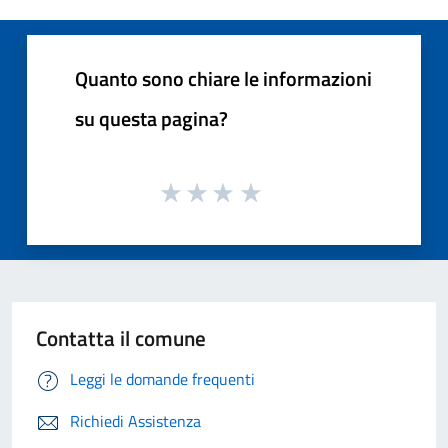
Quanto sono chiare le informazioni
su questa pagina?
Contatta il comune
Leggi le domande frequenti
Richiedi Assistenza