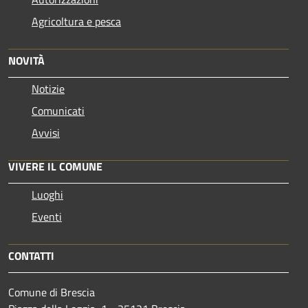
Agricoltura e pesca
NOVITÀ
Notizie
Comunicati
Avvisi
VIVERE IL COMUNE
Luoghi
Eventi
CONTATTI
Comune di Brescia