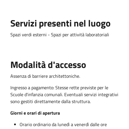
Servizi presenti nel luogo
Spazi verdi esterni - Spazi per attività laboratoriali
Modalità d'accesso
Assenza di barriere architettoniche.
Ingresso a pagamento: Stesse rette previste per le
Scuole d'infanzia comunali. Eventuali servizi integrativi
sono gestiti direttamente dalla struttura.
Giorni e orari di apertura
Orario ordinario da lunedì a venerdì dalle ore