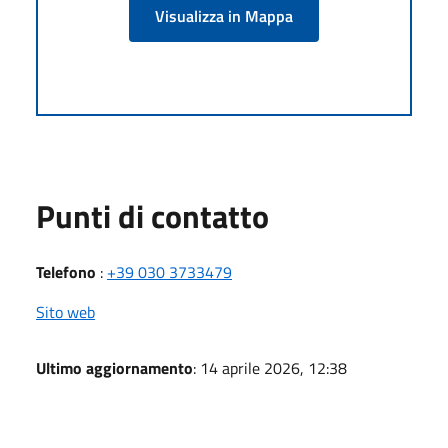
Visualizza in Mappa
Punti di contatto
Telefono
:
+39 030 3733479
Sito web
Ultimo aggiornamento
: 14 aprile 2026, 12:38