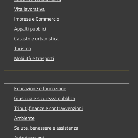
Vita lavorativa
Imprese e Commercio
Appalti pubblici
Catasto e urbanistica
Turismo
Mobilità e trasporti
Educazione e formazione
Giustizia e sicurezza pubblica
Tributi,finanze e contravvenzioni
Ambiente
Salute, benessere e assistenza
Autorizzazioni