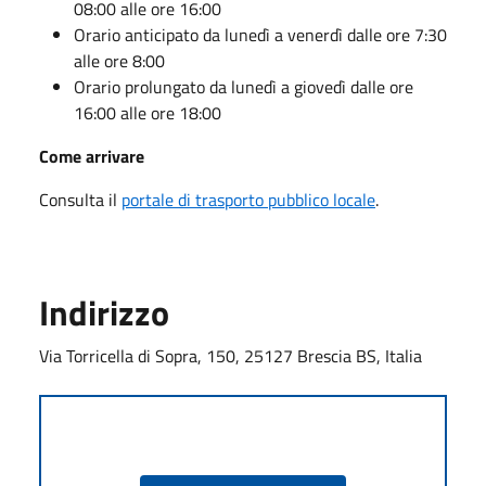
08:00 alle ore 16:00
Orario anticipato da lunedì a venerdì dalle ore 7:30
alle ore 8:00
Orario prolungato da lunedì a giovedì dalle ore
16:00 alle ore 18:00
Come arrivare
Consulta il
portale di trasporto pubblico locale
.
Indirizzo
Via Torricella di Sopra, 150, 25127 Brescia BS, Italia