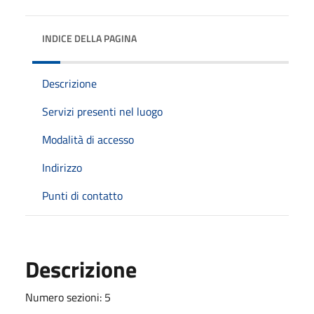
INDICE DELLA PAGINA
Descrizione
Servizi presenti nel luogo
Modalità di accesso
Indirizzo
Punti di contatto
Descrizione
Numero sezioni: 5