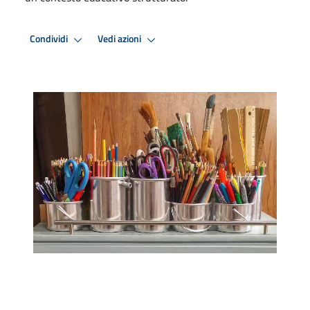
Condividi
Vedi azioni