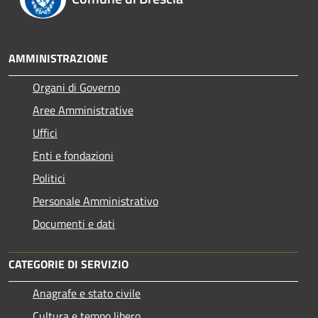
AMMINISTRAZIONE
Organi di Governo
Aree Amministrative
Uffici
Enti e fondazioni
Politici
Personale Amministrativo
Documenti e dati
CATEGORIE DI SERVIZIO
Anagrafe e stato civile
Cultura e tempo libero