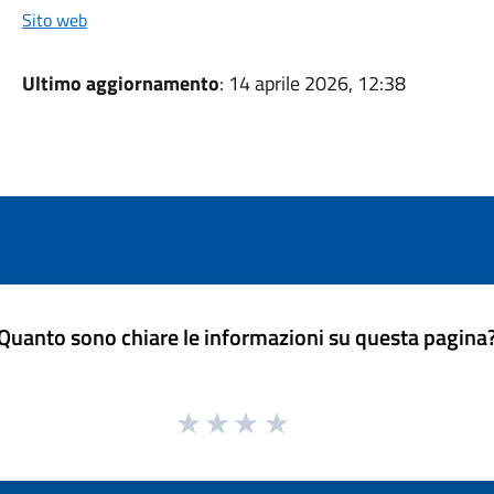
Sito web
Ultimo aggiornamento
: 14 aprile 2026, 12:38
Quanto sono chiare le informazioni su questa pagina