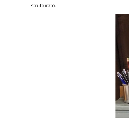
strutturato.