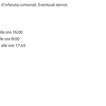
 d'infanzia comunali. Eventuali servizi
alle ore 16:00
lle ore 8:00
 alle ore 17:45