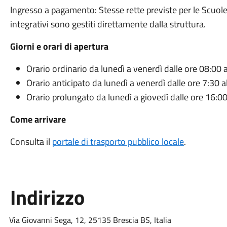
Ingresso a pagamento: Stesse rette previste per le Scuole
integrativi sono gestiti direttamente dalla struttura.
Giorni e orari di apertura
Orario ordinario da lunedì a venerdì dalle ore 08:00 
Orario anticipato da lunedì a venerdì dalle ore 7:30 a
Orario prolungato da lunedì a giovedì dalle ore 16:00
Come arrivare
Consulta il
portale di trasporto pubblico locale
.
Indirizzo
Via Giovanni Sega, 12, 25135 Brescia BS, Italia