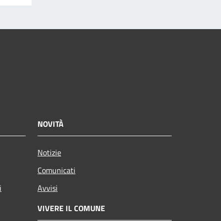
NOVITÀ
Notizie
Comunicati
i
Avvisi
VIVERE IL COMUNE