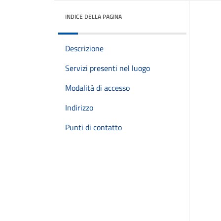
INDICE DELLA PAGINA
Descrizione
Servizi presenti nel luogo
Modalità di accesso
Indirizzo
Punti di contatto