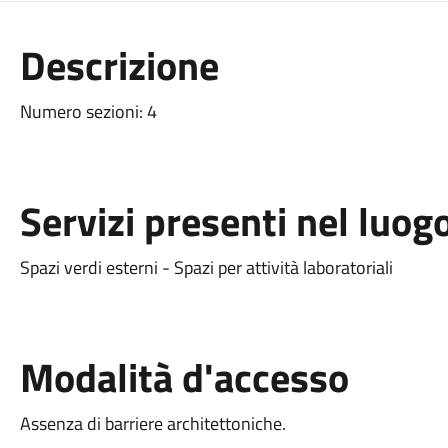
Descrizione
Numero sezioni: 4
Servizi presenti nel luog
Spazi verdi esterni - Spazi per attività laboratoriali
Modalità d'accesso
Assenza di barriere architettoniche.