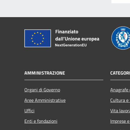
AMMINISTRAZIONE
CATEGORI
Organi di Governo
Anagrafe e
Aree Amministrative
Cultura e
Uffici
Vita lavor
Enti e fondazioni
Imprese 