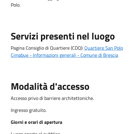
Polo.
Servizi presenti nel luogo
Pagina Consiglio di Quartiere (CDQ):
Quartiere San Polo
Cimabue - Informazioni generali - Comune di Brescia
Modalità d'accesso
Accesso privo di barriere architettoniche.
Ingresso gratuito.
Giorni e orari di apertura
Luogo aperto al pubblico.