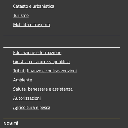
Catasto e urbanistica
Turismo
Mobilità e trasporti
Educazione e formazione
Giustizia e sicurezza pubblica
Tributi,finanze e contravvenzioni
Ambiente
Salute, benessere e assistenza
Autorizzazioni
Agricoltura e pesca
NOVITÀ