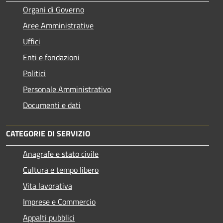
Organi di Governo
Aree Amministrative
Uffici
Enti e fondazioni
Politici
Personale Amministrativo
Documenti e dati
CATEGORIE DI SERVIZIO
Anagrafe e stato civile
Cultura e tempo libero
Vita lavorativa
Imprese e Commercio
Appalti pubblici