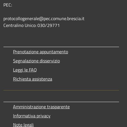
PEC:
protocollogenerale@pec.comune.brescia.it
Centralino Unico: 030/29771
Prenotazione appuntamento
Segnalazione disservizio
Leggi le FAQ
Richiesta assistenza
Amministrazione trasparente
Informativa privacy
Note legali