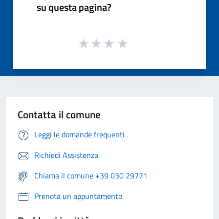
su questa pagina?
Contatta il comune
Leggi le domande frequenti
Richiedi Assistenza
Chiama il comune +39 030 29771
Prenota un appuntamento