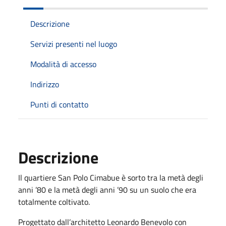
Descrizione
Servizi presenti nel luogo
Modalità di accesso
Indirizzo
Punti di contatto
Descrizione
Il quartiere San Polo Cimabue è sorto tra la metà degli
anni ’80 e la metà degli anni ’90 su un suolo che era
totalmente coltivato.
Progettato dall’architetto Leonardo Benevolo con