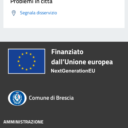
Problemi in città
Segnala disservizio
Comune di Brescia
AMMINISTRAZIONE