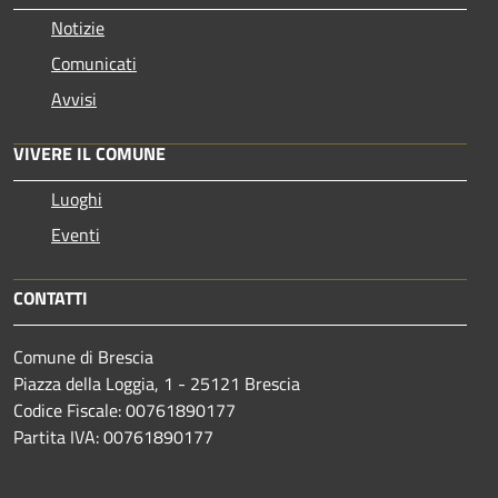
Notizie
Comunicati
Avvisi
VIVERE IL COMUNE
Luoghi
Eventi
CONTATTI
Comune di Brescia
Piazza della Loggia, 1 - 25121 Brescia
Codice Fiscale: 00761890177
Partita IVA: 00761890177