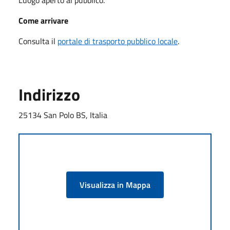
Come arrivare
Consulta il
portale di trasporto pubblico locale
.
Indirizzo
25134 San Polo BS, Italia
Visualizza in Mappa