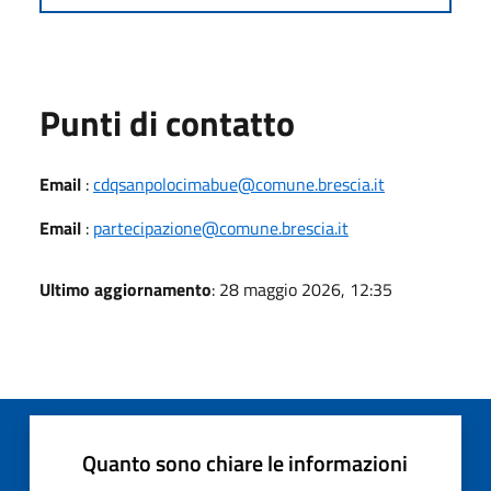
Punti di contatto
Email
:
cdqsanpolocimabue@comune.brescia.it
Email
:
partecipazione@comune.brescia.it
Ultimo aggiornamento
: 28 maggio 2026, 12:35
Quanto sono chiare le informazioni