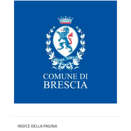
INDICE DELLA PAGINA