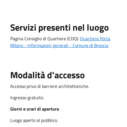
Servizi presenti nel luogo
Pagina Consiglio di Quartiere (CDQ):
Quartiere Porta
Milano - Informazioni generali - Comune di Brescia
Modalità d'accesso
Accesso privo di barriere architettoniche.
Ingresso gratuito.
Giorni e orari di apertura
Luogo aperto al pubblico.