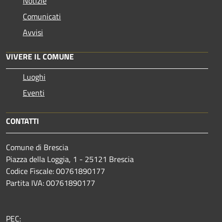
Notizie
Comunicati
Avvisi
VIVERE IL COMUNE
Luoghi
Eventi
CONTATTI
Comune di Brescia
Piazza della Loggia, 1 - 25121 Brescia
Codice Fiscale: 00761890177
Partita IVA: 00761890177
PEC: