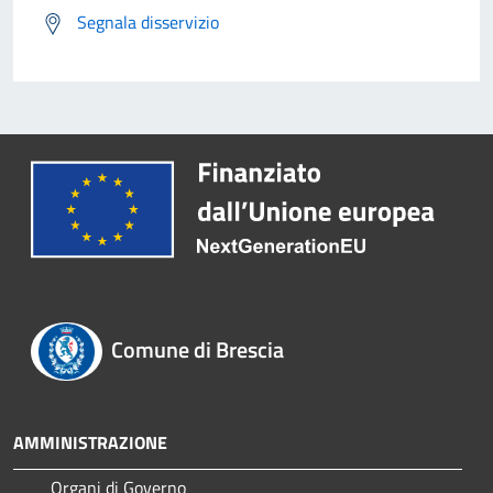
Segnala disservizio
Comune di Brescia
AMMINISTRAZIONE
Organi di Governo