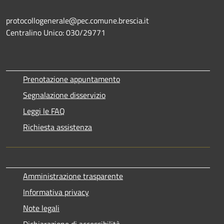
protocollogenerale@pec.comune.brescia.it
Centralino Unico: 030/29771
Prenotazione appuntamento
Segnalazione disservizio
Leggi le FAQ
Richiesta assistenza
Amministrazione trasparente
Informativa privacy
Note legali
Dichiarazione di accessibilità