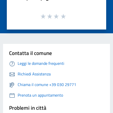
Contatta il comune
Leggi le domande frequenti
Richiedi Assistenza
Chiama il comune +39 030 29771
Prenota un appuntamento
Problemi in città