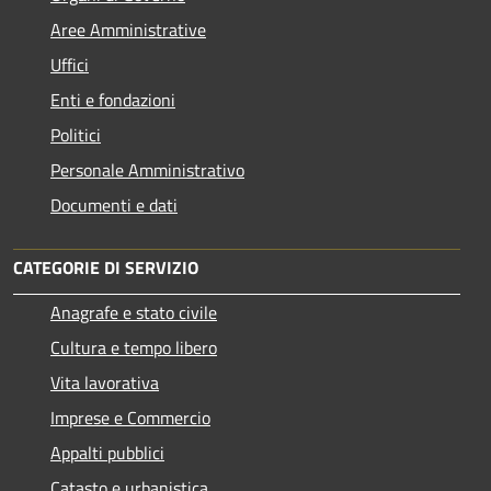
Aree Amministrative
Uffici
Enti e fondazioni
Politici
Personale Amministrativo
Documenti e dati
CATEGORIE DI SERVIZIO
Anagrafe e stato civile
Cultura e tempo libero
Vita lavorativa
Imprese e Commercio
Appalti pubblici
Catasto e urbanistica