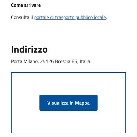
Come arrivare
Consulta il
portale di trasporto pubblico locale
.
Indirizzo
Porta Milano, 25126 Brescia BS, Italia
Visualizza in Mappa