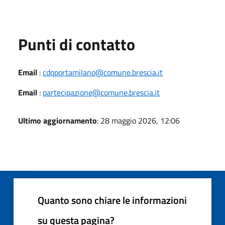
Punti di contatto
Email
:
cdqportamilano@comune.brescia.it
Email
:
partecipazione@comune.brescia.it
Ultimo aggiornamento
: 28 maggio 2026, 12:06
Quanto sono chiare le informazioni
su questa pagina?