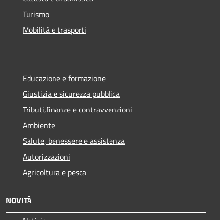
Turismo
Mobilità e trasporti
Educazione e formazione
Giustizia e sicurezza pubblica
Tributi,finanze e contravvenzioni
Ambiente
Salute, benessere e assistenza
Autorizzazioni
Agricoltura e pesca
NOVITÀ