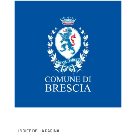
INDICE DELLA PAGINA