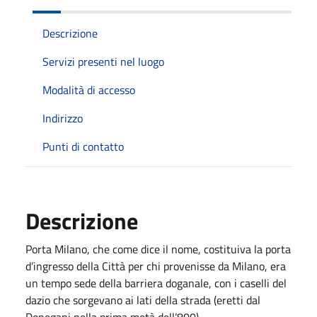
Descrizione
Servizi presenti nel luogo
Modalità di accesso
Indirizzo
Punti di contatto
Descrizione
Porta Milano, che come dice il nome, costituiva la porta
d’ingresso della Città per chi provenisse da Milano, era
un tempo sede della barriera doganale, con i caselli del
dazio che sorgevano ai lati della strada (eretti dal
Donegani nella prima metà dell’800).