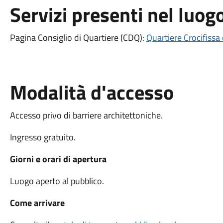
Servizi presenti nel luog
Pagina Consiglio di Quartiere (CDQ):
Quartiere Crocifissa
Modalità d'accesso
Accesso privo di barriere architettoniche.
Ingresso gratuito.
Giorni e orari di apertura
Luogo aperto al pubblico.
Come arrivare