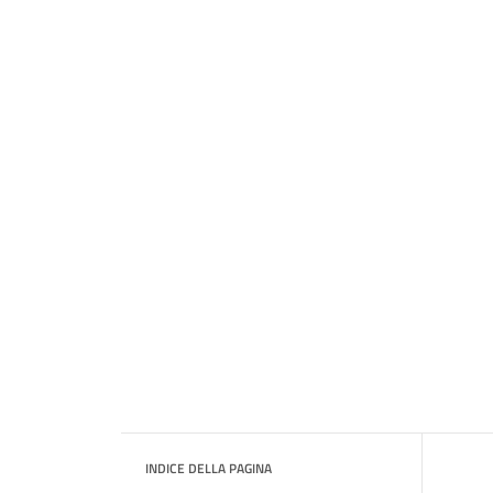
INDICE DELLA PAGINA