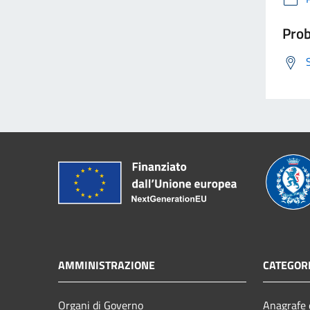
Prob
AMMINISTRAZIONE
CATEGORI
Organi di Governo
Anagrafe e