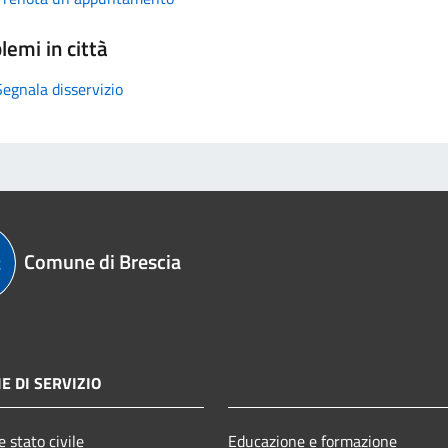
lemi in città
Segnala disservizio
Comune di Brescia
E DI SERVIZIO
 stato civile
Educazione e formazione