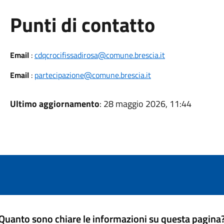
Punti di contatto
Email
:
cdqcrocifissadirosa@comune.brescia.it
Email
:
partecipazione@comune.brescia.it
Ultimo aggiornamento
: 28 maggio 2026, 11:44
Quanto sono chiare le informazioni su questa pagina