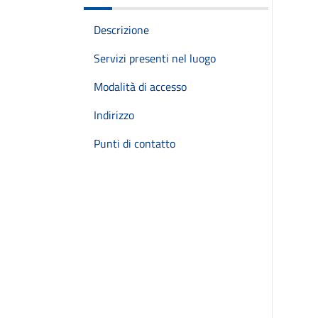
Descrizione
Servizi presenti nel luogo
Modalità di accesso
Indirizzo
Punti di contatto