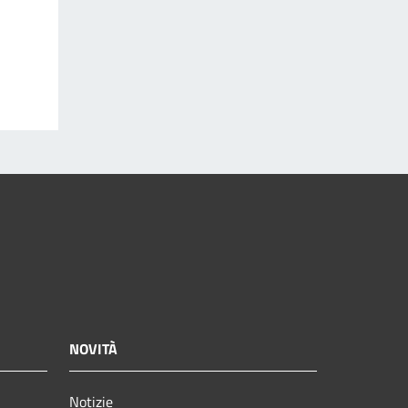
NOVITÀ
Notizie