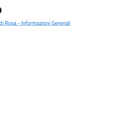
o
 di Rosa - Informazioni Generali