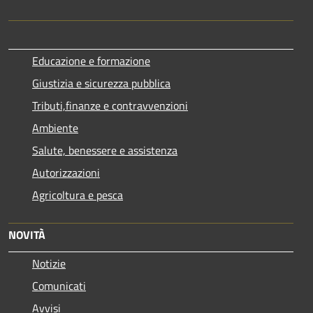
Educazione e formazione
Giustizia e sicurezza pubblica
Tributi,finanze e contravvenzioni
Ambiente
Salute, benessere e assistenza
Autorizzazioni
Agricoltura e pesca
NOVITÀ
Notizie
Comunicati
Avvisi