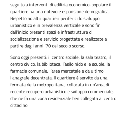
seguito a interventi di edilizia economico-popolare il
quartiere ha una notevole espansione demografica.
Rispetto ad altri quartieri periferici lo sviluppo
urbanistico è in prevalenza verticale e sono fin
dall’inizio presenti spazi e infrastrutture di
socializzazione e servizio progettate e realizzate a
partire dagli anni ‘70 del secolo scorso.
Sono oggi presenti: il centro sociale, la sala teatro, il
centro civico, la biblioteca, l’asilo nido e le scuole, la
farmacia comunale, l’area mercatale e da ultimo
l’anagrafe decentrata. Il quartiere è servito da una
fermata della metropolitana, collocata in un’area di
recente recupero urbanistico e sviluppo commerciale,
che ne fa una zona residenziale ben collegata al centro
cittadino.