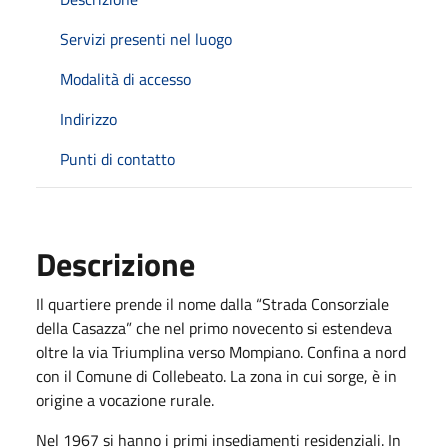
Servizi presenti nel luogo
Modalità di accesso
Indirizzo
Punti di contatto
Descrizione
Il quartiere prende il nome dalla “Strada Consorziale
della Casazza” che nel primo novecento si estendeva
oltre la via Triumplina verso Mompiano. Confina a nord
con il Comune di Collebeato. La zona in cui sorge, è in
origine a vocazione rurale.
Nel 1967 si hanno i primi insediamenti residenziali. In