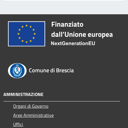
Comune di Brescia
AMMINISTRAZIONE
Organi di Governo
Aree Amministrative
Uffici