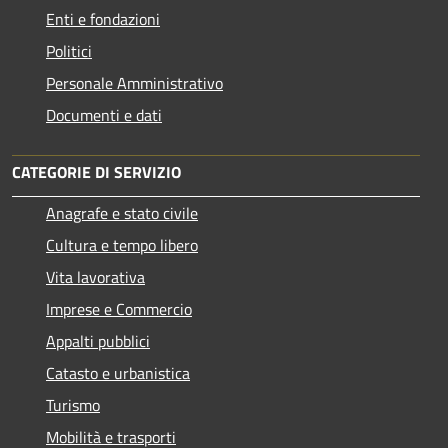
Enti e fondazioni
Politici
Personale Amministrativo
Documenti e dati
CATEGORIE DI SERVIZIO
Anagrafe e stato civile
Cultura e tempo libero
Vita lavorativa
Imprese e Commercio
Appalti pubblici
Catasto e urbanistica
Turismo
Mobilità e trasporti