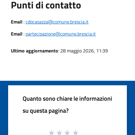
Punti di contatto
Email
:
cdqcasazza@comune.brescia.it
Email
:
partecipazione@comune.brescia.it
Ultimo aggiornamento
: 28 maggio 2026, 11:39
Quanto sono chiare le informazioni
su questa pagina?