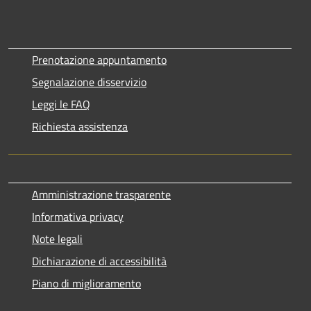
Prenotazione appuntamento
Segnalazione disservizio
Leggi le FAQ
Richiesta assistenza
Amministrazione trasparente
Informativa privacy
Note legali
Dichiarazione di accessibilità
Piano di miglioramento