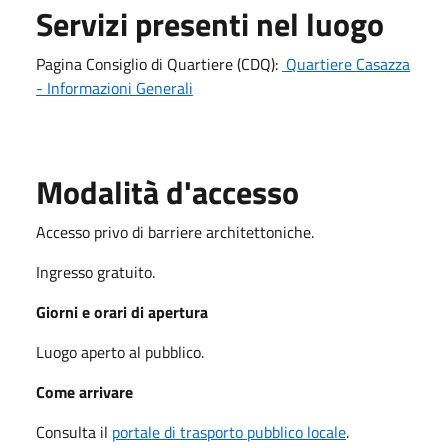
Servizi presenti nel luogo
Pagina Consiglio di Quartiere (CDQ):
Quartiere Casazza
- Informazioni Generali
Modalità d'accesso
Accesso privo di barriere architettoniche.
Ingresso gratuito.
Giorni e orari di apertura
Luogo aperto al pubblico.
Come arrivare
Consulta il
portale di trasporto pubblico locale
.