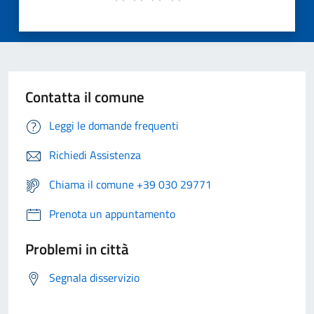
Contatta il comune
Leggi le domande frequenti
Richiedi Assistenza
Chiama il comune +39 030 29771
Prenota un appuntamento
Problemi in città
Segnala disservizio