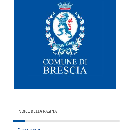
INDICE DELLA PAGINA
Descrizione