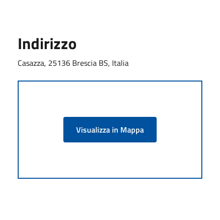
Indirizzo
Casazza, 25136 Brescia BS, Italia
Visualizza in Mappa