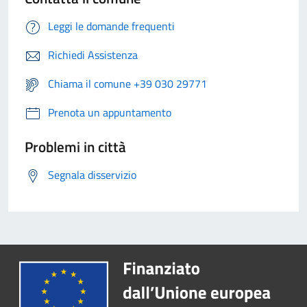
Leggi le domande frequenti
Richiedi Assistenza
Chiama il comune +39 030 29771
Prenota un appuntamento
Problemi in città
Segnala disservizio