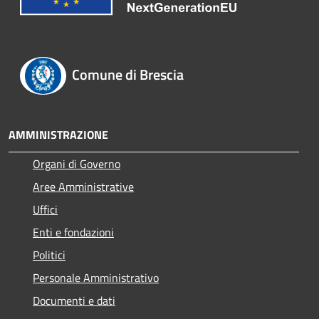
Comune di Brescia
AMMINISTRAZIONE
Organi di Governo
Aree Amministrative
Uffici
Enti e fondazioni
Politici
Personale Amministrativo
Documenti e dati