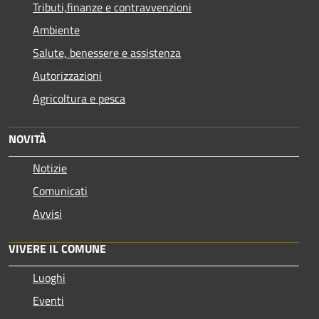
Tributi,finanze e contravvenzioni
Ambiente
Salute, benessere e assistenza
Autorizzazioni
Agricoltura e pesca
NOVITÀ
Notizie
Comunicati
Avvisi
VIVERE IL COMUNE
Luoghi
Eventi