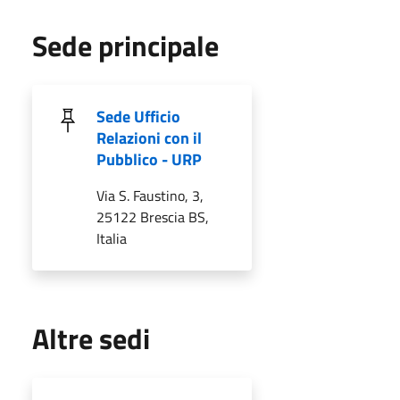
Sede principale
Sede Ufficio
Relazioni con il
Pubblico - URP
Via S. Faustino, 3,
25122 Brescia BS,
Italia
Altre sedi