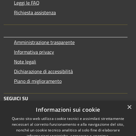
Leggi le FAQ
Richiesta assistenza
Amministrazione trasparente
Informativa privacy
Note legali
Dichiarazione di accessibilità
Piano di miglioramento
SEGUICI SU
×
Informazioni sui cookie
Questo sito web utilizza cookie tecnici e assimilati strettamente
necessari al corretto funzionamento e alla navigazione del sito,
nonché un cookie tecnico analitico al solo fine di elaborare
informazioni statistiche, aggregate e anonime.