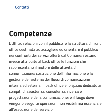
Contatti
Competenze
L'Ufficio relazioni con il pubblico è la struttura di front
office destinata ad accogliere ed orientare il pubblico
nei confronti dei servizi offerti dal Comune; restano
invece attribuite al back office le funzioni che
rappresentano il motore delle attività di
comunicazione: costruzione dell’informazione e la
gestione del sistema dei flussi di comunicazione
interna ed esterna, Il back office è lo spazio dedicato ai
compiti di assistenza, consulenza, ricerca e
progettazione della comunicazione; è il luogo dove
vengono eseguite operazioni non visibili ma essenziale
all’esecuzione del servizio.