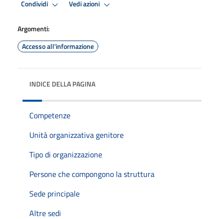
Condividi
Vedi azioni
Argomenti:
Accesso all'informazione
INDICE DELLA PAGINA
Competenze
Unità organizzativa genitore
Tipo di organizzazione
Persone che compongono la struttura
Sede principale
Altre sedi