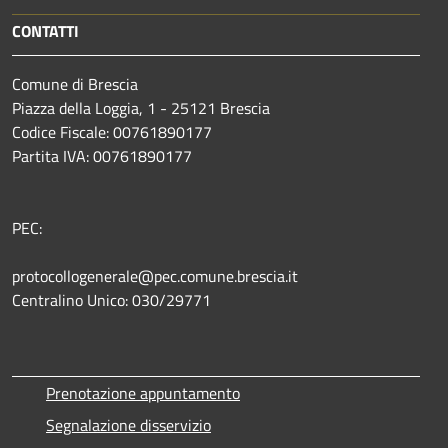
CONTATTI
Comune di Brescia
Piazza della Loggia, 1 - 25121 Brescia
Codice Fiscale: 00761890177
Partita IVA: 00761890177
PEC:
protocollogenerale@pec.comune.brescia.it
Centralino Unico: 030/29771
Prenotazione appuntamento
Segnalazione disservizio