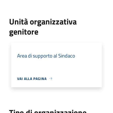
Unità organizzativa
genitore
Area di supporto al Sindaco
VAI ALLA PAGINA
Tipo di organizzazione