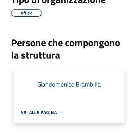
ufficio
Persone che compongono
la struttura
Giandomenico Brambilla
VAI ALLA PAGINA