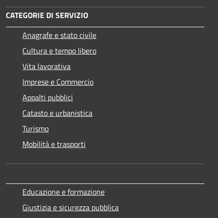
CATEGORIE DI SERVIZIO
Anagrafe e stato civile
Cultura e tempo libero
Vita lavorativa
Imprese e Commercio
Appalti pubblici
Catasto e urbanistica
Turismo
Mobilità e trasporti
Educazione e formazione
Giustizia e sicurezza pubblica