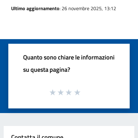
Ultimo aggiornamento
: 26 novembre 2025, 13:12
Quanto sono chiare le informazioni
su questa pagina?
Contatta il comune