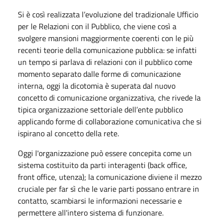
Si è così realizzata l’evoluzione del tradizionale Ufficio
per le Relazioni con il Pubblico, che viene così a
svolgere mansioni maggiormente coerenti con le più
recenti teorie della comunicazione pubblica: se infatti
un tempo si parlava di relazioni con il pubblico come
momento separato dalle forme di comunicazione
interna, oggi la dicotomia è superata dal nuovo
concetto di comunicazione organizzativa, che rivede la
tipica organizzazione settoriale dell’ente pubblico
applicando forme di collaborazione comunicativa che si
ispirano al concetto della rete.
Oggi l'organizzazione può essere concepita come un
sistema costituito da parti interagenti (back office,
front office, utenza); la comunicazione diviene il mezzo
cruciale per far sì che le varie parti possano entrare in
contatto, scambiarsi le informazioni necessarie e
permettere all'intero sistema di funzionare.