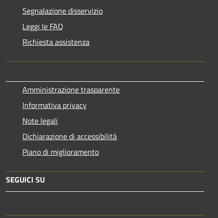
Segnalazione disservizio
Leggi le FAQ
Richiesta assistenza
Amministrazione trasparente
Informativa privacy
Note legali
Dichiarazione di accessibilità
Piano di miglioramento
SEGUICI SU