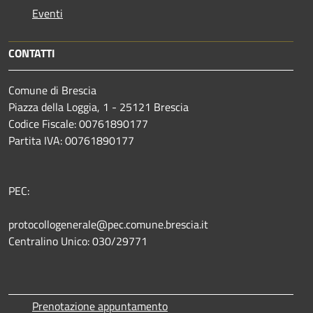
Eventi
CONTATTI
Comune di Brescia
Piazza della Loggia, 1 - 25121 Brescia
Codice Fiscale: 00761890177
Partita IVA: 00761890177
PEC:
protocollogenerale@pec.comune.brescia.it
Centralino Unico: 030/29771
Prenotazione appuntamento