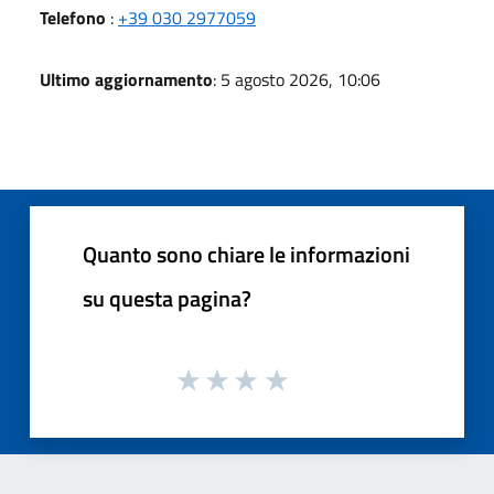
Telefono
:
+39 030 2977059
Ultimo aggiornamento
: 5 agosto 2026, 10:06
Quanto sono chiare le informazioni
su questa pagina?