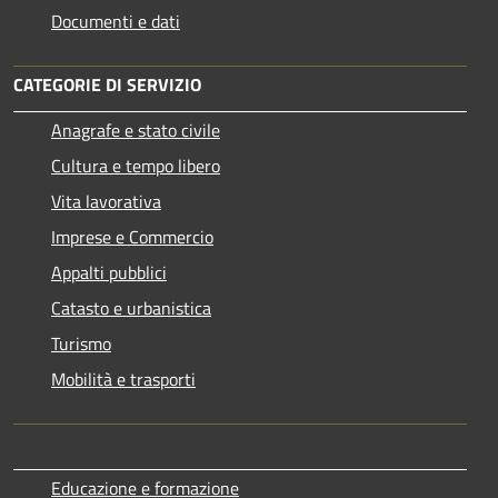
Documenti e dati
CATEGORIE DI SERVIZIO
Anagrafe e stato civile
Cultura e tempo libero
Vita lavorativa
Imprese e Commercio
Appalti pubblici
Catasto e urbanistica
Turismo
Mobilità e trasporti
Educazione e formazione