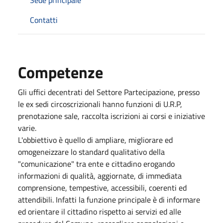
Contatti
Competenze
Gli uffici decentrati del Settore Partecipazione, presso
le ex sedi circoscrizionali hanno funzioni di U.R.P,
prenotazione sale, raccolta iscrizioni ai corsi e iniziative
varie.
L'obbiettivo è quello di ampliare, migliorare ed
omogeneizzare lo standard qualitativo della
"comunicazione" tra ente e cittadino erogando
informazioni di qualità, aggiornate, di immediata
comprensione, tempestive, accessibili, coerenti ed
attendibili. Infatti la funzione principale è di informare
ed orientare il cittadino rispetto ai servizi ed alle