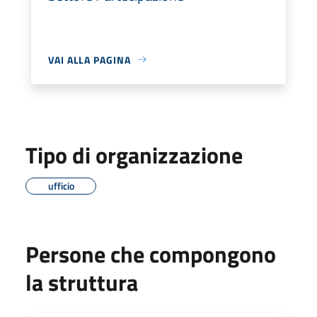
VAI ALLA PAGINA
Tipo di organizzazione
ufficio
Persone che compongono
la struttura