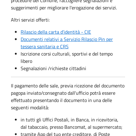
procedure del Comune, raccogliere segnalazioni e
suggerimenti per migliorare l'erogazione dei servizi.
Altri servizi offerti:
Rilascio della carta d’identità - CIE
Documenti relativi a Servizio Rilascio Pin per
tessera sanitaria e CRS
Iscrizione corsi culturali, sportivi e del tempo
libero
Segnalazioni /richieste cittadini
Il pagamento delle sale, previa ricezione del documento
pagopa inviato/consegnato dall'ufficio potrà essere
effettuato presentando il documento in una delle
seguenti modalità:
​in tutti gli Uffici Postali, in Banca, in ricevitoria,
dal tabaccaio, presso Bancomat, al supermercato;
tramite App del tuo ente creditore, di Poste