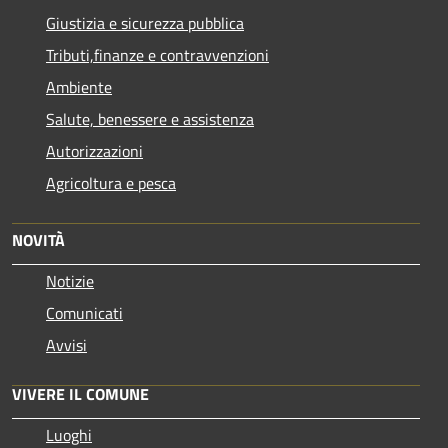
Giustizia e sicurezza pubblica
Tributi,finanze e contravvenzioni
Ambiente
Salute, benessere e assistenza
Autorizzazioni
Agricoltura e pesca
NOVITÀ
Notizie
Comunicati
Avvisi
VIVERE IL COMUNE
Luoghi