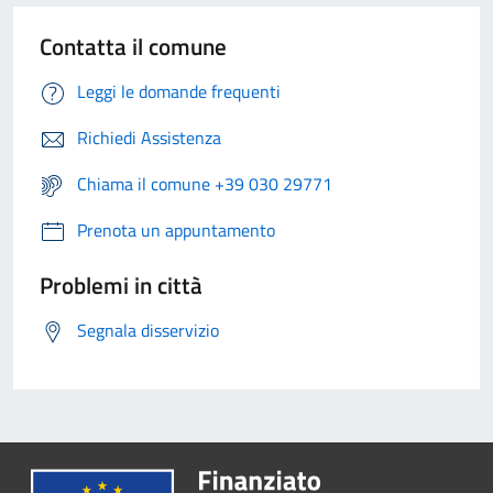
Contatta il comune
Leggi le domande frequenti
Richiedi Assistenza
Chiama il comune +39 030 29771
Prenota un appuntamento
Problemi in città
Segnala disservizio