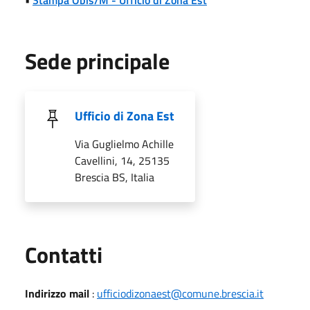
Sede principale
Ufficio di Zona Est
Via Guglielmo Achille
Cavellini, 14, 25135
Brescia BS, Italia
Utili
Contatti
Indirizzo mail
:
ufficiodizonaest@comune.brescia.it