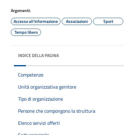
Argomenti:
Accesso all'informazione
Associazioni
Sport
Tempo libero
INDICE DELLA PAGINA
Competenze
Unità organizzativa genitore
Tipo di organizzazione
Persone che compongono la struttura
Elenco servizi offerti
Sede principale