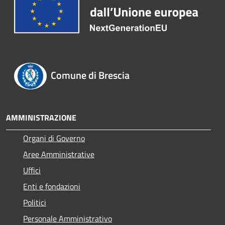
Comune di Brescia
AMMINISTRAZIONE
Organi di Governo
Aree Amministrative
Uffici
Enti e fondazioni
Politici
Personale Amministrativo