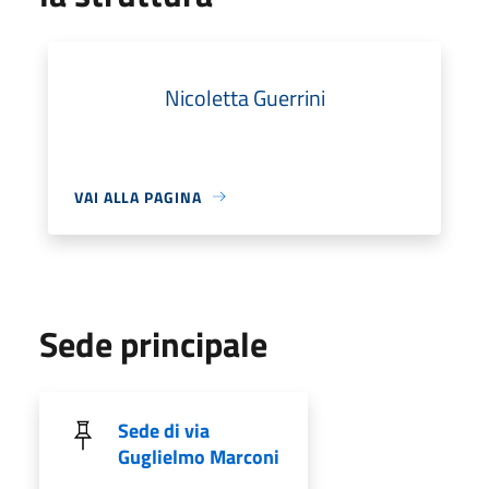
Nicoletta Guerrini
VAI ALLA PAGINA
Sede principale
Sede di via
Guglielmo Marconi