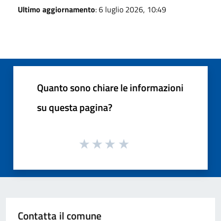
Ultimo aggiornamento
: 6 luglio 2026, 10:49
Quanto sono chiare le informazioni
su questa pagina?
Contatta il comune