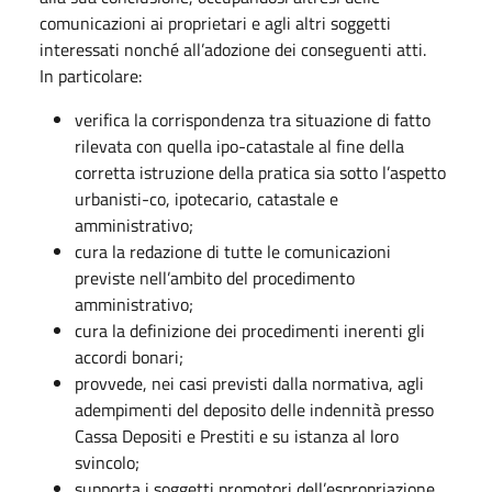
comunicazioni ai proprietari e agli altri soggetti
interessati nonché all’adozione dei conseguenti atti.
In particolare:
verifica la corrispondenza tra situazione di fatto
rilevata con quella ipo-catastale al fine della
corretta istruzione della pratica sia sotto l’aspetto
urbanisti-co, ipotecario, catastale e
amministrativo;
cura la redazione di tutte le comunicazioni
previste nell’ambito del procedimento
amministrativo;
cura la definizione dei procedimenti inerenti gli
accordi bonari;
provvede, nei casi previsti dalla normativa, agli
adempimenti del deposito delle indennità presso
Cassa Depositi e Prestiti e su istanza al loro
svincolo;
supporta i soggetti promotori dell’espropriazione