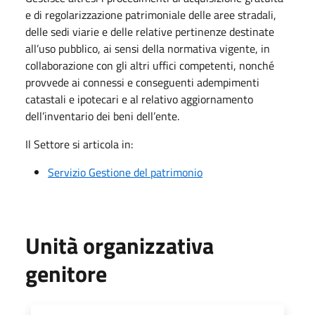
e di regolarizzazione patrimoniale delle aree stradali,
delle sedi viarie e delle relative pertinenze destinate
all’uso pubblico, ai sensi della normativa vigente, in
collaborazione con gli altri uffici competenti, nonché
provvede ai connessi e conseguenti adempimenti
catastali e ipotecari e al relativo aggiornamento
dell’inventario dei beni dell’ente.
Il Settore si articola in:
Servizio Gestione del patrimonio
Unità organizzativa
genitore