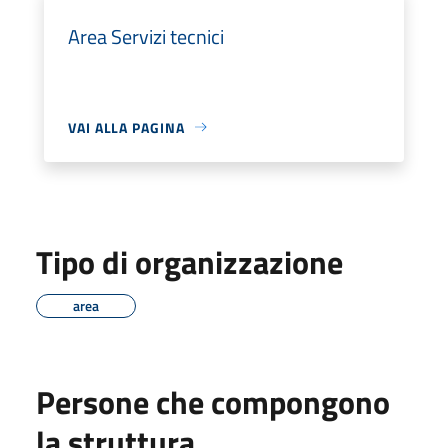
Area Servizi tecnici
VAI ALLA PAGINA
Tipo di organizzazione
area
Persone che compongono
la struttura