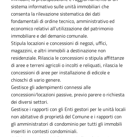
sistema informativo sulle unità immobiliari che
consenta la rilevazione sistematica dei dati
fondamentali di ordine tecnico, amministrativo ed
economico relativi all’utilizzazione del patrimonio
immobiliare e del demanio comunale.
Stipula locazioni e concessioni di negozi, uffici,
magazzini, e altri immobili a destinazione non
residenziale. Rilascia le concessioni o stipula affittanze
di aree e terreni agricoli o incolti e reliquati, rilascia le
concessioni di aree per installazione di edicole e
chioschi di vario genere.
Gestisce gli adempimenti connessi alle
concessioni/locazioni passive, previo parere o richiesta
dei diversi settori.
Gestisce i rapporti con gli Enti gestori per le unità locali
non abitative di proprietà del Comune e i rapporti con
gli amministratori di condominio per tutti gli immobili
inseriti in contesti condominiali.