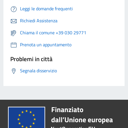
Leggi le domande frequenti
Richiedi Assistenza
Chiama il comune +39 030 29771
Prenota un appuntamento
Problemi in città
Segnala disservizio