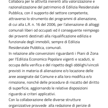
Collabora per le attività inerenti alla valorizzazione e
razionalizzazione del patrimonio di Edilizia Residenziale
Pubblica, con il supporto del settore competente,
attraverso lo strumento dei programmi di alienazione,
di cui alla L.R. n. 16 del 2006, per l’alienazione di alloggi
comunali liberi od occupati ed il conseguente reimpiego
dei proventi destinati alla riqualificazione edilizia e
funzionale degli immobili, sempre di Edilizia
Residenziale Pubblica, comunali.
In relazione alle convenzioni riguardanti i Piani di Zona
per l’Edilizia Economico Popolare vigenti e scaduti, si
occupa della verifica e del rispetto degli obblighi/vincoli
previsti in materia di alienazione e/o locazione delle
aree assegnate dal Comune e alla loro modifica e/o
rimozione, nonché delle procedure di riscatto del diritto
di superficie, aggiornando le relative disposizioni
riguardo ai criteri applicativi.
Con la collaborazione delle diverse strutture
organizzative provvede alla redazione di perizie di