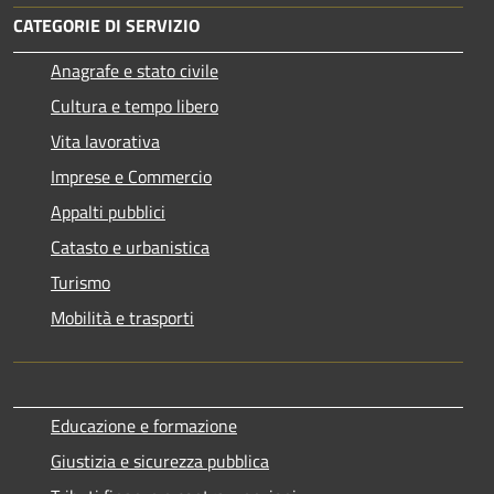
CATEGORIE DI SERVIZIO
Anagrafe e stato civile
Cultura e tempo libero
Vita lavorativa
Imprese e Commercio
Appalti pubblici
Catasto e urbanistica
Turismo
Mobilità e trasporti
Educazione e formazione
Giustizia e sicurezza pubblica