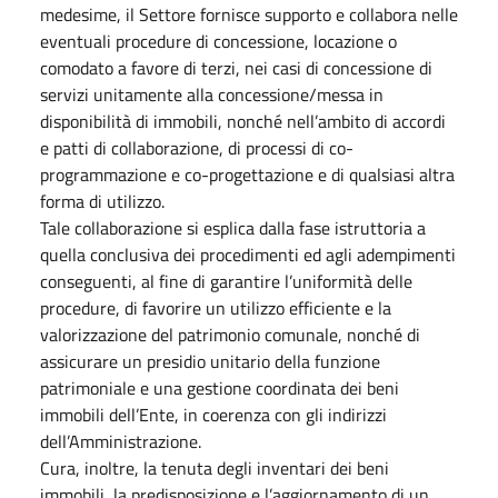
medesime, il Settore fornisce supporto e collabora nelle
eventuali procedure di concessione, locazione o
comodato a favore di terzi, nei casi di concessione di
servizi unitamente alla concessione/messa in
disponibilità di immobili, nonché nell’ambito di accordi
e patti di collaborazione, di processi di co-
programmazione e co-progettazione e di qualsiasi altra
forma di utilizzo.
Tale collaborazione si esplica dalla fase istruttoria a
quella conclusiva dei procedimenti ed agli adempimenti
conseguenti, al fine di garantire l’uniformità delle
procedure, di favorire un utilizzo efficiente e la
valorizzazione del patrimonio comunale, nonché di
assicurare un presidio unitario della funzione
patrimoniale e una gestione coordinata dei beni
immobili dell’Ente, in coerenza con gli indirizzi
dell’Amministrazione.
Cura, inoltre, la tenuta degli inventari dei beni
immobili, la predisposizione e l’aggiornamento di un