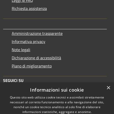
Leggi le FAQ
Richiesta assistenza
Amministrazione trasparente
Informativa privacy
Note legali
Dichiarazione di accessibilità
Piano di miglioramento
SEGUICI SU
×
Informazioni sui cookie
Questo sito web utilizza cookie tecnici e assimilati strettamente
necessari al corretto funzionamento e alla navigazione del sito,
nonché un cookie tecnico analitico al solo fine di elaborare
informazioni statistiche, aggregate e anonime.