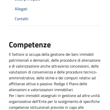
Allegati
Contatti
Competenze
Il Settore si occupa della gestione dei beni immobili
patrimoniali e demaniali, delle procedure di alienazione
e di valorizzazione anche attraverso concessioni, delle
valutazioni di convenienza e delle procedure tecnico-
amministrative, delle stime e dei computi relativi ad
affittanze attive e passive. Redige il Piano delle
alienazioni e valorizzazioni immobiliari.
Per i beni immobili assegnati in gestione ad altre unità
organizzative dell’Ente per lo svolgimento di specifiche
competenze istituzionali previste in capo alle