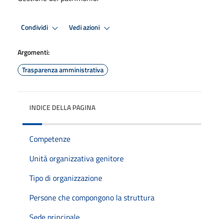
Condividi
Vedi azioni
Argomenti:
Trasparenza amministrativa
INDICE DELLA PAGINA
Competenze
Unità organizzativa genitore
Tipo di organizzazione
Persone che compongono la struttura
Sede principale