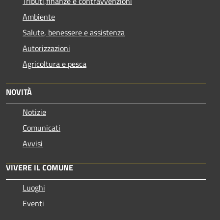
Tributi,finanze e contravvenzioni
Ambiente
Salute, benessere e assistenza
Autorizzazioni
Agricoltura e pesca
NOVITÀ
Notizie
Comunicati
Avvisi
VIVERE IL COMUNE
Luoghi
Eventi