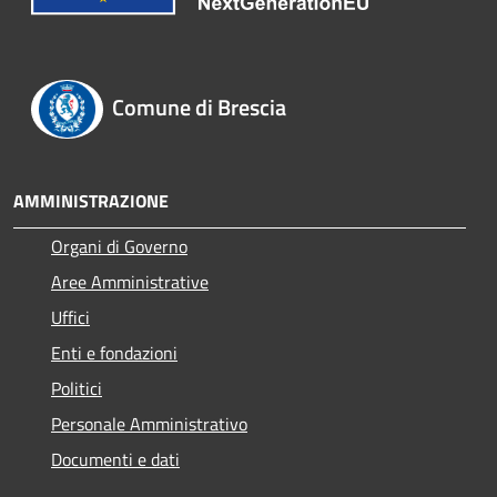
Comune di Brescia
AMMINISTRAZIONE
Organi di Governo
Aree Amministrative
Uffici
Enti e fondazioni
Politici
Personale Amministrativo
Documenti e dati