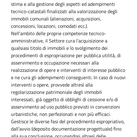
stima e alla gestione degli aspetti ed adempimenti
tecnico-catastali finalizzati alla valorizzazione degli
immobili comunali (alienazioni, acquisizioni,
concessioni, locazioni, comodati ecc.).
Nell’ambito delle proprie competenze tecnico-
amministrative, il Settore cura l’acquisizione a
qualsiasi titolo di immobili e lo svolgimento dei
procedimenti di espropriazione per pubblica utilità, di
asservimento e occupazione necessari alla
realizzazione di opere e interventi di interesse pubblico
e ne cura gli adempimenti conseguenti. In caso di nuovi
interventi o opere, provvede altresì alla
regolarizzazione patrimoniale degli immobili
interessati, già oggetto di obblighi di cessione e/o di
asservimento ad uso pubblico previsti in convenzioni
urbanistiche, non perfezionati e non più efficaci.
Gestisce le diverse fasi del procedimento espropriativo,
dall’avvio (deposito documentazione progettuale) fino
alla sua conclusione, occupandosi altresì delle