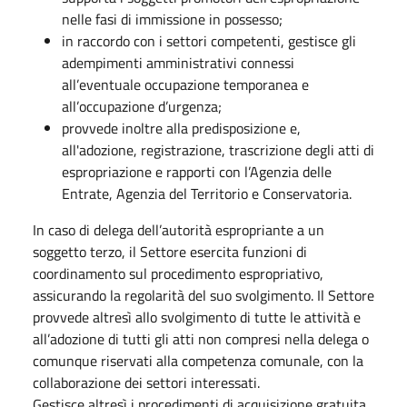
nelle fasi di immissione in possesso;
in raccordo con i settori competenti, gestisce gli
adempimenti amministrativi connessi
all’eventuale occupazione temporanea e
all’occupazione d’urgenza;
provvede inoltre alla predisposizione e,
all'adozione, registrazione, trascrizione degli atti di
espropriazione e rapporti con l’Agenzia delle
Entrate, Agenzia del Territorio e Conservatoria.
In caso di delega dell’autorità espropriante a un
soggetto terzo, il Settore esercita funzioni di
coordinamento sul procedimento espropriativo,
assicurando la regolarità del suo svolgimento. Il Settore
provvede altresì allo svolgimento di tutte le attività e
all’adozione di tutti gli atti non compresi nella delega o
comunque riservati alla competenza comunale, con la
collaborazione dei settori interessati.
Gestisce altresì i procedimenti di acquisizione gratuita