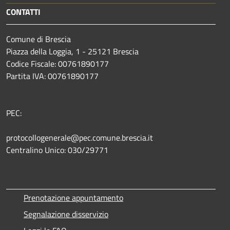
CONTATTI
Comune di Brescia
Piazza della Loggia, 1 - 25121 Brescia
Codice Fiscale: 00761890177
Partita IVA: 00761890177
PEC:
protocollogenerale@pec.comune.brescia.it
Centralino Unico: 030/29771
Prenotazione appuntamento
Segnalazione disservizio