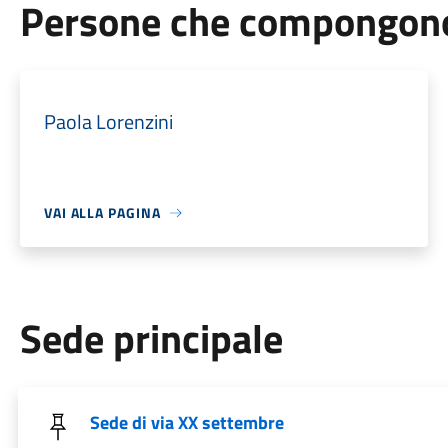
Persone che compongono 
Paola Lorenzini
VAI ALLA PAGINA
Sede principale
Sede di via XX settembre