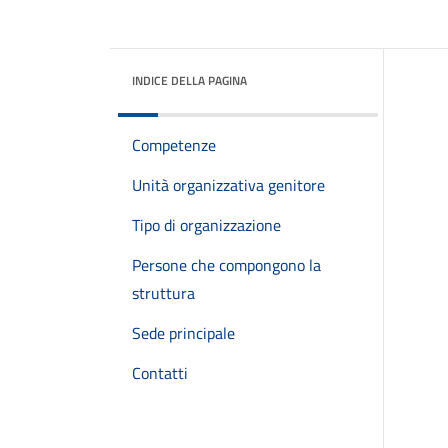
INDICE DELLA PAGINA
Competenze
Unità organizzativa genitore
Tipo di organizzazione
Persone che compongono la
struttura
Sede principale
Contatti