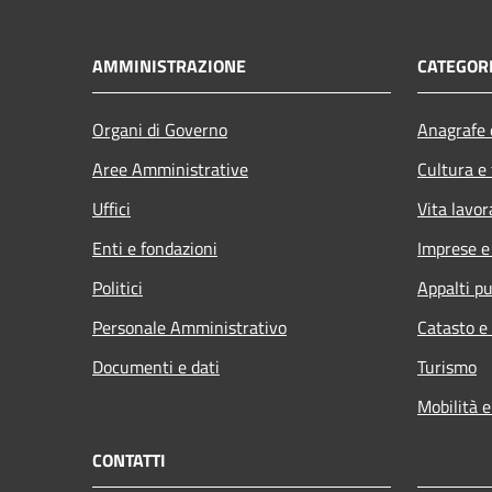
AMMINISTRAZIONE
CATEGORI
Organi di Governo
Anagrafe e
Aree Amministrative
Cultura e
Uffici
Vita lavor
Enti e fondazioni
Imprese 
Politici
Appalti pu
Personale Amministrativo
Catasto e
Documenti e dati
Turismo
Mobilità e
CONTATTI