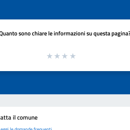
Quanto sono chiare le informazioni su questa pagina
atta il comune
Leggi le domande frequenti