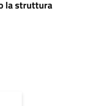
la struttura