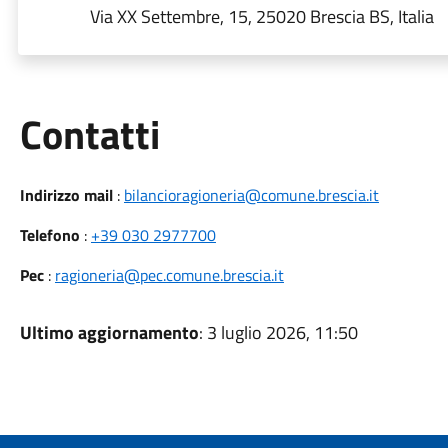
Via XX Settembre, 15, 25020 Brescia BS, Italia
Utili
Contatti
Indirizzo mail
:
bilancioragioneria@comune.brescia.it
Telefono
:
+39 030 2977700
Pec
:
ragioneria@pec.comune.brescia.it
Ultimo aggiornamento
: 3 luglio 2026, 11:50