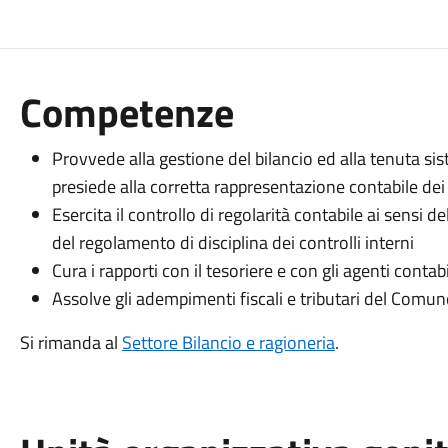
Competenze
Provvede alla gestione del bilancio ed alla tenuta sist
presiede alla corretta rappresentazione contabile dei 
Esercita il controllo di regolarità contabile ai sensi de
del regolamento di disciplina dei controlli interni
Cura i rapporti con il tesoriere e con gli agenti contabi
Assolve gli adempimenti fiscali e tributari del Comun
Si rimanda al
Settore Bilancio e ragioneria
.