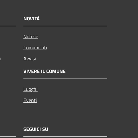
NOVITÀ
Notizie
Comunicati
i
Avvisi
VIVERE IL COMUNE
Luoghi
Eventi
SEGUICI SU