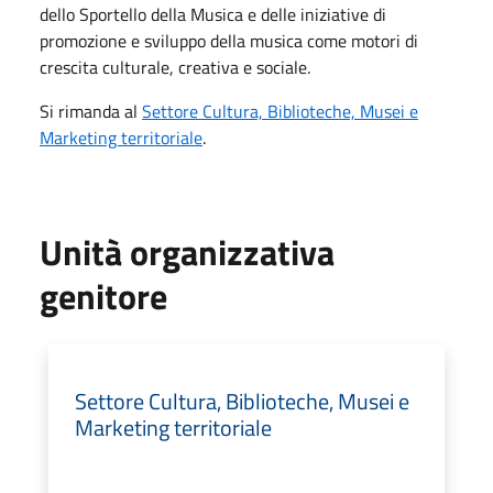
dello Sportello della Musica e delle iniziative di
promozione e sviluppo della musica come motori di
crescita culturale, creativa e sociale.
Si rimanda al
Settore Cultura, Biblioteche, Musei e
Marketing territoriale
.
Unità organizzativa
genitore
Settore Cultura, Biblioteche, Musei e
Marketing territoriale