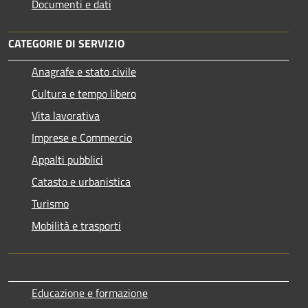
Documenti e dati
CATEGORIE DI SERVIZIO
Anagrafe e stato civile
Cultura e tempo libero
Vita lavorativa
Imprese e Commercio
Appalti pubblici
Catasto e urbanistica
Turismo
Mobilità e trasporti
Educazione e formazione