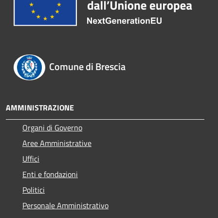
Comune di Brescia
AMMINISTRAZIONE
Organi di Governo
Aree Amministrative
Uffici
Enti e fondazioni
Politici
Personale Amministrativo