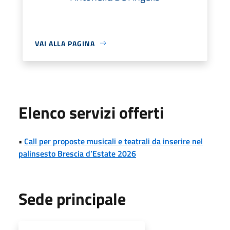
VAI ALLA PAGINA
Elenco servizi offerti
•
Call per proposte musicali e teatrali da inserire nel
palinsesto Brescia d’Estate 2026
Sede principale