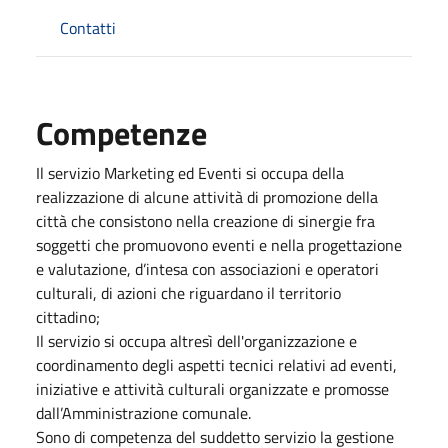
Contatti
Competenze
Il servizio Marketing ed Eventi si occupa della
realizzazione di alcune attività di promozione della
città che consistono nella creazione di sinergie fra
soggetti che promuovono eventi e nella progettazione
e valutazione, d’intesa con associazioni e operatori
culturali, di azioni che riguardano il territorio
cittadino;
Il servizio si occupa altresì dell'organizzazione e
coordinamento degli aspetti tecnici relativi ad eventi,
iniziative e attività culturali organizzate e promosse
dall’Amministrazione comunale.
Sono di competenza del suddetto servizio la gestione