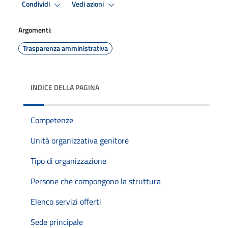
Condividi
Vedi azioni
Argomenti:
Trasparenza amministrativa
INDICE DELLA PAGINA
Competenze
Unità organizzativa genitore
Tipo di organizzazione
Persone che compongono la struttura
Elenco servizi offerti
Sede principale