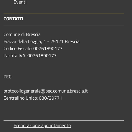
Eventi
CONTATTI
Comune di Brescia
Piazza della Loggia, 1 - 25121 Brescia
Codice Fiscale: 00761890177
Partita IVA: 00761890177
PEC:
protocollogenerale@pec.comune.brescia.it
Centralino Unico: 030/29771
Prenotazione appuntamento