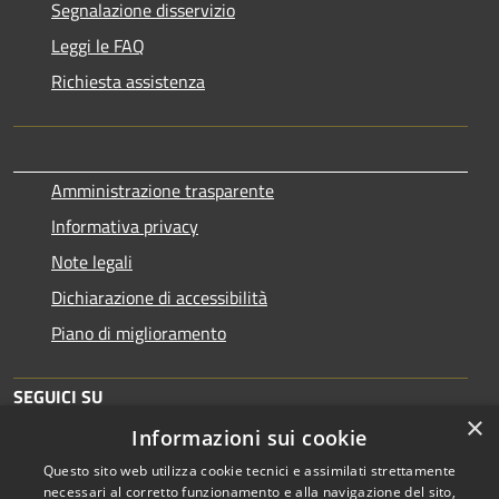
Segnalazione disservizio
Leggi le FAQ
Richiesta assistenza
Amministrazione trasparente
Informativa privacy
Note legali
Dichiarazione di accessibilità
Piano di miglioramento
SEGUICI SU
×
Informazioni sui cookie
Questo sito web utilizza cookie tecnici e assimilati strettamente
necessari al corretto funzionamento e alla navigazione del sito,