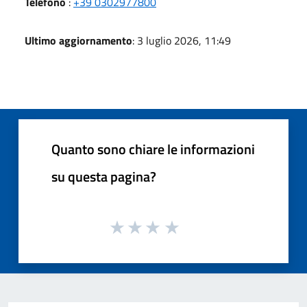
Telefono
:
+39 0302977800
Ultimo aggiornamento
: 3 luglio 2026, 11:49
Quanto sono chiare le informazioni
su questa pagina?