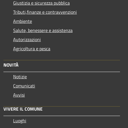
Giustizia e sicurezza pubblica
Tributi,finanze e contravvenzioni
Ambiente
Salute, benessere e assistenza
Autorizzazioni
Agricoltura e pesca
NOVITÀ
Notizie
Comunicati
Avvisi
VIVERE IL COMUNE
Luoghi