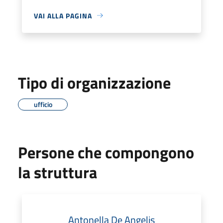
VAI ALLA PAGINA
Tipo di organizzazione
ufficio
Persone che compongono
la struttura
Antonella De Angelis