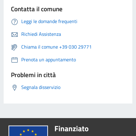
Contatta il comune
Leggi le domande frequenti
Richiedi Assistenza
Chiama il comune +39 030 29771
Prenota un appuntamento
Problemi in città
Segnala disservizio