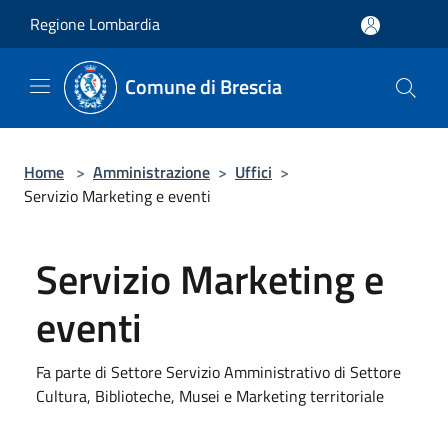
Salta al contenuto principale
Regione Lombardia
Comune di Brescia
Home
>
Amministrazione
>
Uffici
>
Servizio Marketing e eventi
Servizio Marketing e
eventi
Fa parte di Settore Servizio Amministrativo di Settore
Cultura, Biblioteche, Musei e Marketing territoriale