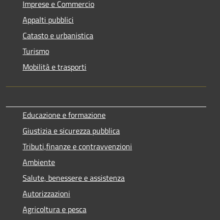
Imprese e Commercio
Appalti pubblici
Catasto e urbanistica
Turismo
Mobilità e trasporti
Educazione e formazione
Giustizia e sicurezza pubblica
Tributi,finanze e contravvenzioni
Ambiente
Salute, benessere e assistenza
Autorizzazioni
Agricoltura e pesca