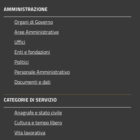
AMMINISTRAZIONE
Organi di Governo
Aree Amministrative
Uffici
Enti e fondazioni
Politici
Personale Amministrativo
Documenti e dati
CATEGORIE DI SERVIZIO
Anagrafe e stato civile
Cultura e tempo libero
Vita lavorativa