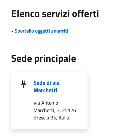
Elenco servizi offerti
•
Sportello oggetti smarriti
Sede principale
Sede di via
Marchetti
Via Antonio
Marchetti, 3, 25126
Brescia BS, Italia