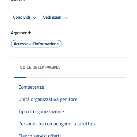
Condividi
Vedi azioni
Argomenti:
Accesso all'informazione
INDICE DELLA PAGINA
Competenze
Unità organizzativa genitore
Tipo di organizzazione
Persone che compongono la struttura
Elenco servizi offerti