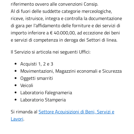
riferimento ovvero alle convenzioni Consip.
Al di fuori delle suddette categorie merceologiche,
riceve, istruisce, integra e controlla la documentazione
di gara per l'affidamento delle forniture e dei servizi di
importo inferiore a € 40.000,00, ad eccezione dei beni
e servizi di competenza in deroga dei Settori di linea.
Il Servizio si articola nei seguenti Uffici:
Acquisti 1, 2 e 3
Movimentazioni, Magazzini economali e Sicurezza
Oggetti smarriti
Veicoli
Laboratorio Falegnameria
Laboratorio Stamperia
Si rimanda al
Settore Acquisizioni di Beni, Servizi e
Lavori
.