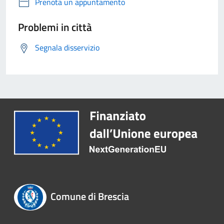
Prenota un appuntamento
Problemi in città
Segnala disservizio
Comune di Brescia