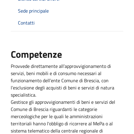
Sede principale
Contatti
Competenze
Provvede direttamente all’approvvigionamento di
servizi, beni mobili e di consumo necessari al
funzionamento dell’ente Comune di Brescia, con
l’esclusione degli acquisti di beni e servizi di natura
specialistica.
Gestisce gli approvvigionamenti di beni e servizi del
Comune di Brescia riguardanti le categorie
merceologiche per le quali le amministrazioni
territoriali hanno l'obbligo di ricorrere al MePa o al
sistema telematico della centrale regionale di