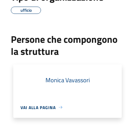
ufficio
Persone che compongono
la struttura
Monica Vavassori
VAI ALLA PAGINA