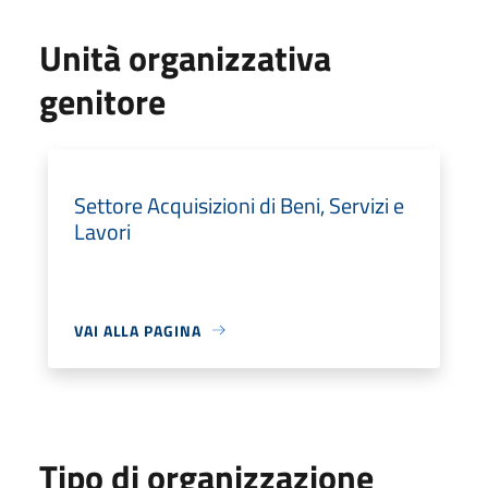
Unità organizzativa
genitore
Settore Acquisizioni di Beni, Servizi e
Lavori
VAI ALLA PAGINA
Tipo di organizzazione