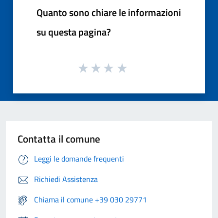
Quanto sono chiare le informazioni
su questa pagina?
Contatta il comune
Leggi le domande frequenti
Richiedi Assistenza
Chiama il comune +39 030 29771