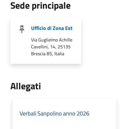
Sede principale
Ufficio di Zona Est
Via Guglielmo Achille
Cavellini, 14, 25135
Brescia BS, Italia
Allegati
Verbali Sanpolino anno 2026