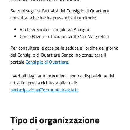
Se vuoi seguire l'attività del Consiglio di Quartiere
consulta le bacheche presenti sul territorio: ​
Via Levi Sandri - angolo Va Aldrighi
Corso Bazoli - ufficio anagrafe Via Malga Bala
Per consultare le date delle sedute e l'ordine del giorno
del Consiglio di Quartiere Sanpolino consultare il
portale
Consiglio di Quartiere.
I verbali degli anni precedenti sono a disposizione dei
cittadini previa richiesta alla mail:
partecipazione@comune.brescia.it
Tipo di organizzazione