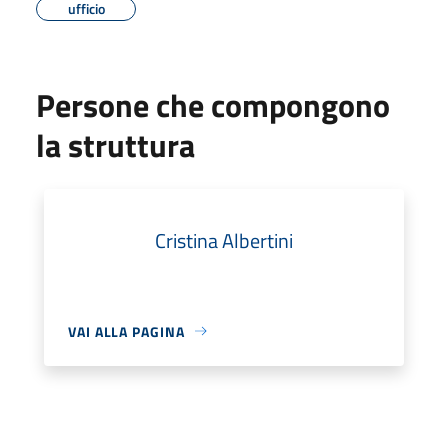
ufficio
Persone che compongono
la struttura
Cristina Albertini
VAI ALLA PAGINA