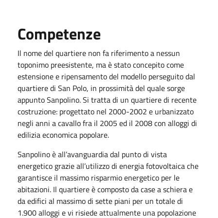
Competenze
Il nome del quartiere non fa riferimento a nessun
toponimo preesistente, ma è stato concepito come
estensione e ripensamento del modello perseguito dal
quartiere di San Polo, in prossimità del quale sorge
appunto Sanpolino. Si tratta di un quartiere di recente
costruzione: progettato nel 2000-2002 e urbanizzato
negli anni a cavallo fra il 2005 ed il 2008 con alloggi di
edilizia economica popolare.
Sanpolino è all’avanguardia dal punto di vista
energetico grazie all’utilizzo di energia fotovoltaica che
garantisce il massimo risparmio energetico per le
abitazioni. Il quartiere è composto da case a schiera e
da edifici al massimo di sette piani per un totale di
1.900 alloggi e vi risiede attualmente una popolazione