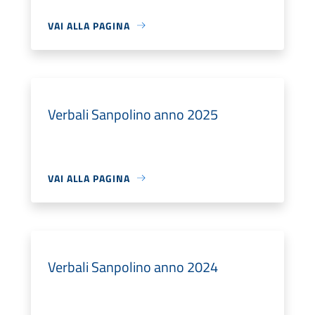
VAI ALLA PAGINA
Verbali Sanpolino anno 2025
VAI ALLA PAGINA
Verbali Sanpolino anno 2024