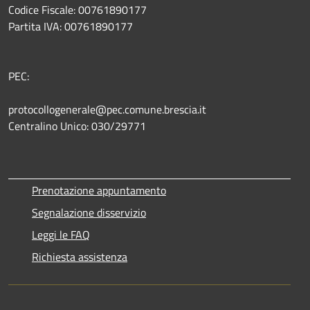
Codice Fiscale: 00761890177
Partita IVA: 00761890177
PEC:
protocollogenerale@pec.comune.brescia.it
Centralino Unico: 030/29771
Prenotazione appuntamento
Segnalazione disservizio
Leggi le FAQ
Richiesta assistenza