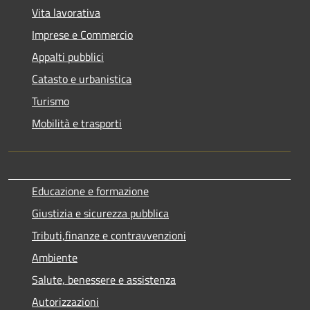
Vita lavorativa
Imprese e Commercio
Appalti pubblici
Catasto e urbanistica
Turismo
Mobilità e trasporti
Educazione e formazione
Giustizia e sicurezza pubblica
Tributi,finanze e contravvenzioni
Ambiente
Salute, benessere e assistenza
Autorizzazioni