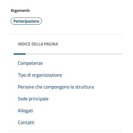
Argomenti:
Partecipazione
INDICE DELLA PAGINA
Competenze
Tipo di organizzazione
Persone che compongono la struttura
Sede principale
Allegati
Contatti