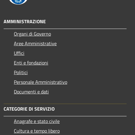
AMMINISTRAZIONE
Organi di Governo
Aree Amministrative
Uffici
Enti e fondazioni
Politici
Personale Amministrativo
Documenti e dati
CATEGORIE DI SERVIZIO
Anagrafe e stato civile
Cultura e tempo libero