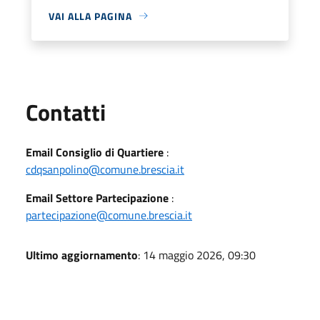
VAI ALLA PAGINA
Utili
Contatti
Email Consiglio di Quartiere
:
cdqsanpolino@comune.brescia.it
Email Settore Partecipazione
:
partecipazione@comune.brescia.it
Ultimo aggiornamento
: 14 maggio 2026, 09:30