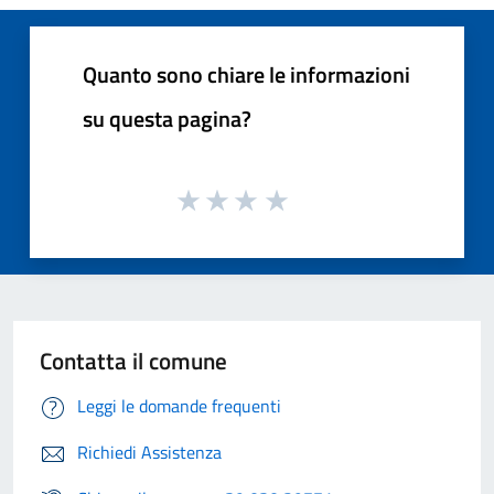
Quanto sono chiare le informazioni
su questa pagina?
Contatta il comune
Leggi le domande frequenti
Richiedi Assistenza