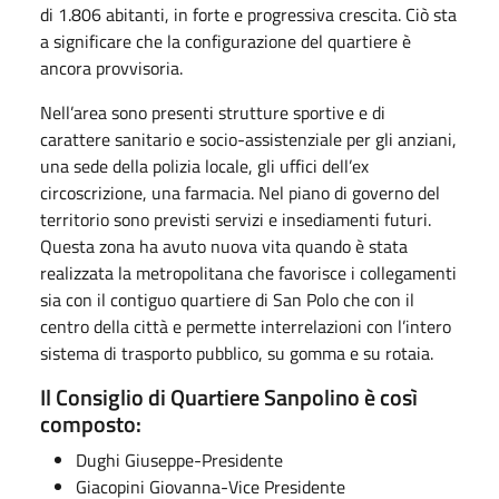
di 1.806 abitanti, in forte e progressiva crescita. Ciò sta
a significare che la configurazione del quartiere è
ancora provvisoria.
Nell’area sono presenti strutture sportive e di
carattere sanitario e socio-assistenziale per gli anziani,
una sede della polizia locale, gli uffici dell’ex
circoscrizione, una farmacia. Nel piano di governo del
territorio sono previsti servizi e insediamenti futuri.
Questa zona ha avuto nuova vita quando è stata
realizzata la metropolitana che favorisce i collegamenti
sia con il contiguo quartiere di San Polo che con il
centro della città e permette interrelazioni con l’intero
sistema di trasporto pubblico, su gomma e su rotaia.
​Il Consiglio di Quartiere Sanpolino è così
composto:
Dughi Giuseppe-Presidente
Giacopini Giovanna-Vice Presidente