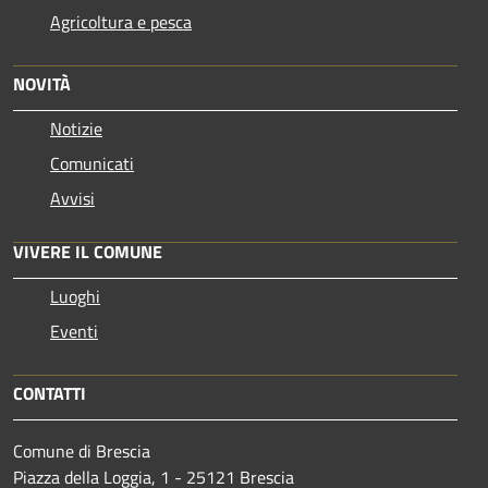
Agricoltura e pesca
NOVITÀ
Notizie
Comunicati
Avvisi
VIVERE IL COMUNE
Luoghi
Eventi
CONTATTI
Comune di Brescia
Piazza della Loggia, 1 - 25121 Brescia