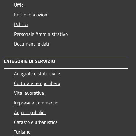
Uffici
Enti e fondazioni
Politici
Personale Amministrativo
Documenti e dati
CATEGORIE DI SERVIZIO
Anagrafe e stato civile
Cultura e tempo libero
Vita lavorativa
Imprese e Commercio
Appalti pubblici
Catasto e urbanistica
Turismo