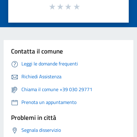
Contatta il comune
Leggi le domande frequenti
Richiedi Assistenza
Chiama il comune +39 030 29771
Prenota un appuntamento
Problemi in città
Segnala disservizio