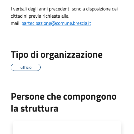
I verbali degli anni precedenti sono a disposizione dei
cittadini previa richiesta alla
mail:
partecipazione@comune.brescia.it
Tipo di organizzazione
ufficio
Persone che compongono
la struttura