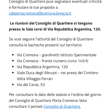
Consiglio di Quartiere puoi segnalare eventuali criticità
e formulare le tue proposte a
cdqportacremona@comune.brescia.it
Le riunioni del Consiglio di Quartiere si tengono
presso la Sala corsi di Via Repubblica Argentina, 120.
Se vuoi seguire l'attività del Consiglio di Quartiere
consulta le bacheche presenti sul territorio: ​
Via Cremona - giardinetti Istituto Sperimentale
Via Cremona - fronte numero civico 145/b
Via Repubblica Argentina, 120​
Viale Duca degli Abruzzi - nei pressi del Cimitero
Volta​ Villaggio Ferrari
Via del Carso, 53​
Per consultare le date delle sedute e l'ordine del giorno
del Consiglio di Quartiere Porta Cremona-Vota
consultare il portale
Consiglio di Quartiere.