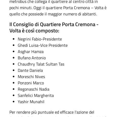
metrobus che collega il quartiere al centro città in
pochi minuti. Oggi il quartiere Porta Cremona – Volta è
quello che possiede il maggior numero di abitanti.
Il Consiglio di Quartiere Porta Cremona -
Volta è così composto:
Negrini Fabio-Presidente
Ghedi Luisa-Vice Presidente
Asghar Hamza
Bufano Antonio
Chaudhry Talat Sultan Tas
Dante Daniela
Moreschi Nives
Ponzoni Marco
Regonaschi Nadia
Sanfelici Margherita
Yashir Munahil
Per rendere più puntuale ed efficace l'azione del