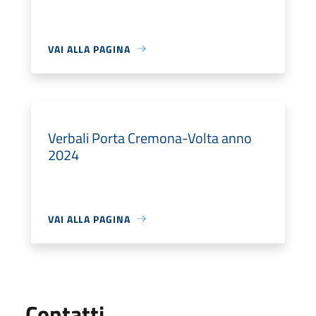
VAI ALLA PAGINA
Verbali Porta Cremona-Volta anno
2024
VAI ALLA PAGINA
Utili
Contatti