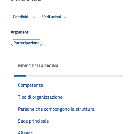
Condividi
Vedi azioni
Argomenti:
Partecipazione
INDICE DELLA PAGINA
Competenze
Tipo di organizzazione
Persone che compongono la struttura
Sede principale
Allegati