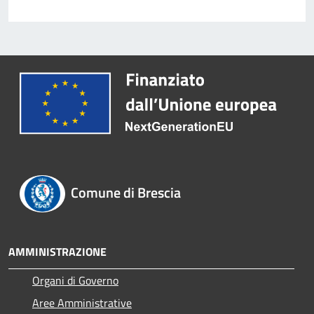
Comune di Brescia
AMMINISTRAZIONE
Organi di Governo
Aree Amministrative