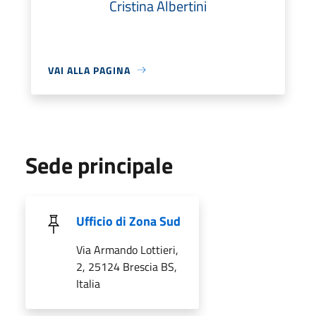
Cristina Albertini
VAI ALLA PAGINA
Sede principale
Ufficio di Zona Sud
Via Armando Lottieri,
2, 25124 Brescia BS,
Italia