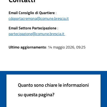
Email Consiglio di Quartiere
:
cdqportacremona@comune.brescia.it
Email Settore Partecipazione
:
partecipazione@comune.brescia.it
Ultimo aggiornamento
: 14 maggio 2026, 09:25
Quanto sono chiare le informazioni
su questa pagina?