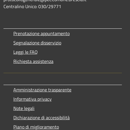
Centralino Unico: 030/29771
Prenotazione appuntamento
Segnalazione disservizio
Leggi le FAQ
Richiesta assistenza
Amministrazione trasparente
Informativa privacy
Note legali
Dichiarazione di accessibilità
Piano di miglioramento