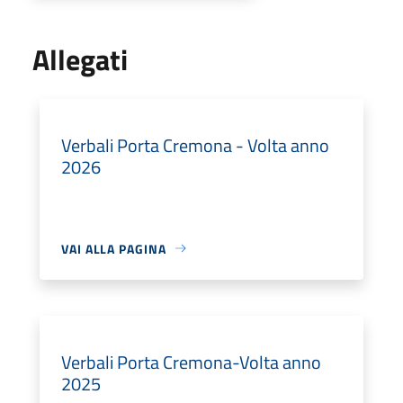
Allegati
Verbali Porta Cremona - Volta anno
2026
VAI ALLA PAGINA
Verbali Porta Cremona-Volta anno
2025