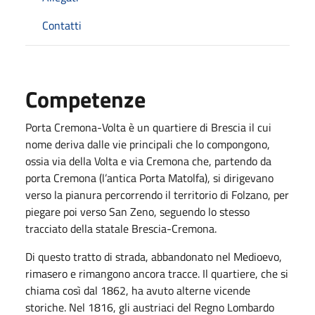
Contatti
Competenze
Porta Cremona-Volta è un quartiere di Brescia il cui
nome deriva dalle vie principali che lo compongono,
ossia via della Volta e via Cremona che, partendo da
porta Cremona (l’antica Porta Matolfa), si dirigevano
verso la pianura percorrendo il territorio di Folzano, per
piegare poi verso San Zeno, seguendo lo stesso
tracciato della statale Brescia-Cremona.
Di questo tratto di strada, abbandonato nel Medioevo,
rimasero e rimangono ancora tracce. Il quartiere, che si
chiama così dal 1862, ha avuto alterne vicende
storiche. Nel 1816, gli austriaci del Regno Lombardo