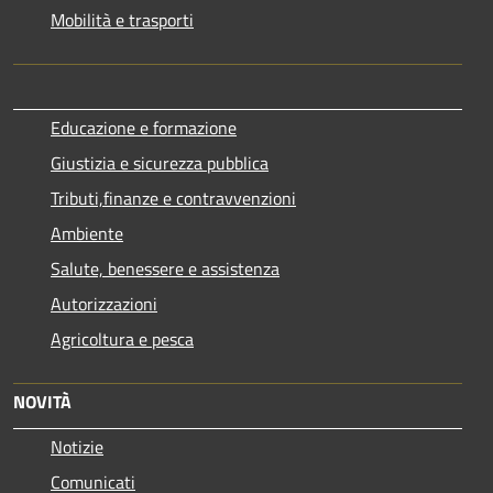
Mobilità e trasporti
Educazione e formazione
Giustizia e sicurezza pubblica
Tributi,finanze e contravvenzioni
Ambiente
Salute, benessere e assistenza
Autorizzazioni
Agricoltura e pesca
NOVITÀ
Notizie
Comunicati