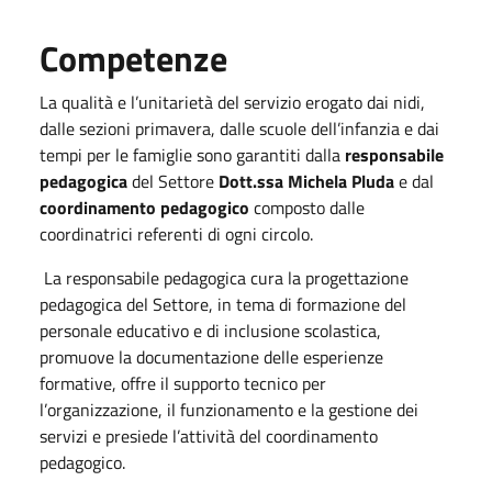
Competenze
La qualità e l’unitarietà del servizio erogato dai nidi,
dalle sezioni primavera, dalle scuole dell’infanzia e dai
tempi per le famiglie sono garantiti dalla
responsabile
pedagogica
del Settore
Dott.ssa Michela Pluda
e dal
coordinamento pedagogico
composto dalle
coordinatrici referenti di ogni circolo.
La responsabile pedagogica cura la progettazione
pedagogica del Settore, in tema di formazione del
personale educativo e di inclusione scolastica,
promuove la documentazione delle esperienze
formative, offre il supporto tecnico per
l’organizzazione, il funzionamento e la gestione dei
servizi e presiede l’attività del coordinamento
pedagogico.