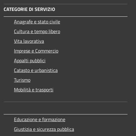
CATEGORIE DI SERVIZIO
Anagrafe e stato civile
Cultura e tempo libero
Vita lavorativa
Imprese e Commercio
Appalti pubblici
Catasto e urbanistica
Turismo
Mobilità e trasporti
Educazione e formazione
Giustizia e sicurezza pubblica