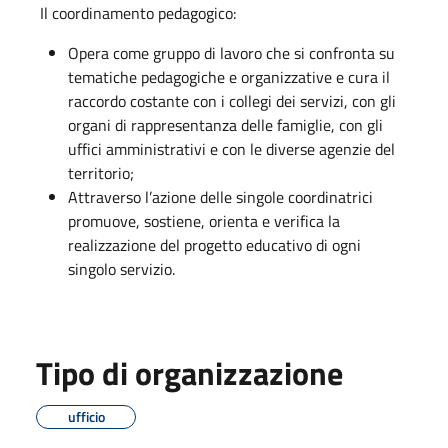
Il coordinamento pedagogico:
Opera come gruppo di lavoro che si confronta su
tematiche pedagogiche e organizzative e cura il
raccordo costante con i collegi dei servizi, con gli
organi di rappresentanza delle famiglie, con gli
uffici amministrativi e con le diverse agenzie del
territorio;
Attraverso l’azione delle singole coordinatrici
promuove, sostiene, orienta e verifica la
realizzazione del progetto educativo di ogni
singolo servizio.
Tipo di organizzazione
ufficio