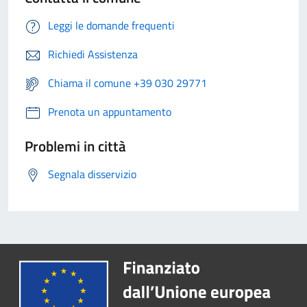
Leggi le domande frequenti
Richiedi Assistenza
Chiama il comune +39 030 29771
Prenota un appuntamento
Problemi in città
Segnala disservizio