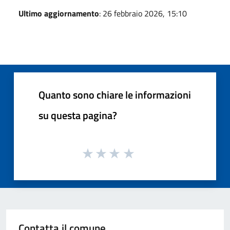
Ultimo aggiornamento
: 26 febbraio 2026, 15:10
Quanto sono chiare le informazioni
su questa pagina?
Contatta il comune