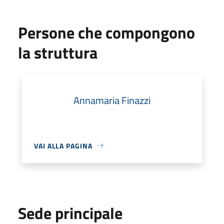
Persone che compongono
la struttura
Annamaria Finazzi
VAI ALLA PAGINA
Sede principale