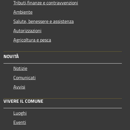
Tributi,finanze e contravvenzioni
Ambiente
Salute, benessere e assistenza
Autorizzazioni
Agricoltura e pesca
NOVITÀ
Notizie
Comunicati
Avvisi
VIVERE IL COMUNE
Luoghi
Eventi