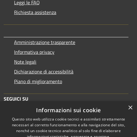
Leggi le FAQ
Richiesta assistenza
Amministrazione trasparente
Informativa privacy
Note legali
Dichiarazione di accessibilità
Piano di miglioramento
SEGUICI SU
×
Informazioni sui cookie
Questo sito web utilizza cookie tecnici e assimilati strettamente
necessari al corretto funzionamento e alla navigazione del sito,
nonché un cookie tecnico analitico al solo fine di elaborare
informazioni statistiche, aggregate e anonime.