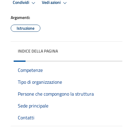
Condividi
Vedi azioni
Argomenti:
Istruzione
INDICE DELLA PAGINA
Competenze
Tipo di organizzazione
Persone che compongono la struttura
Sede principale
Contatti