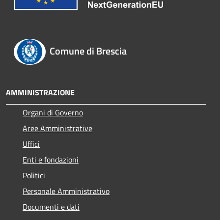
Comune di Brescia
AMMINISTRAZIONE
Organi di Governo
Aree Amministrative
Uffici
Enti e fondazioni
Politici
Personale Amministrativo
Documenti e dati