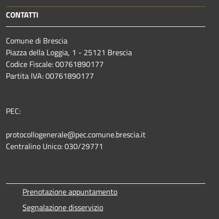
CONTATTI
Comune di Brescia
Piazza della Loggia, 1 - 25121 Brescia
Codice Fiscale: 00761890177
Partita IVA: 00761890177
PEC:
protocollogenerale@pec.comune.brescia.it
Centralino Unico: 030/29771
Prenotazione appuntamento
Segnalazione disservizio