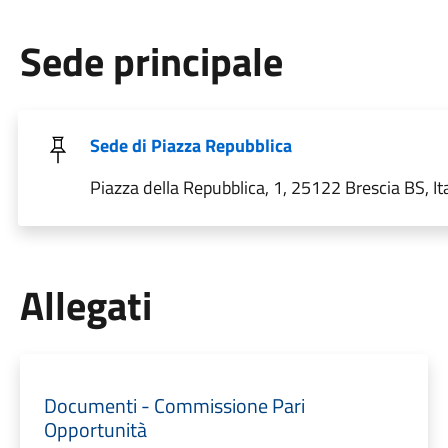
Sede principale
Sede di Piazza Repubblica
Piazza della Repubblica, 1, 25122 Brescia BS, Ita
Allegati
Documenti - Commissione Pari
Opportunità