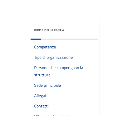
INDICE DELLA PAGINA
Competenze
Tipo di organizzazione
Persone che compongono la
struttura
Sede principale
Allegati
Contatti