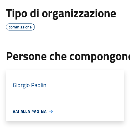
Tipo di organizzazione
commissione
Persone che compongono 
Giorgio Paolini
VAI ALLA PAGINA