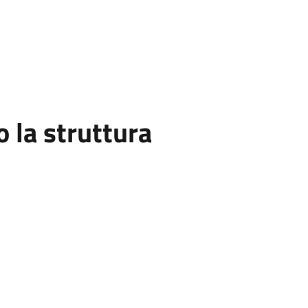
la struttura