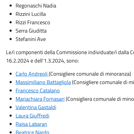
Regonaschi Nadia
Rizzini Lucilla
Rizzi Francesco
Serra Giuditta
Stefanini Ave
Le/i componenti della Commissione individuate/i dalla C
16.2.2024 e dell’1.3.2024, sono:
Carlo Andreoli
(Consigliere comunale di minoranza)
Massimiliano Battagliola
(Consigliere comunale di m
Francesco Catalano
Mariachiara Fornasari
(Consigliera comunale di mino
Valentina Gastaldi
Laura Giuffredi
Raisa Labaran
Beatrice Nardo