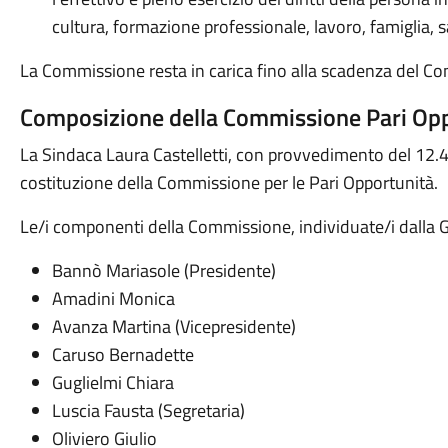
cultura, formazione professionale, lavoro, famiglia, sa
La Commissione resta in carica fino alla scadenza del Co
Composizione della Commissione Pari Op
La Sindaca Laura Castelletti, con provvedimento del 12.
costituzione della Commissione per le Pari Opportunità.
Le/i componenti della Commissione, individuate/i dalla
Bannò Mariasole (Presidente)
Amadini Monica
Avanza Martina (Vicepresidente)
Caruso Bernadette
Guglielmi Chiara
Luscia Fausta (Segretaria)
Oliviero Giulio