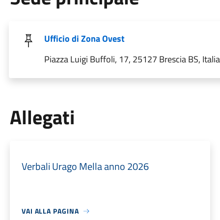
Ufficio di Zona Ovest
Piazza Luigi Buffoli, 17, 25127 Brescia BS, Italia
Allegati
Verbali Urago Mella anno 2026
VAI ALLA PAGINA