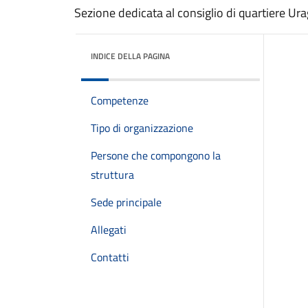
Sezione dedicata al consiglio di quartiere Ur
INDICE DELLA PAGINA
Competenze
Tipo di organizzazione
Persone che compongono la
struttura
Sede principale
Allegati
Contatti