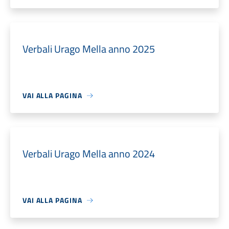
Verbali Urago Mella anno 2025
VAI ALLA PAGINA
Verbali Urago Mella anno 2024
VAI ALLA PAGINA