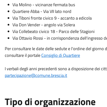
​Via Molino - vicinanze fermata bus​
Quartiere Abba - Via VII lato nord​
Via Tiboni fronte civico 9 - accanto a edicola
Via Don Vender - angolo via Solera
Via Collebeato civico 18 - Parco delle Stagioni​
Via Ottavio Rossi - in corrispondenza dell'ingresso 
Per consultare le date delle sedute e l'ordine del giorno 
consultare il portale
Consiglio di Quartiere
I verbali degli anni precedenti sono a disposizione dei citta
partecipazione@comune.brescia.it
​
Tipo di organizzazione