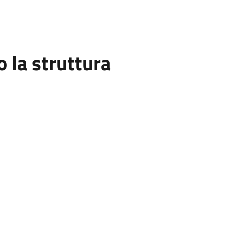
la struttura