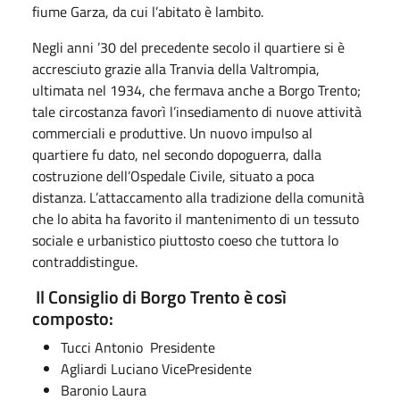
fiume Garza, da cui l’abitato è lambito.
Negli anni ’30 del precedente secolo il quartiere si è
accresciuto grazie alla Tranvia della Valtrompia,
ultimata nel 1934, che fermava anche a Borgo Trento;
tale circostanza favorì l’insediamento di nuove attività
commerciali e produttive. Un nuovo impulso al
quartiere fu dato, nel secondo dopoguerra, dalla
costruzione dell’Ospedale Civile, situato a poca
distanza. L’attaccamento alla tradizione della comunità
che lo abita ha favorito il mantenimento di un tessuto
sociale e urbanistico piuttosto coeso che tuttora lo
contraddistingue.
Il Consiglio di Borgo Trento è così
composto:
Tucci Antonio Presidente
Agliardi Luciano VicePresidente
Baronio Laura