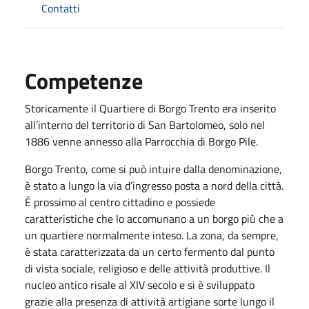
Contatti
Competenze
Storicamente il Quartiere di Borgo Trento era inserito
all’interno del territorio di San Bartolomeo, solo nel
1886 venne annesso alla Parrocchia di Borgo Pile.
Borgo Trento, come si può intuire dalla denominazione,
è stato a lungo la via d’ingresso posta a nord della città.
È prossimo al centro cittadino e possiede
caratteristiche che lo accomunano a un borgo più che a
un quartiere normalmente inteso. La zona, da sempre,
è stata caratterizzata da un certo fermento dal punto
di vista sociale, religioso e delle attività produttive. Il
nucleo antico risale al XIV secolo e si è sviluppato
grazie alla presenza di attività artigiane sorte lungo il