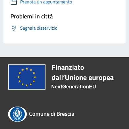
Prenota un appuntamento
Problemi in città
Segnala disservizio
Comune di Brescia