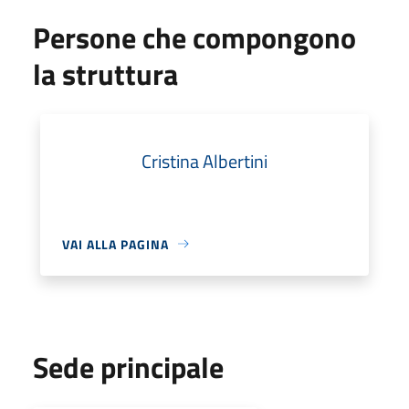
Persone che compongono
la struttura
Cristina Albertini
VAI ALLA PAGINA
Sede principale