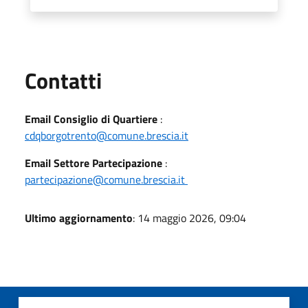
Utili
Contatti
Email Consiglio di Quartiere
:
cdqborgotrento@comune.brescia.it
Email Settore Partecipazione
:
partecipazione@comune.brescia.it
Ultimo aggiornamento
: 14 maggio 2026, 09:04