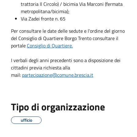
trattoria Il Circolo) / bicimia Via Marconi (fermata
metropolitana/bicimia);
Via Zadei fronte n. 65
Per consultare le date delle sedute e l'ordine del giorno
del Consiglio di Quartiere Borgo Trento consultare il
portale
Consiglio di Quartiere.
I verbali degli anni precedenti sono a disposizione dei
cittadini previa richiesta alla
mail:
partecipazione@comune.brescia.it
Tipo di organizzazione
ufficio