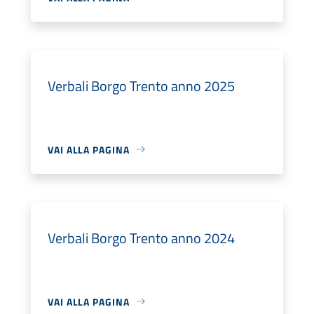
Verbali Borgo Trento anno 2025
VAI ALLA PAGINA
Verbali Borgo Trento anno 2024
VAI ALLA PAGINA