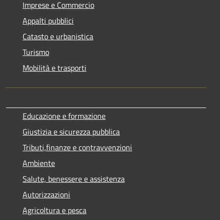
Imprese e Commercio
Appalti pubblici
Catasto e urbanistica
Turismo
Mobilità e trasporti
Educazione e formazione
Giustizia e sicurezza pubblica
Tributi,finanze e contravvenzioni
Ambiente
Salute, benessere e assistenza
Autorizzazioni
Agricoltura e pesca