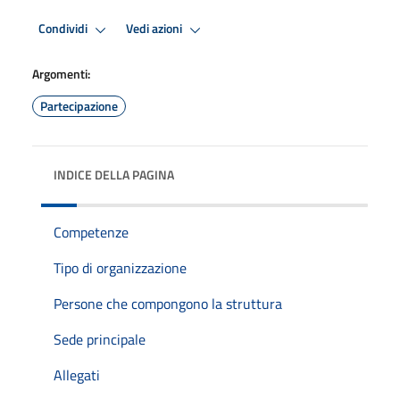
Condividi
Vedi azioni
Argomenti:
Partecipazione
INDICE DELLA PAGINA
Competenze
Tipo di organizzazione
Persone che compongono la struttura
Sede principale
Allegati