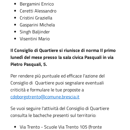
Bergamini Enrico
Ceretti Alessandro
Cristini Graziella
Gasparini Michela
Singh Baljinder
Visentini Mario
Il Consiglio di Quartiere si riunisce di norma Il primo
lunedì del mese presso la sala civica Pasquali in via
Pietro Pasquali, 5.
Per rendere più puntuale ed efficace l'azione del
Consiglio di Quartiere puoi segnalare eventuali
criticità e formulare le tue proposte a
cdqborgotrento@comune.brescia.it
Se vuoi seguire l'attività del Consiglio di Quartiere
consulta le bacheche presenti sul territorio:
Via Trento - Scuole Via Trento 105 (fronte