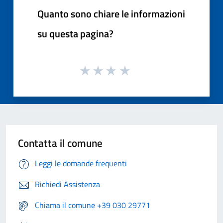
Quanto sono chiare le informazioni
su questa pagina?
Contatta il comune
Leggi le domande frequenti
Richiedi Assistenza
Chiama il comune +39 030 29771