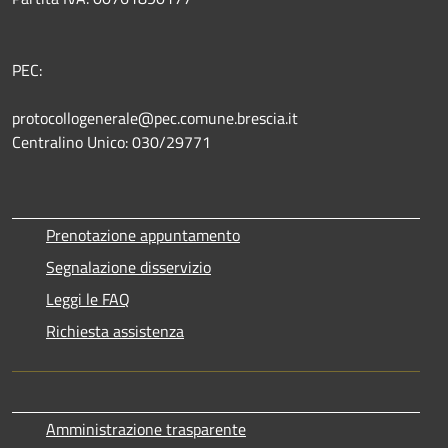
PEC:
protocollogenerale@pec.comune.brescia.it
Centralino Unico: 030/29771
Prenotazione appuntamento
Segnalazione disservizio
Leggi le FAQ
Richiesta assistenza
Amministrazione trasparente