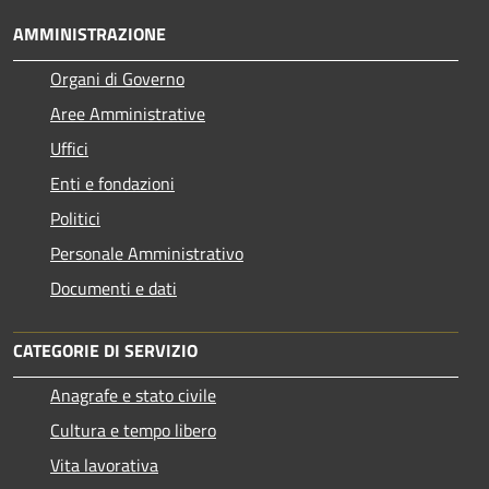
AMMINISTRAZIONE
Organi di Governo
Aree Amministrative
Uffici
Enti e fondazioni
Politici
Personale Amministrativo
Documenti e dati
CATEGORIE DI SERVIZIO
Anagrafe e stato civile
Cultura e tempo libero
Vita lavorativa