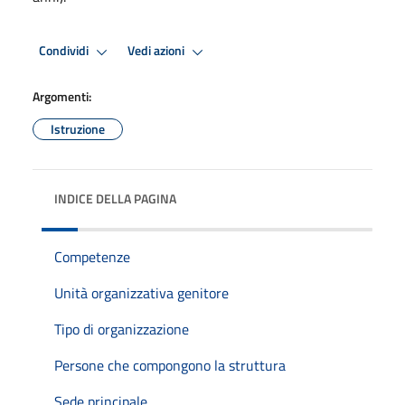
Condividi
Vedi azioni
Argomenti:
Istruzione
INDICE DELLA PAGINA
Competenze
Unità organizzativa genitore
Tipo di organizzazione
Persone che compongono la struttura
Sede principale