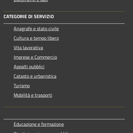
CATEGORIE DI SERVIZIO
Anagrafe e stato civile
Cultura e tempo libero
Vita lavorativa
Imprese e Commercio
Appalti pubblici
Catasto e urbanistica
Turismo
Mobilità e trasporti
Educazione e formazione