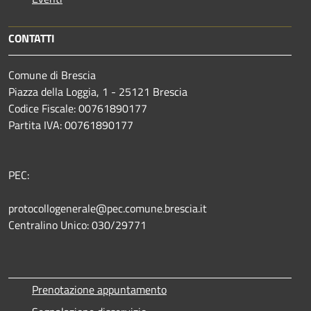
CONTATTI
Comune di Brescia
Piazza della Loggia, 1 - 25121 Brescia
Codice Fiscale: 00761890177
Partita IVA: 00761890177
PEC:
protocollogenerale@pec.comune.brescia.it
Centralino Unico: 030/29771
Prenotazione appuntamento