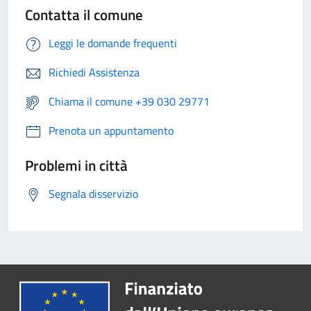
Contatta il comune
Leggi le domande frequenti
Richiedi Assistenza
Chiama il comune +39 030 29771
Prenota un appuntamento
Problemi in città
Segnala disservizio