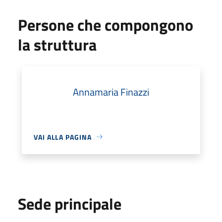
Persone che compongono
la struttura
Annamaria Finazzi
VAI ALLA PAGINA
Sede principale