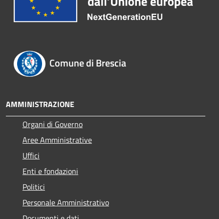
Comune di Brescia
AMMINISTRAZIONE
Organi di Governo
Aree Amministrative
Uffici
Enti e fondazioni
Politici
Personale Amministrativo
Documenti e dati