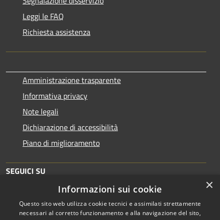
Segnalazione disservizio
Leggi le FAQ
Richiesta assistenza
Amministrazione trasparente
Informativa privacy
Note legali
Dichiarazione di accessibilità
Piano di miglioramento
SEGUICI SU
×
Informazioni sui cookie
Questo sito web utilizza cookie tecnici e assimilati strettamente
necessari al corretto funzionamento e alla navigazione del sito,