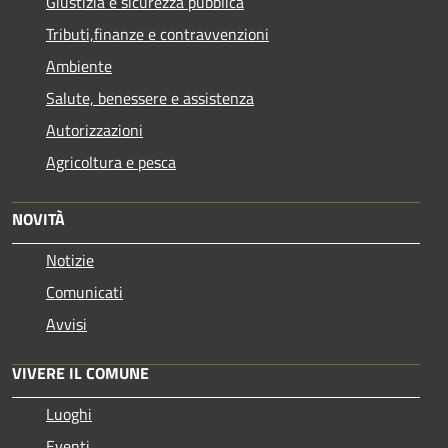
Giustizia e sicurezza pubblica
Tributi,finanze e contravvenzioni
Ambiente
Salute, benessere e assistenza
Autorizzazioni
Agricoltura e pesca
NOVITÀ
Notizie
Comunicati
Avvisi
VIVERE IL COMUNE
Luoghi
Eventi