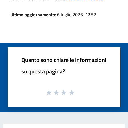
Ultimo aggiornamento
: 6 luglio 2026, 12:52
Quanto sono chiare le informazioni
su questa pagina?