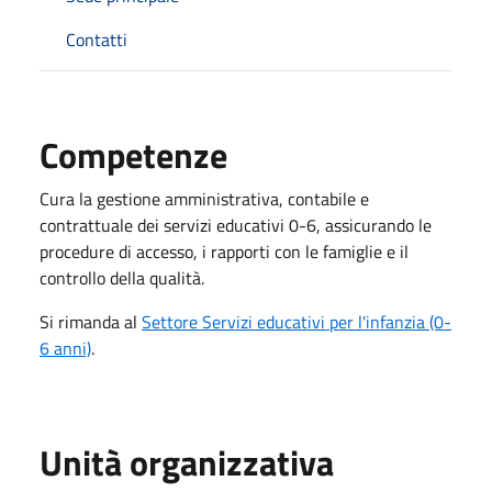
Contatti
Competenze
Cura la gestione amministrativa, contabile e
contrattuale dei servizi educativi 0-6, assicurando le
procedure di accesso, i rapporti con le famiglie e il
controllo della qualità.
Si rimanda al
Settore Servizi educativi per l'infanzia (0-
6 anni)
.
Unità organizzativa