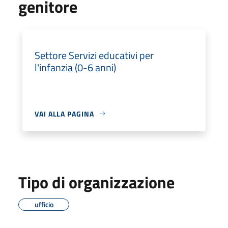
genitore
Settore Servizi educativi per
l'infanzia (0-6 anni)
VAI ALLA PAGINA
Tipo di organizzazione
ufficio