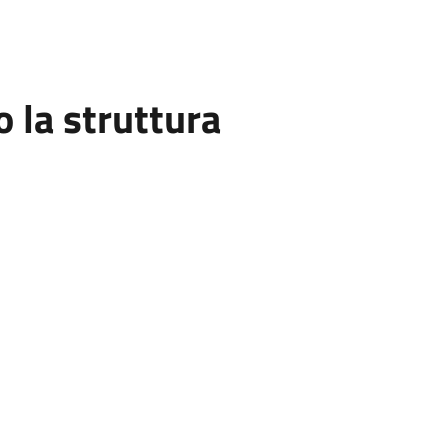
la struttura