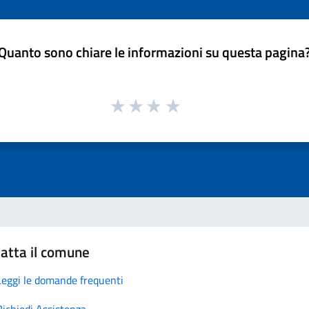
Quanto sono chiare le informazioni su questa pagina
atta il comune
Leggi le domande frequenti
Richiedi Assistenza