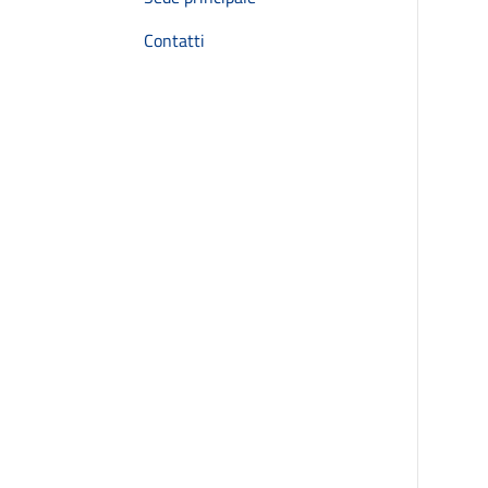
Contatti