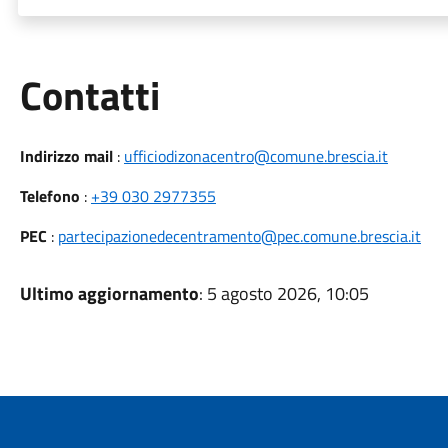
Utili
Contatti
Indirizzo mail
:
ufficiodizonacentro@comune.brescia.it
Telefono
:
+39 030 2977355
PEC
:
partecipazionedecentramento@pec.comune.brescia.it
Ultimo aggiornamento
: 5 agosto 2026, 10:05