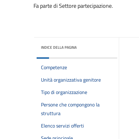
Fa parte di Settore partecipazione.
INDICE DELLA PAGINA
Competenze
Unità organizzativa genitore
Tipo di organizzazione
Persone che compongono la
struttura
Elenco servizi offerti
Sede principale