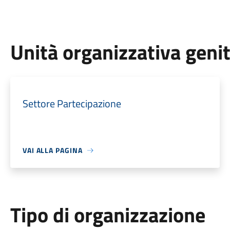
Unità organizzativa geni
Settore Partecipazione
VAI ALLA PAGINA
Tipo di organizzazione