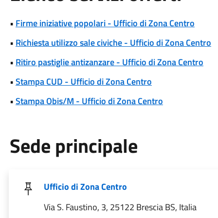
•
Firme iniziative popolari - Ufficio di Zona Centro
•
Richiesta utilizzo sale civiche - Ufficio di Zona Centro
•
Ritiro pastiglie antizanzare - Ufficio di Zona Centro
•
Stampa CUD - Ufficio di Zona Centro
•
Stampa Obis/M - Ufficio di Zona Centro
Sede principale
Ufficio di Zona Centro
Via S. Faustino, 3, 25122 Brescia BS, Italia