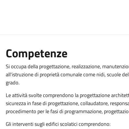
Competenze
Si occupa della progettazione, realizzazione, manutenzione
all'istruzione di proprietà comunale come nidi, scuole del
grado.
Le attività svolte comprendono la progettazione architett
sicurezza in fase di progettazione, collaudatore, responsa
procedimento per le fasi di programmazione, progettazi
Gli interventi sugli edifici scolatici comprendono: