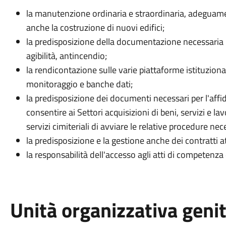
la manutenzione ordinaria e straordinaria, adeguame
anche la costruzione di nuovi edifici;
la predisposizione della documentazione necessaria pe
agibilità, antincendio;
la rendicontazione sulle varie piattaforme istituzionali
monitoraggio e banche dati;
la predisposizione dei documenti necessari per l'affida
consentire ai Settori acquisizioni di beni, servizi e
servizi cimiteriali di avviare le relative procedure nec
la predisposizione e la gestione anche dei contratti 
la responsabilità dell'accesso agli atti di competenza 
Unità organizzativa geni