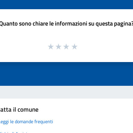
Quanto sono chiare le informazioni su questa pagina
atta il comune
Leggi le domande frequenti