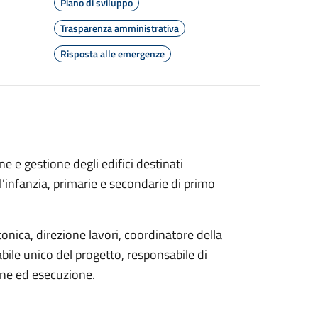
Piano di sviluppo
Trasparenza amministrativa
Risposta alle emergenze
 e gestione degli edifici destinati
l'infanzia, primarie e secondarie di primo
onica, direzione lavori, coordinatore della
bile unico del progetto, responsabile di
one ed esecuzione.