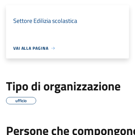
Settore Edilizia scolastica
VAI ALLA PAGINA
Tipo di organizzazione
ufficio
Persone che compongono 