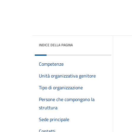
INDICE DELLA PAGINA
Competenze
Unità organizzativa genitore
Tipo di organizzazione
Persone che compongono la
struttura
Sede principale
Contatti