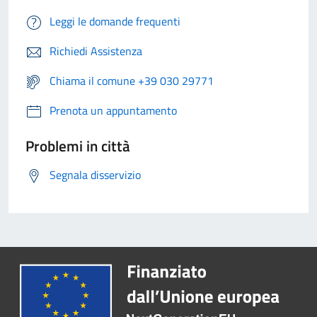
Leggi le domande frequenti
Richiedi Assistenza
Chiama il comune +39 030 29771
Prenota un appuntamento
Problemi in città
Segnala disservizio