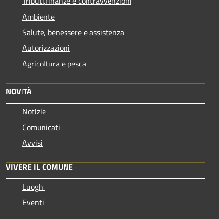
Tributi,finanze e contravvenzioni
Ambiente
Salute, benessere e assistenza
Autorizzazioni
Agricoltura e pesca
NOVITÀ
Notizie
Comunicati
Avvisi
VIVERE IL COMUNE
Luoghi
Eventi