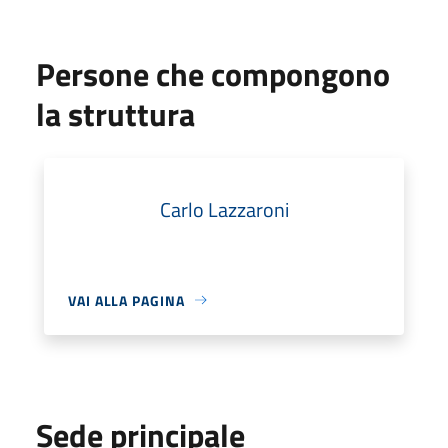
Persone che compongono
la struttura
Carlo Lazzaroni
VAI ALLA PAGINA
Sede principale