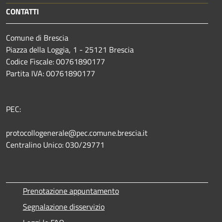
CONTATTI
Comune di Brescia
Piazza della Loggia, 1 - 25121 Brescia
Codice Fiscale: 00761890177
Partita IVA: 00761890177
PEC:
protocollogenerale@pec.comune.brescia.it
Centralino Unico: 030/29771
Prenotazione appuntamento
Segnalazione disservizio