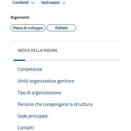
Condividi
Vedi azioni
Argomenti:
Piano di sviluppo
Edilizia
INDICE DELLA PAGINA
Competenze
Unità organizzativa genitore
Tipo di organizzazione
Persone che compongono la struttura
Sede principale
Contatti