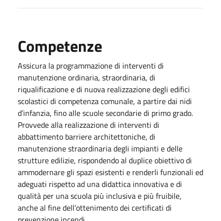
Competenze
Assicura la programmazione di interventi di
manutenzione ordinaria, straordinaria, di
riqualificazione e di nuova realizzazione degli edifici
scolastici di competenza comunale, a partire dai nidi
d’infanzia, fino alle scuole secondarie di primo grado.
Provvede alla realizzazione di interventi di
abbattimento barriere architettoniche, di
manutenzione straordinaria degli impianti e delle
strutture edilizie, rispondendo al duplice obiettivo di
ammodernare gli spazi esistenti e renderli funzionali ed
adeguati rispetto ad una didattica innovativa e di
qualità per una scuola più inclusiva e più fruibile,
anche al fine dell’ottenimento dei certificati di
prevenzione incendi.