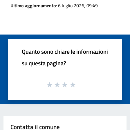
Ultimo aggiornamento
: 6 luglio 2026, 09:49
Quanto sono chiare le informazioni
su questa pagina?
Contatta il comune