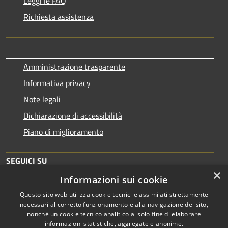
Leggi le FAQ
Richiesta assistenza
Amministrazione trasparente
Informativa privacy
Note legali
Dichiarazione di accessibilità
Piano di miglioramento
SEGUICI SU
×
Informazioni sui cookie
Questo sito web utilizza cookie tecnici e assimilati strettamente
necessari al corretto funzionamento e alla navigazione del sito,
nonché un cookie tecnico analitico al solo fine di elaborare
informazioni statistiche, aggregate e anonime.