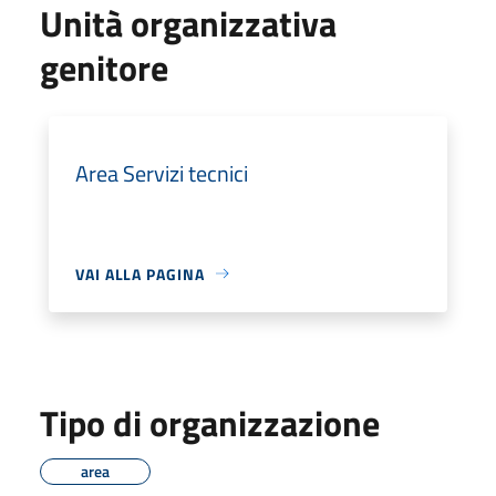
Unità organizzativa
genitore
Area Servizi tecnici
VAI ALLA PAGINA
Tipo di organizzazione
area