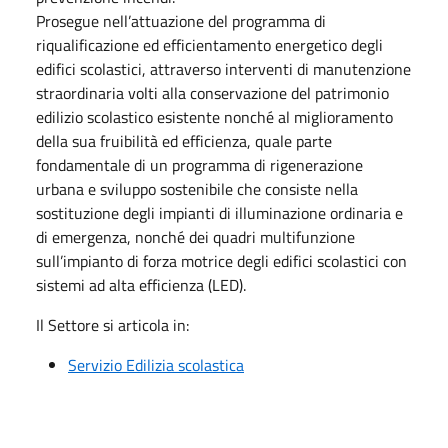
Prosegue nell’attuazione del programma di
riqualificazione ed efficientamento energetico degli
edifici scolastici, attraverso interventi di manutenzione
straordinaria volti alla conservazione del patrimonio
edilizio scolastico esistente nonché al miglioramento
della sua fruibilità ed efficienza, quale parte
fondamentale di un programma di rigenerazione
urbana e sviluppo sostenibile che consiste nella
sostituzione degli impianti di illuminazione ordinaria e
di emergenza, nonché dei quadri multifunzione
sull’impianto di forza motrice degli edifici scolastici con
sistemi ad alta efficienza (LED).
Il Settore si articola in:
Servizio Edilizia scolastica