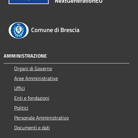
Comune di Brescia
AMMINISTRAZIONE
Organi di Governo
Aree Amministrative
Uffici
Enti e fondazioni
Politici
Personale Amministrativo
Documenti e dati