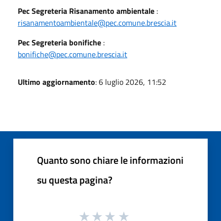
Pec Segreteria Risanamento ambientale
:
risanamentoambientale@pec.comune.brescia.it
Pec Segreteria bonifiche
:
bonifiche@pec.comune.brescia.it
Ultimo aggiornamento
: 6 luglio 2026, 11:52
Quanto sono chiare le informazioni
su questa pagina?