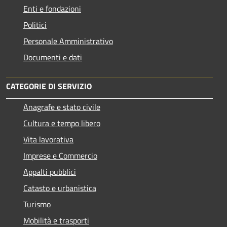
Enti e fondazioni
Politici
Personale Amministrativo
Documenti e dati
CATEGORIE DI SERVIZIO
Anagrafe e stato civile
Cultura e tempo libero
Vita lavorativa
Imprese e Commercio
Appalti pubblici
Catasto e urbanistica
Turismo
Mobilità e trasporti