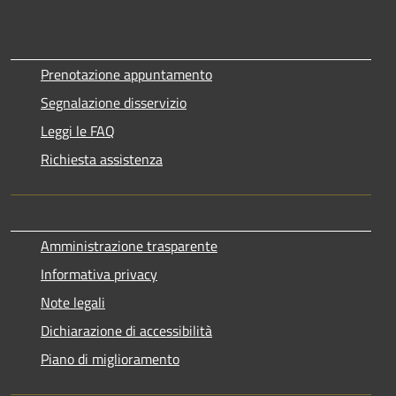
Prenotazione appuntamento
Segnalazione disservizio
Leggi le FAQ
Richiesta assistenza
Amministrazione trasparente
Informativa privacy
Note legali
Dichiarazione di accessibilità
Piano di miglioramento