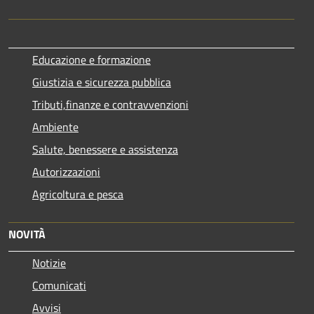
Educazione e formazione
Giustizia e sicurezza pubblica
Tributi,finanze e contravvenzioni
Ambiente
Salute, benessere e assistenza
Autorizzazioni
Agricoltura e pesca
NOVITÀ
Notizie
Comunicati
Avvisi