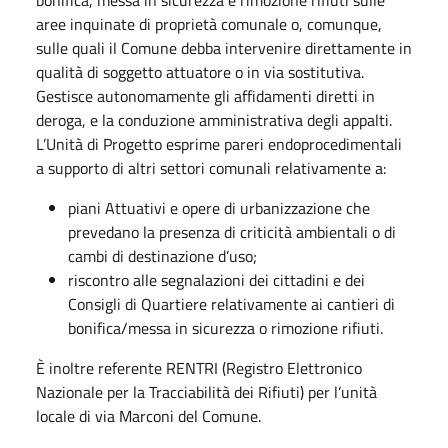
aree inquinate di proprietà comunale o, comunque,
sulle quali il Comune debba intervenire direttamente in
qualità di soggetto attuatore o in via sostitutiva.
Gestisce autonomamente gli affidamenti diretti in
deroga, e la conduzione amministrativa degli appalti.
L’Unità di Progetto esprime pareri endoprocedimentali
a supporto di altri settori comunali relativamente a:
piani Attuativi e opere di urbanizzazione che
prevedano la presenza di criticità ambientali o di
cambi di destinazione d’uso;
riscontro alle segnalazioni dei cittadini e dei
Consigli di Quartiere relativamente ai cantieri di
bonifica/messa in sicurezza o rimozione rifiuti.
È inoltre referente RENTRI (Registro Elettronico
Nazionale per la Tracciabilità dei Rifiuti) per l’unità
locale di via Marconi del Comune.