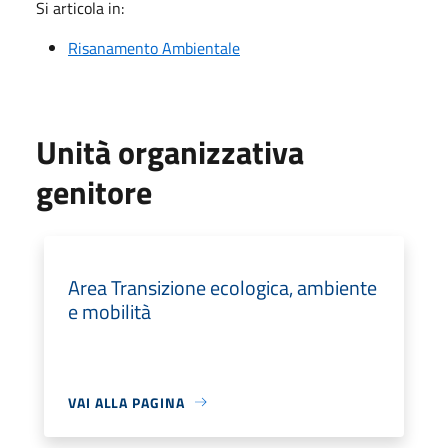
Si articola in:
Risanamento Ambientale
Unità organizzativa
genitore
Area Transizione ecologica, ambiente
e mobilità
VAI ALLA PAGINA