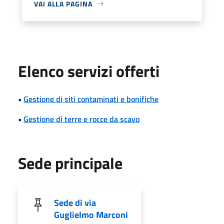
VAI ALLA PAGINA
Elenco servizi offerti
•
Gestione di siti contaminati e bonifiche
•
Gestione di terre e rocce da scavo
Sede principale
Sede di via
Guglielmo Marconi