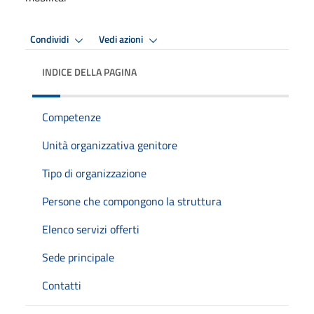
Condividi
Vedi azioni
INDICE DELLA PAGINA
Competenze
Unità organizzativa genitore
Tipo di organizzazione
Persone che compongono la struttura
Elenco servizi offerti
Sede principale
Contatti