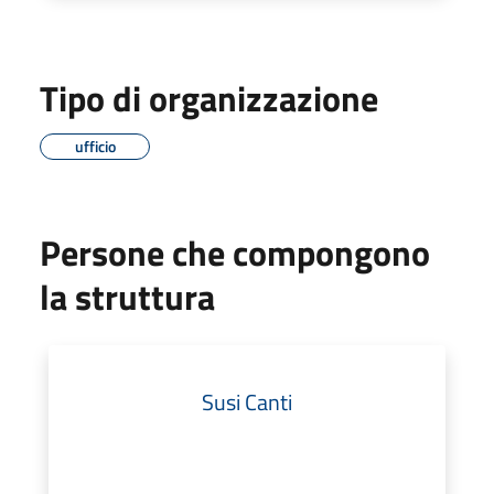
Tipo di organizzazione
ufficio
Persone che compongono
la struttura
Susi Canti