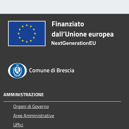
Comune di Brescia
AMMINISTRAZIONE
Organi di Governo
Aree Amministrative
Uffici