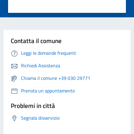
Contatta il comune
Leggi le domande frequenti
Richiedi Assistenza
Chiama il comune +39 030 29771
Prenota un appuntamento
Problemi in città
Segnala disservizio