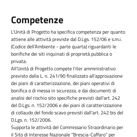
Competenze
L’Unità di Progetto ha specifica competenza per quanto
attiene alle attività previste dal D.Lgs. 152/06 e s.m.i.
(Codice dell’Ambiente - parte quarta) riguardanti le
bonifiche dei siti inquinati di proprietà pubblica o
privata.
All’Unità di Progetto compete l’iter amministrativo
previsto dalla L. n. 241/90 finalizzato all’approvazione
dei piani di caratterizzazione, dei piani operativi di
bonifica o di messa in sicurezza, e dai documenti di
analisi del rischio sito specifiche previsti dall’art. 242
del D.Lgs. n. 152/2006 e dei piani di caratterizzazione
di collaudo del fondo scavo previsti dall’art. 242 bis del
D.Lgs. n. 152/2006.
Supporta le attività del Commissario Straordinario per
il Sito di Interesse Nazionale “Brescia-Caffaro” per