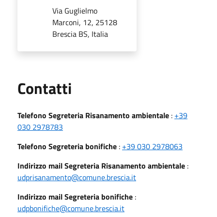
Via Guglielmo
Marconi, 12, 25128
Brescia BS, Italia
Utili
Contatti
Telefono Segreteria Risanamento ambientale
:
+39
030 2978783
Telefono Segreteria bonifiche
:
+39 030 2978063
Indirizzo mail Segreteria Risanamento ambientale
:
udprisanamento@comune.brescia.it
Indirizzo mail Segreteria bonifiche
:
udpbonifiche@comune.brescia.it