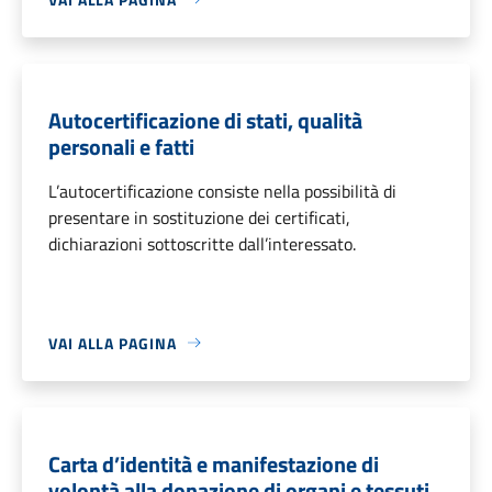
Autocertificazione di stati, qualità
personali e fatti
L’autocertificazione consiste nella possibilità di
presentare in sostituzione dei certificati,
dichiarazioni sottoscritte dall’interessato.
VAI ALLA PAGINA
Carta d’identità e manifestazione di
volontà alla donazione di organi e tessuti