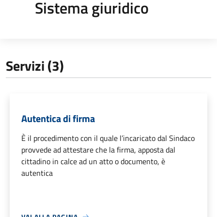
Sistema giuridico
Servizi (3)
Autentica di firma
È il procedimento con il quale l’incaricato dal Sindaco
provvede ad attestare che la firma, apposta dal
cittadino in calce ad un atto o documento, è
autentica
VAI ALLA PAGINA