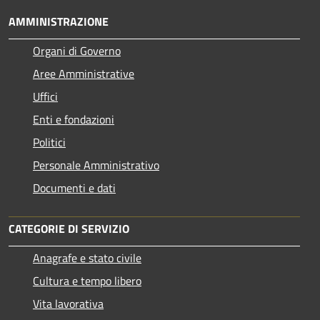
AMMINISTRAZIONE
Organi di Governo
Aree Amministrative
Uffici
Enti e fondazioni
Politici
Personale Amministrativo
Documenti e dati
CATEGORIE DI SERVIZIO
Anagrafe e stato civile
Cultura e tempo libero
Vita lavorativa