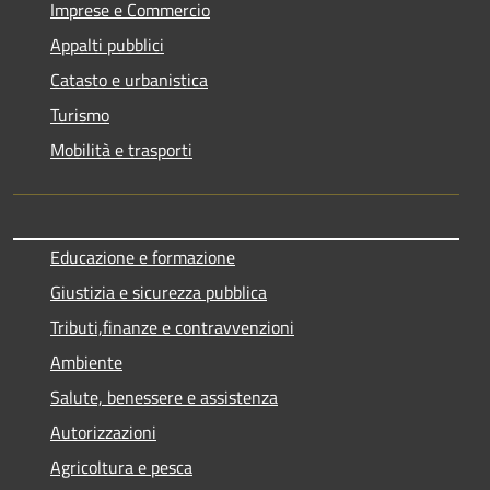
Imprese e Commercio
Appalti pubblici
Catasto e urbanistica
Turismo
Mobilità e trasporti
Educazione e formazione
Giustizia e sicurezza pubblica
Tributi,finanze e contravvenzioni
Ambiente
Salute, benessere e assistenza
Autorizzazioni
Agricoltura e pesca