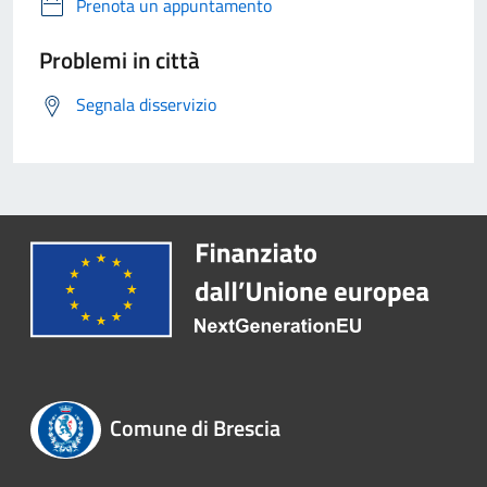
Prenota un appuntamento
Problemi in città
Segnala disservizio
Comune di Brescia