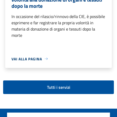
dopo la morte
In occasione del rilascio/rinnovo della CIE, è possibile
esprimere e far registrare la propria volontà in
materia di donazione di organi e tessuti dopo la
morte
VAI ALLA PAGINA
Tutti i servizi