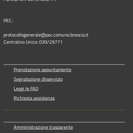
PEC:
protocollogenerale@pec.comune.brescia.it
Centralino Unico: 030/29771
Prenotazione appuntamento
Segnalazione disservizio
Leggi le FAQ
Richiesta assistenza
Amministrazione trasparente