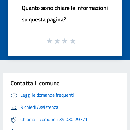
Quanto sono chiare le informazioni
su questa pagina?
Contatta il comune
Leggi le domande frequenti
Richiedi Assistenza
Chiama il comune +39 030 29771