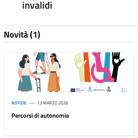
invalidi
Novità (1)
NOTIZIE
12 MARZO 2026
Percorsi di autonomia