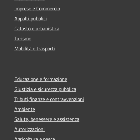
Imprese e Commercio
Appalti pubblici
Catasto e urbanistica
Turismo
Mobilità e trasporti
Educazione e formazione
Giustizia e sicurezza pubblica
Tributi,finanze e contravvenzioni
Ambiente
Salute, benessere e assistenza
Autorizzazioni
Agricoltura e pesca