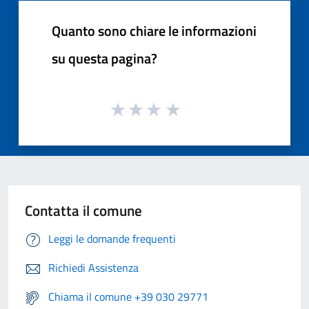
Quanto sono chiare le informazioni
su questa pagina?
Contatta il comune
Leggi le domande frequenti
Richiedi Assistenza
Chiama il comune +39 030 29771