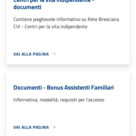
documenti
Contiene pieghevole informativo su Rete Bresciana
CVI - Centri per la vita indipendente
VAI ALLA PAGINA
Documenti - Bonus Assistenti Familiari
Informativa, modalità, requisiti per l'accesso
VAI ALLA PAGINA