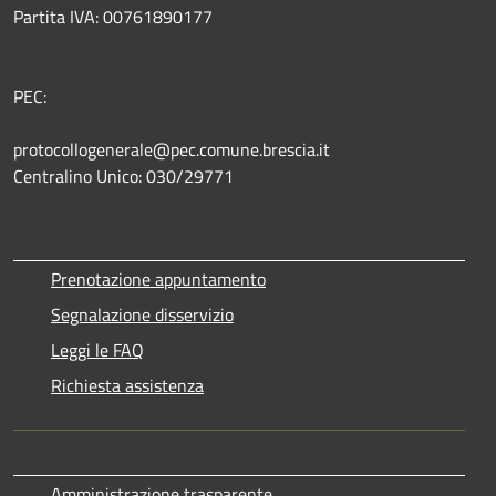
Partita IVA: 00761890177
PEC:
protocollogenerale@pec.comune.brescia.it
Centralino Unico: 030/29771
Prenotazione appuntamento
Segnalazione disservizio
Leggi le FAQ
Richiesta assistenza
Amministrazione trasparente