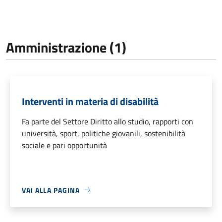
Amministrazione (1)
Interventi in materia di disabilità
Fa parte del Settore Diritto allo studio, rapporti con
università, sport, politiche giovanili, sostenibilità
sociale e pari opportunità
VAI ALLA PAGINA