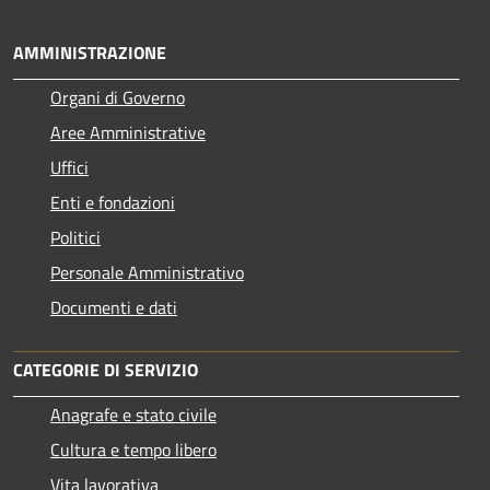
AMMINISTRAZIONE
Organi di Governo
Aree Amministrative
Uffici
Enti e fondazioni
Politici
Personale Amministrativo
Documenti e dati
CATEGORIE DI SERVIZIO
Anagrafe e stato civile
Cultura e tempo libero
Vita lavorativa