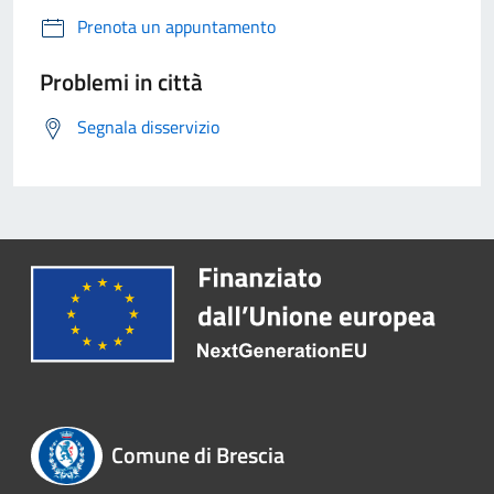
Prenota un appuntamento
Problemi in città
Segnala disservizio
Comune di Brescia