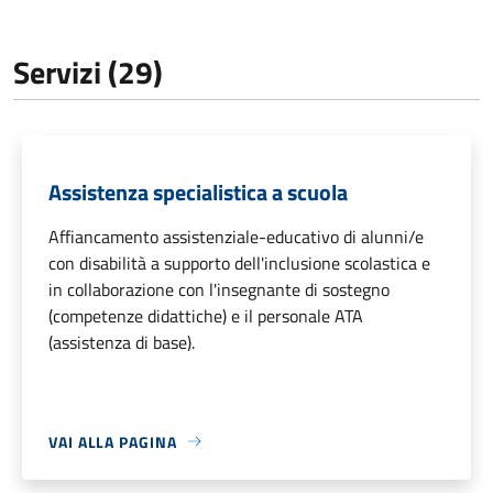
Servizi (29)
Assistenza specialistica a scuola
Affiancamento assistenziale-educativo di alunni/e
con disabilità a supporto dell'inclusione scolastica e
in collaborazione con l'insegnante di sostegno
(competenze didattiche) e il personale ATA
(assistenza di base).
VAI ALLA PAGINA