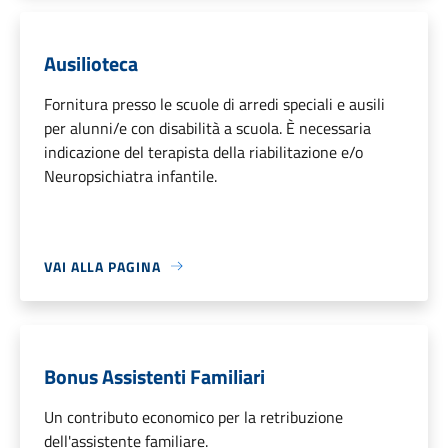
Ausilioteca
Fornitura presso le scuole di arredi speciali e ausili
per alunni/e con disabilità a scuola. È necessaria
indicazione del terapista della riabilitazione e/o
Neuropsichiatra infantile.
VAI ALLA PAGINA
Bonus Assistenti Familiari
Un contributo economico per la retribuzione
dell'assistente familiare.