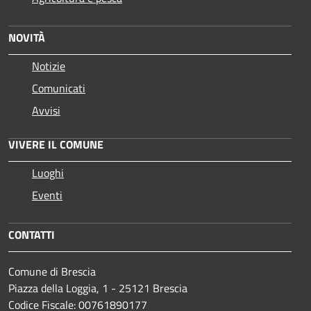
NOVITÀ
Notizie
Comunicati
Avvisi
VIVERE IL COMUNE
Luoghi
Eventi
CONTATTI
Comune di Brescia
Piazza della Loggia, 1 - 25121 Brescia
Codice Fiscale: 00761890177