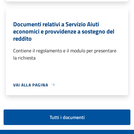
Documenti relativi a Servizio Aiuti
economici e provvidenze a sostegno del
reddito
Contiene il regolamento e il modulo per presentare
la richiesta
VAI ALLA PAGINA
Tutti i documenti