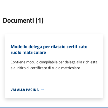
Documenti (1)
Modello delega per rilascio certificato
ruolo matricolare
Contiene modulo compilabile per delega alla richiesta
e al ritiro di certificato di ruolo matricolare.
VAI ALLA PAGINA