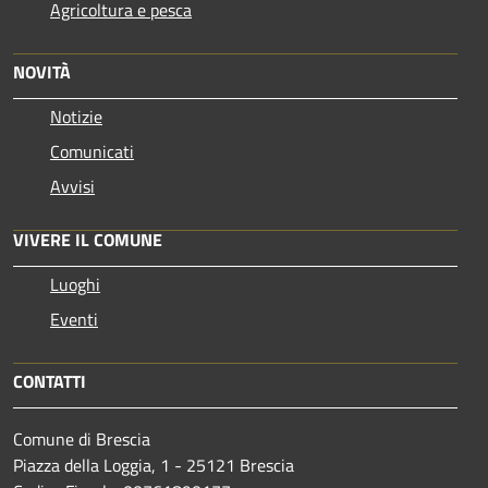
Agricoltura e pesca
NOVITÀ
Notizie
Comunicati
Avvisi
VIVERE IL COMUNE
Luoghi
Eventi
CONTATTI
Comune di Brescia
Piazza della Loggia, 1 - 25121 Brescia