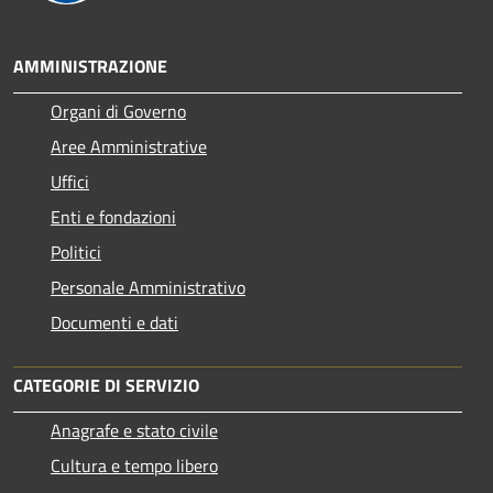
AMMINISTRAZIONE
Organi di Governo
Aree Amministrative
Uffici
Enti e fondazioni
Politici
Personale Amministrativo
Documenti e dati
CATEGORIE DI SERVIZIO
Anagrafe e stato civile
Cultura e tempo libero