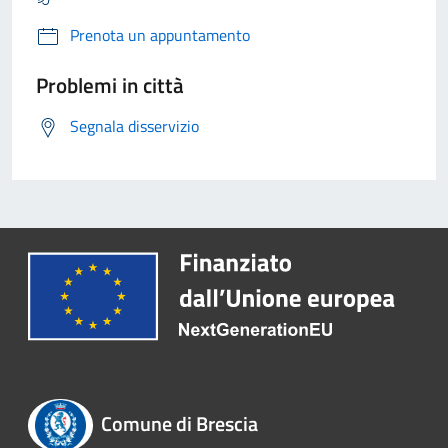
Prenota un appuntamento
Problemi in città
Segnala disservizio
Comune di Brescia