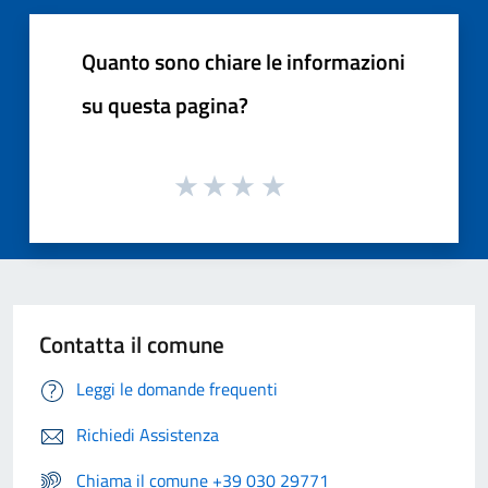
Quanto sono chiare le informazioni
su questa pagina?
Contatta il comune
Leggi le domande frequenti
Richiedi Assistenza
Chiama il comune +39 030 29771