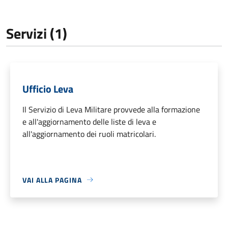
Servizi (1)
Ufficio Leva
Il Servizio di Leva Militare provvede alla formazione
e all'aggiornamento delle liste di leva e
all'aggiornamento dei ruoli matricolari.
VAI ALLA PAGINA