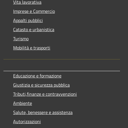
Vita lavorativa
Imprese e Commercio
Appalti pubblici
Catasto e urbanistica
Turismo
Mobilità e trasporti
Educazione e formazione
Giustizia e sicurezza pubblica
Tributi,finanze e contravvenzioni
Ambiente
Salute, benessere e assistenza
Autorizzazioni