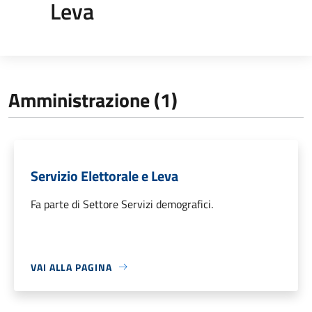
Leva
Amministrazione (1)
Servizio Elettorale e Leva
Fa parte di Settore Servizi demografici.
VAI ALLA PAGINA