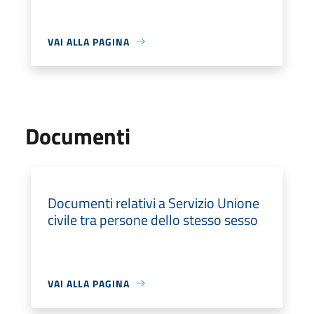
VAI ALLA PAGINA
Documenti
Documenti relativi a Servizio Unione
civile tra persone dello stesso sesso
VAI ALLA PAGINA