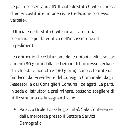
Le parti presentano all’Ufficiale di Stato Civile richiesta
di voler costituire unione civile (redazione processo
verbale).
L'Ufficiale dello Stato Civile cura l'istruttoria
preliminare per la verifica dell’insussistenza di
impedimenti.
Le cerimonie di costituzione delle unioni civili (trascorsi
almeno 30 giorni dalla redazione del processo verbale
di richiesta e non oltre 180 giorni) sono celebrate dal
Sindaco, dal Presidente del Consiglio Comunale, dagli
Assessori e dai Consiglieri Comunali delegati. Le parti,
in sede di istruttoria preliminare, possono scegliere di
utilizzare una delle seguenti sale:
Palazzo Broletto (sala gratuita): Sala Conferenze
dell'Emeroteca presso il Settore Servizi
Demografici;