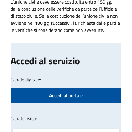
L’unione civile deve essere costituita entro 180 gg.
dalla conclusione delle verifiche da parte dell’Ufficiale
di stato civile. Se la costituzione dell’unione civile non
avviene nei 180 gg. successivi, la richiesta delle parti e
le verifiche si considerano come non avvenute.
Accedi al servizio
Canale digitale:
Accedi al portale
Canale fisico: