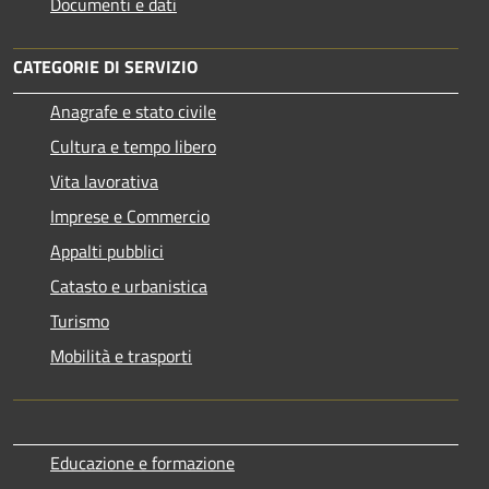
Documenti e dati
CATEGORIE DI SERVIZIO
Anagrafe e stato civile
Cultura e tempo libero
Vita lavorativa
Imprese e Commercio
Appalti pubblici
Catasto e urbanistica
Turismo
Mobilità e trasporti
Educazione e formazione