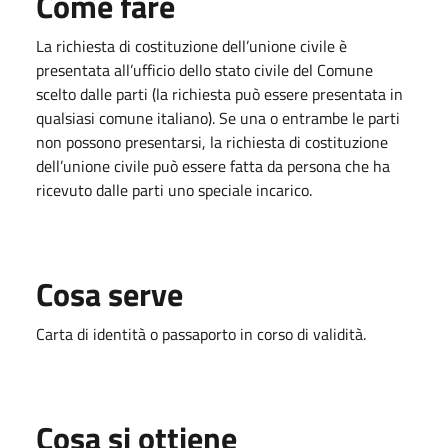
Come fare
La richiesta di costituzione dell’unione civile è
presentata all’ufficio dello stato civile del Comune
scelto dalle parti (la richiesta può essere presentata in
qualsiasi comune italiano). Se una o entrambe le parti
non possono presentarsi, la richiesta di costituzione
dell’unione civile può essere fatta da persona che ha
ricevuto dalle parti uno speciale incarico.
Cosa serve
Carta di identità o passaporto in corso di validità.
Cosa si ottiene