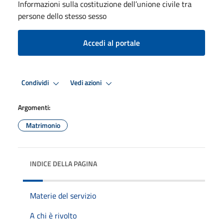
Informazioni sulla costituzione dell’unione civile tra
persone dello stesso sesso
Accedi al portale
Condividi
Vedi azioni
Argomenti:
Matrimonio
INDICE DELLA PAGINA
Materie del servizio
A chi è rivolto