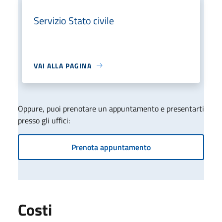
Servizio Stato civile
VAI ALLA PAGINA
Oppure, puoi prenotare un appuntamento e presentarti
presso gli uffici:
Prenota appuntamento
Costi