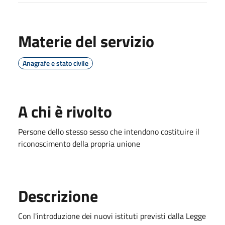
Materie del servizio
Anagrafe e stato civile
A chi è rivolto
Persone dello stesso sesso che intendono costituire il
riconoscimento della propria unione
Descrizione
Con l'introduzione dei nuovi istituti previsti dalla Legge