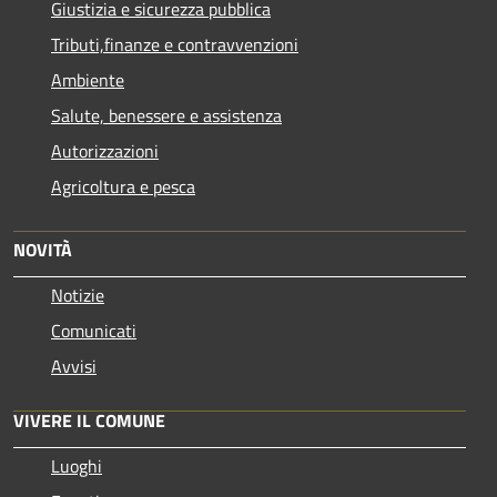
Giustizia e sicurezza pubblica
Tributi,finanze e contravvenzioni
Ambiente
Salute, benessere e assistenza
Autorizzazioni
Agricoltura e pesca
NOVITÀ
Notizie
Comunicati
Avvisi
VIVERE IL COMUNE
Luoghi