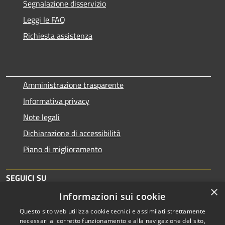
Segnalazione disservizio
Leggi le FAQ
Richiesta assistenza
Amministrazione trasparente
Informativa privacy
Note legali
Dichiarazione di accessibilità
Piano di miglioramento
SEGUICI SU
×
Informazioni sui cookie
Questo sito web utilizza cookie tecnici e assimilati strettamente
necessari al corretto funzionamento e alla navigazione del sito,