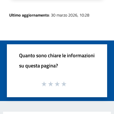
Ultimo aggiornamento
: 30 marzo 2026, 10:28
Quanto sono chiare le informazioni
su questa pagina?