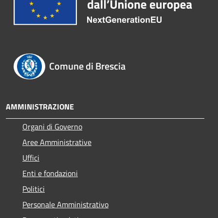
Comune di Brescia
AMMINISTRAZIONE
Organi di Governo
Aree Amministrative
Uffici
Enti e fondazioni
Politici
Personale Amministrativo