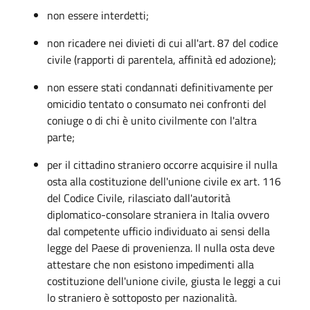
non essere interdetti;
non ricadere nei divieti di cui all'art. 87 del codice
civile (rapporti di parentela, affinità ed adozione);
non essere stati condannati definitivamente per
omicidio tentato o consumato nei confronti del
coniuge o di chi è unito civilmente con l'altra
parte;
per il cittadino straniero occorre acquisire il nulla
osta alla costituzione dell'unione civile ex art. 116
del Codice Civile, rilasciato dall'autorità
diplomatico-consolare straniera in Italia ovvero
dal competente ufficio individuato ai sensi della
legge del Paese di provenienza. Il nulla osta deve
attestare che non esistono impedimenti alla
costituzione dell'unione civile, giusta le leggi a cui
lo straniero è sottoposto per nazionalità.