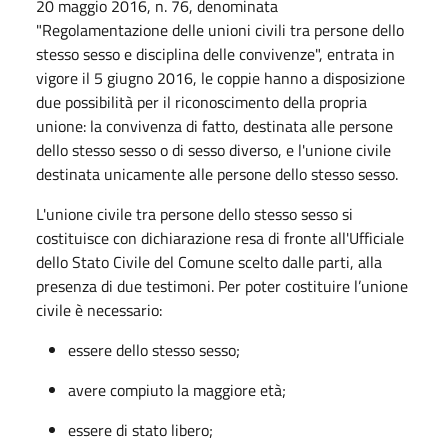
20 maggio 2016, n. 76, denominata
"Regolamentazione delle unioni civili tra persone dello
stesso sesso e disciplina delle convivenze", entrata in
vigore il 5 giugno 2016, le coppie hanno a disposizione
due possibilità per il riconoscimento della propria
unione: la convivenza di fatto, destinata alle persone
dello stesso sesso o di sesso diverso, e l'unione civile
destinata unicamente alle persone dello stesso sesso.
L'unione civile tra persone dello stesso sesso si
costituisce con dichiarazione resa di fronte all'Ufficiale
dello Stato Civile del Comune scelto dalle parti, alla
presenza di due testimoni. Per poter costituire l’unione
civile è necessario:
essere dello stesso sesso;
avere compiuto la maggiore età;
essere di stato libero;