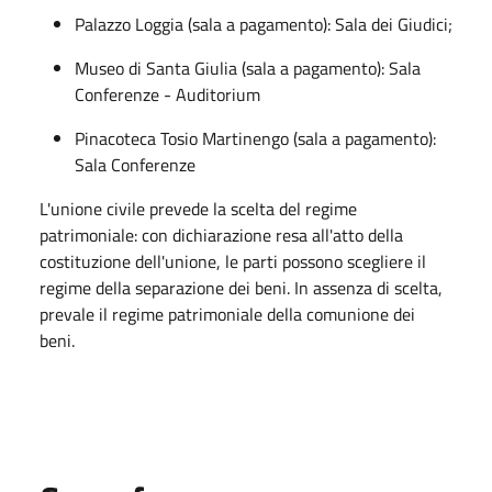
Palazzo Loggia (sala a pagamento): Sala dei Giudici;
Museo di Santa Giulia (sala a pagamento): Sala
Conferenze - Auditorium
Pinacoteca Tosio Martinengo (sala a pagamento):
Sala Conferenze
L'unione civile prevede la scelta del regime
patrimoniale: con dichiarazione resa all'atto della
costituzione dell'unione, le parti possono scegliere il
regime della separazione dei beni. In assenza di scelta,
prevale il regime patrimoniale della comunione dei
beni.