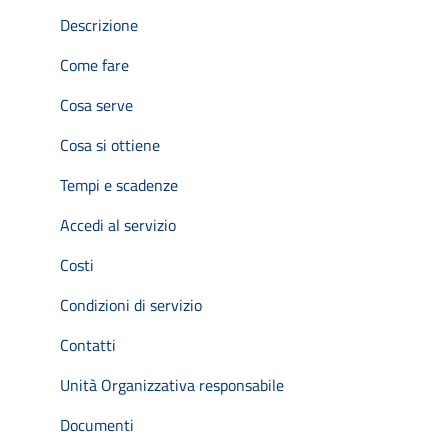
Descrizione
Come fare
Cosa serve
Cosa si ottiene
Tempi e scadenze
Accedi al servizio
Costi
Condizioni di servizio
Contatti
Unità Organizzativa responsabile
Documenti