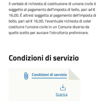
Il verbale di richiesta di costituzione di unione civile è
soggetto al pagamento dell'imposta di bollo, pari ad €
16,00. È altresì soggetta al pagamento dell'imposta di
bollo, pari ad € 16,00, l'eventuale richiesta di voler
costituire l'unione civile in un Comune diverso da
quello scelto per avviare l'istruttoria preliminare.
Condizioni di servizio
Condizioni di servizio
PDF
Scarica