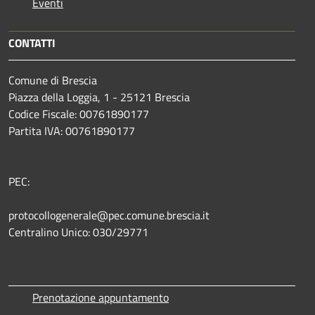
Eventi
CONTATTI
Comune di Brescia
Piazza della Loggia, 1 - 25121 Brescia
Codice Fiscale: 00761890177
Partita IVA: 00761890177
PEC:
protocollogenerale@pec.comune.brescia.it
Centralino Unico: 030/29771
Prenotazione appuntamento