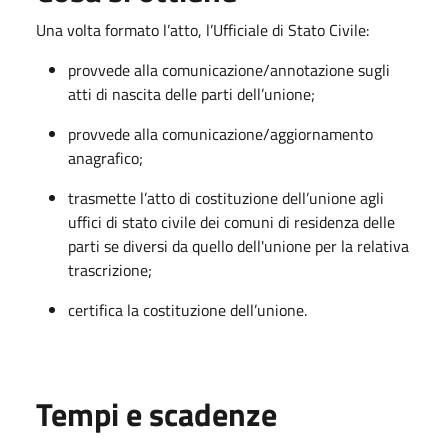
Una volta formato l’atto, l’Ufficiale di Stato Civile:
provvede alla comunicazione/annotazione sugli
atti di nascita delle parti dell’unione;
provvede alla comunicazione/aggiornamento
anagrafico;
trasmette l’atto di costituzione dell’unione agli
uffici di stato civile dei comuni di residenza delle
parti se diversi da quello dell'unione per la relativa
trascrizione;
certifica la costituzione dell’unione.
Tempi e scadenze