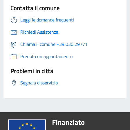
Contatta il comune
Leggi le domande frequenti
Richiedi Assistenza
Chiama il comune +39 030 29771
Prenota un appuntamento
Problemi in città
Segnala disservizio