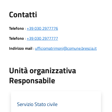
Utili
Contatti
Telefono
:
+39 030 2977776
Telefono
:
+39 030 2977777
Indirizzo mail
:
ufficiomatrimoni@comune.brescia.it
Unità organizzativa
Responsabile
Servizio Stato civile