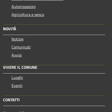
Autorizzazioni
Agricoltura e pesca
NOVITÀ
Notizie
Comunicati
Avvisi
VIVERE IL COMUNE
Luoghi
Eventi
CONTATTI