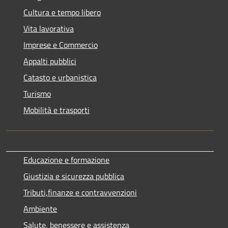
Cultura e tempo libero
Vita lavorativa
Imprese e Commercio
Appalti pubblici
Catasto e urbanistica
Turismo
Mobilità e trasporti
Educazione e formazione
Giustizia e sicurezza pubblica
Tributi,finanze e contravvenzioni
Ambiente
Salute, benessere e assistenza