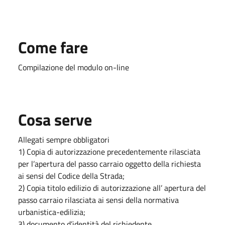
Come fare
Compilazione del modulo on-line
Cosa serve
Allegati sempre obbligatori
1) Copia di autorizzazione precedentemente rilasciata
per l’apertura del passo carraio oggetto della richiesta
ai sensi del Codice della Strada;
2) Copia titolo edilizio di autorizzazione all’ apertura del
passo carraio rilasciata ai sensi della normativa
urbanistica-edilizia;
3) documento d’identità del richiedente