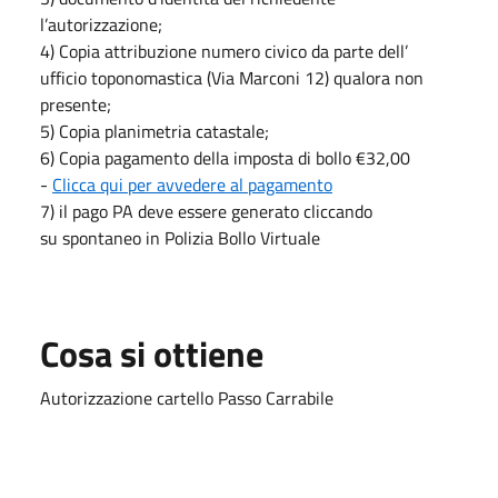
l’autorizzazione;
4) Copia attribuzione numero civico da parte dell’
ufficio toponomastica (Via Marconi 12) qualora non
presente;
5) Copia planimetria catastale;
6) Copia pagamento della imposta di bollo €32,00
-
Clicca qui per avvedere al pagamento
7) il pago PA deve essere generato cliccando
su spontaneo in Polizia Bollo Virtuale
Cosa si ottiene
Autorizzazione cartello Passo Carrabile