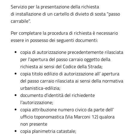
Servizio per la presentazione della richiesta
di installazione di un cartello di divieto di sosta "passo
carrabile".
Per completare la procedura di richiesta è necessario
essere in possesso dei seguenti documenti:
copia di autorizzazione precedentemente rilasciata
per l’apertura del passo carraio oggetto della
richiesta ai sensi del Codice della Strada;
copia titolo edilizio di autorizzazione all’ apertura
del passo carraio rilasciata ai sensi della normativa
urbanistica-edilizia;
documento d’identità del richiedente
l’autorizzazione;
copia attribuzione numero civico da parte dell’
ufficio toponomastica (Via Marconi 12) qualora
non presente
copia planimetria catastale;