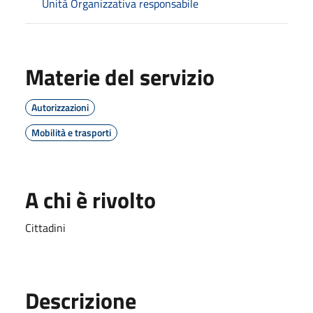
Unità Organizzativa responsabile
Materie del servizio
Autorizzazioni
Mobilità e trasporti
A chi è rivolto
Cittadini
Descrizione