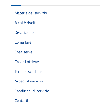
Materie del servizio
A chi è rivolto
Descrizione
Come fare
Cosa serve
Cosa si ottiene
Tempi e scadenze
Accedi al servizio
Condizioni di servizio
Contatti