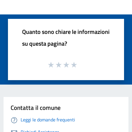
Quanto sono chiare le informazioni
su questa pagina?
Contatta il comune
Leggi le domande frequenti