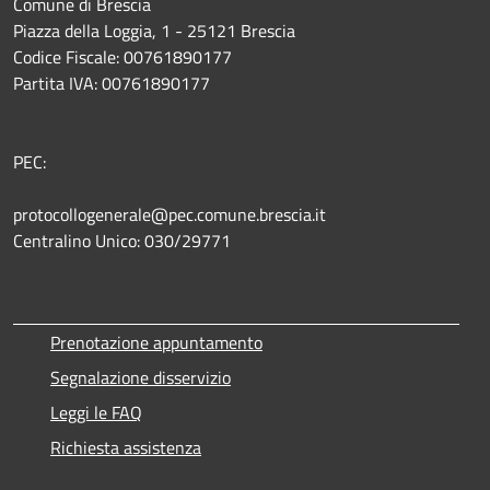
Comune di Brescia
Piazza della Loggia, 1 - 25121 Brescia
Codice Fiscale: 00761890177
Partita IVA: 00761890177
PEC:
protocollogenerale@pec.comune.brescia.it
Centralino Unico: 030/29771
Prenotazione appuntamento
Segnalazione disservizio
Leggi le FAQ
Richiesta assistenza