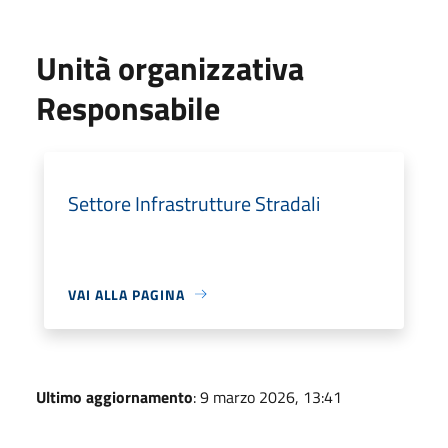
Unità organizzativa
Responsabile
Settore Infrastrutture Stradali
VAI ALLA PAGINA
Ultimo aggiornamento
: 9 marzo 2026, 13:41