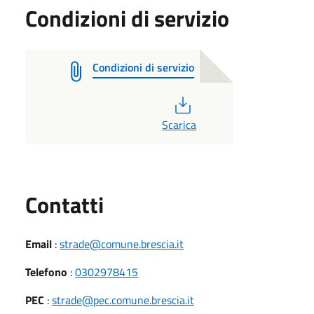
Condizioni di servizio
Condizioni di servizio
PDF
Scarica
Utili
Contatti
Email
:
strade@comune.brescia.it
Telefono
:
0302978415
PEC
:
strade@pec.comune.brescia.it