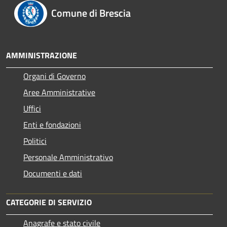
Comune di Brescia
AMMINISTRAZIONE
Organi di Governo
Aree Amministrative
Uffici
Enti e fondazioni
Politici
Personale Amministrativo
Documenti e dati
CATEGORIE DI SERVIZIO
Anagrafe e stato civile