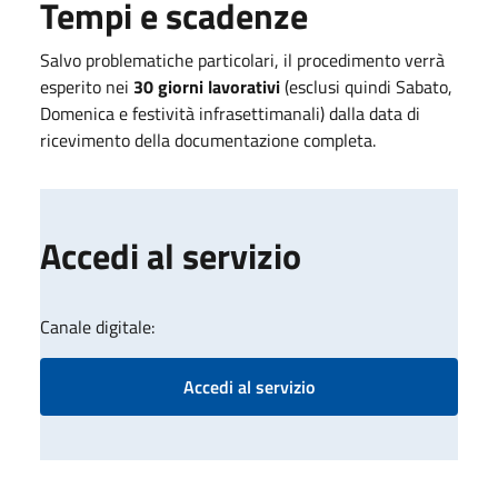
Tempi e scadenze
Salvo problematiche particolari, il procedimento verrà
esperito nei
30 giorni lavorativi
(esclusi quindi Sabato,
Domenica e festività infrasettimanali) dalla data di
ricevimento della documentazione completa.
Accedi al servizio
Canale digitale:
Accedi al servizio