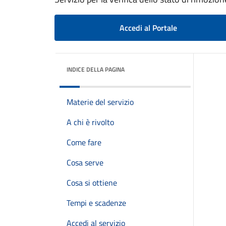
Accedi al Portale
INDICE DELLA PAGINA
Materie del servizio
A chi è rivolto
Come fare
Cosa serve
Cosa si ottiene
Tempi e scadenze
Accedi al servizio