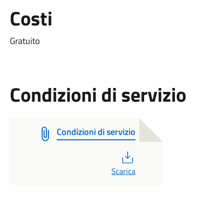
Costi
Gratuito
Condizioni di servizio
Condizioni di servizio
PDF
Scarica