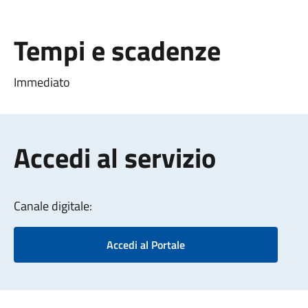
Tempi e scadenze
Immediato
Accedi al servizio
Canale digitale:
Accedi al Portale