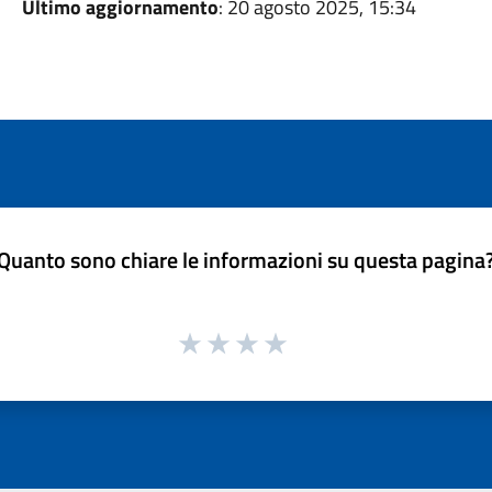
Ultimo aggiornamento
: 20 agosto 2025, 15:34
Quanto sono chiare le informazioni su questa pagina