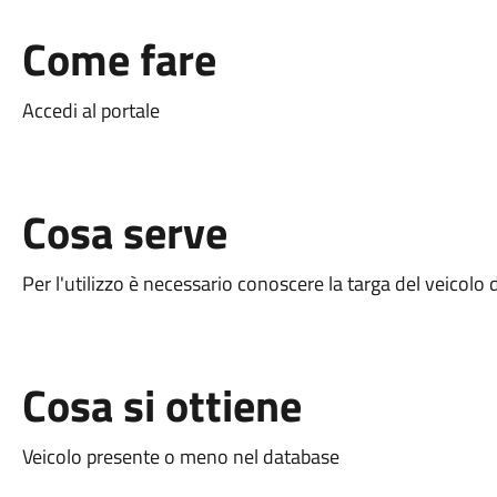
Come fare
Accedi al portale
Cosa serve
Per l'utilizzo è necessario conoscere la targa del veicolo 
Cosa si ottiene
Veicolo presente o meno nel database