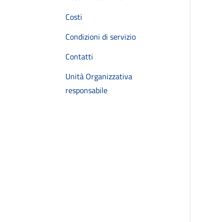
Costi
Condizioni di servizio
Contatti
Unità Organizzativa
responsabile