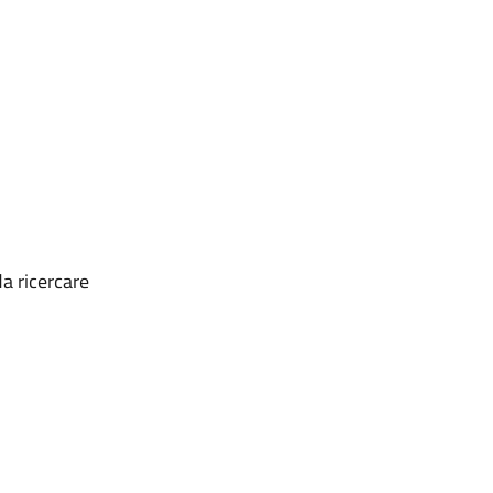
da ricercare