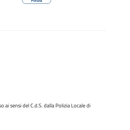
Polizia
ai sensi del C.d.S. dalla Polizia Locale di