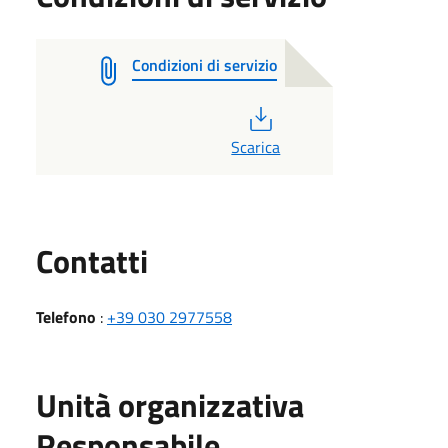
Condizioni di servizio
PDF
Scarica
Utili
Contatti
Telefono
:
+39 030 2977558
Unità organizzativa
Responsabile