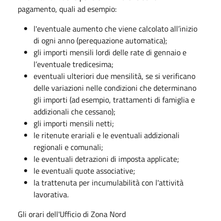
pagamento, quali ad esempio:
l'eventuale aumento che viene calcolato all’inizio
di ogni anno (perequazione automatica);
gli importi mensili lordi delle rate di gennaio e
l’eventuale tredicesima;
eventuali ulteriori due mensilità, se si verificano
delle variazioni nelle condizioni che determinano
gli importi (ad esempio, trattamenti di famiglia e
addizionali che cessano);
gli importi mensili netti;
le ritenute erariali e le eventuali addizionali
regionali e comunali;
le eventuali detrazioni di imposta applicate;
le eventuali quote associative;
la trattenuta per incumulabilità con l'attività
lavorativa.
Gli orari dell'Ufficio di Zona Nord