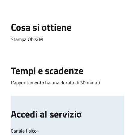
Cosa si ottiene
Stampa Obis/M
Tempi e scadenze
L’appuntamento ha una durata di 30 minuti.
Accedi al servizio
Canale fisico: