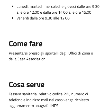
Lunedì, martedì, mercoledì e giovedì dalle ore 9:30
alle ore 12:00 e dalle ore 14.00 alle ore 15:00
Venerdì dalle ore 9:30 alle 12:00
Come fare
Presentarsi presso gli sportelli degli Uffici di Zona o
della Casa Associazioni
Cosa serve
Tessera sanitaria, relativo codice PIN, numero di
telefono e indirizzo mail nel caso venga richiesto
aggiornamento anagrafe INPS