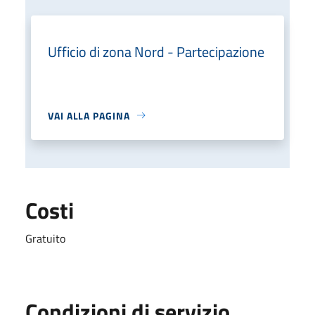
Ufficio di zona Nord - Partecipazione
VAI ALLA PAGINA
Costi
Gratuito
Condizioni di servizio