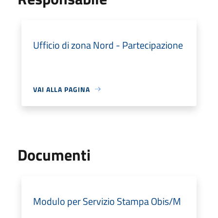
Ufficio di zona Nord - Partecipazione
VAI ALLA PAGINA
Documenti
Modulo per Servizio Stampa Obis/M