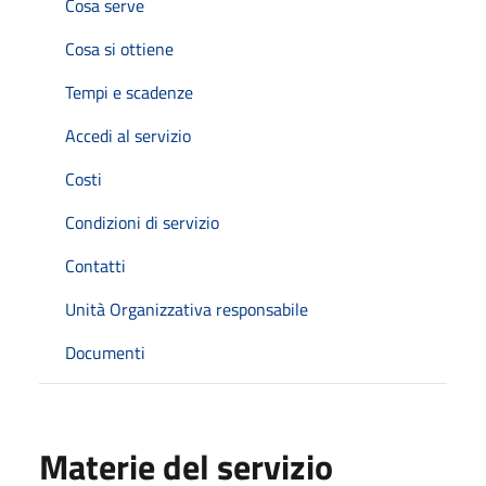
Cosa serve
Cosa si ottiene
Tempi e scadenze
Accedi al servizio
Costi
Condizioni di servizio
Contatti
Unità Organizzativa responsabile
Documenti
Materie del servizio