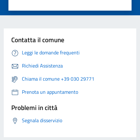
Contatta il comune
Leggi le domande frequenti
Richiedi Assistenza
Chiama il comune +39 030 29771
Prenota un appuntamento
Problemi in città
Segnala disservizio