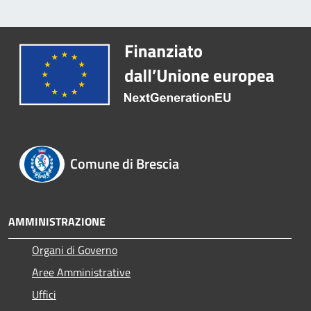
Comune di Brescia
AMMINISTRAZIONE
Organi di Governo
Aree Amministrative
Uffici