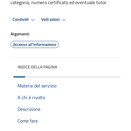
categoria, numero certificato ed eventuale tutor.
Condividi
Vedi azioni
Argomenti:
Accesso all'informazione
INDICE DELLA PAGINA
Materie del servizio
A chi è rivolto
Descrizione
Come fare