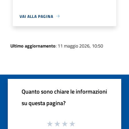
VAI ALLA PAGINA
Ultimo aggiornamento
: 11 maggio 2026, 10:50
Quanto sono chiare le informazioni
su questa pagina?