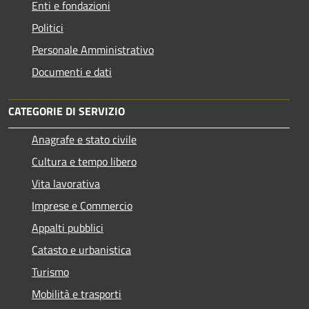
Enti e fondazioni
Politici
Personale Amministrativo
Documenti e dati
CATEGORIE DI SERVIZIO
Anagrafe e stato civile
Cultura e tempo libero
Vita lavorativa
Imprese e Commercio
Appalti pubblici
Catasto e urbanistica
Turismo
Mobilità e trasporti