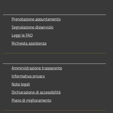
Prenotazione appuntamento
Segnalazione disservizio
Leggi le FAQ
Richiesta assistenza
Amministrazione trasparente
Informativa privacy
Note legali
Dichiarazione di accessibilità
Piano di miglioramento