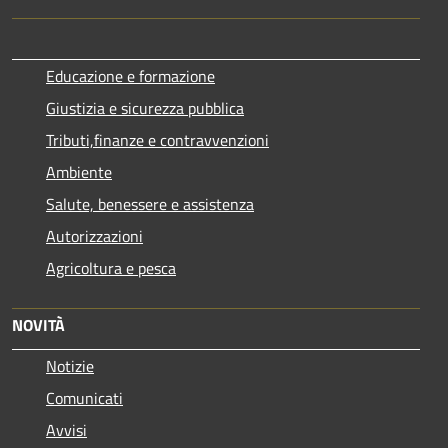
Educazione e formazione
Giustizia e sicurezza pubblica
Tributi,finanze e contravvenzioni
Ambiente
Salute, benessere e assistenza
Autorizzazioni
Agricoltura e pesca
NOVITÀ
Notizie
Comunicati
Avvisi