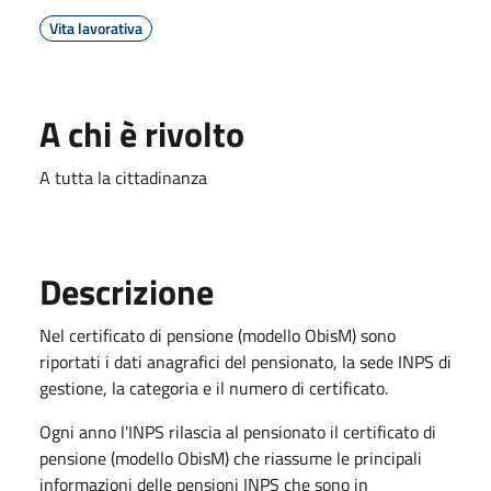
Vita lavorativa
A chi è rivolto
A tutta la cittadinanza
Descrizione
Nel certificato di pensione (modello ObisM) sono
riportati i dati anagrafici del pensionato, la sede INPS di
gestione, la categoria e il numero di certificato.
Ogni anno l'INPS rilascia al pensionato il certificato di
pensione (modello ObisM) che riassume le principali
informazioni delle pensioni INPS che sono in