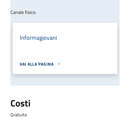
Canale fisico:
Informagiovani
VAI ALLA PAGINA
Costi
Gratuito