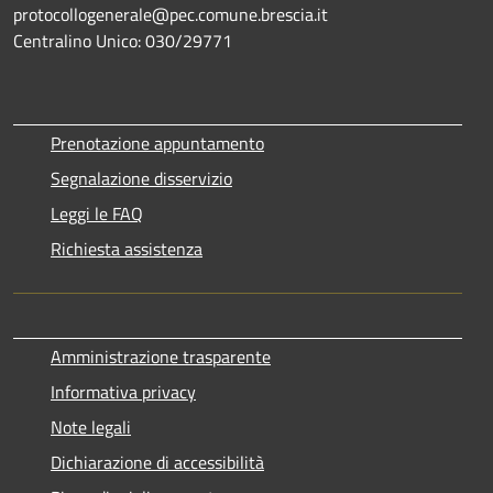
protocollogenerale@pec.comune.brescia.it
Centralino Unico: 030/29771
Prenotazione appuntamento
Segnalazione disservizio
Leggi le FAQ
Richiesta assistenza
Amministrazione trasparente
Informativa privacy
Note legali
Dichiarazione di accessibilità