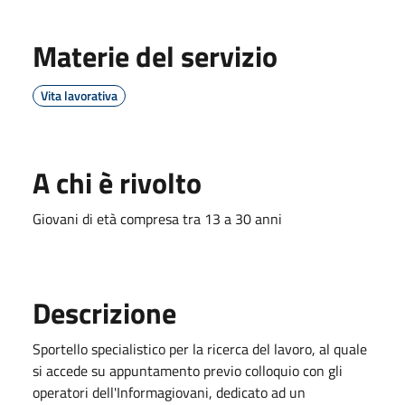
Materie del servizio
Vita lavorativa
A chi è rivolto
Giovani di età compresa tra 13 a 30 anni
Descrizione
Sportello specialistico per la ricerca del lavoro, al quale
si accede su appuntamento previo colloquio con gli
operatori dell'Informagiovani, dedicato ad un