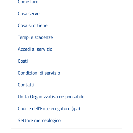
Come fare
Cosa serve
Cosa si ottiene
Tempi e scadenze
Accedi al servizio
Costi
Condizioni di servizio
Contatti
Unità Organizzativa responsabile
Codice dell’Ente erogatore (ipa)
Settore merceologico