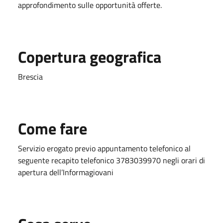
approfondimento sulle opportunità offerte.
Copertura geografica
Brescia
Come fare
Servizio erogato previo appuntamento telefonico al
seguente recapito telefonico 3783039970 negli orari di
apertura dell’Informagiovani