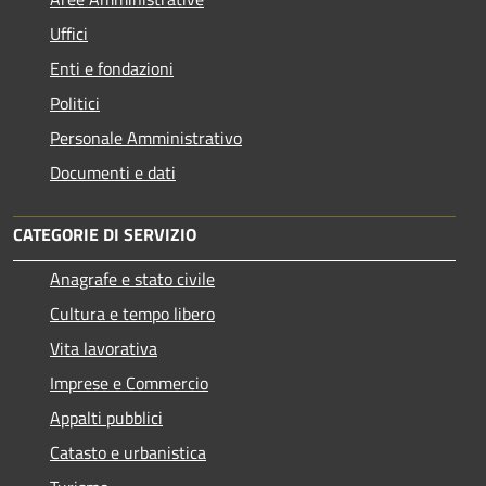
Uffici
Enti e fondazioni
Politici
Personale Amministrativo
Documenti e dati
CATEGORIE DI SERVIZIO
Anagrafe e stato civile
Cultura e tempo libero
Vita lavorativa
Imprese e Commercio
Appalti pubblici
Catasto e urbanistica