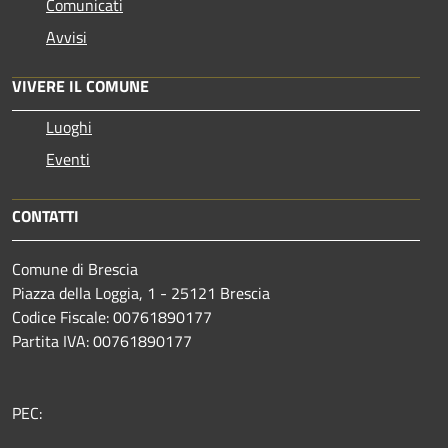
Comunicati
Avvisi
VIVERE IL COMUNE
Luoghi
Eventi
CONTATTI
Comune di Brescia
Piazza della Loggia, 1 - 25121 Brescia
Codice Fiscale: 00761890177
Partita IVA: 00761890177
PEC: