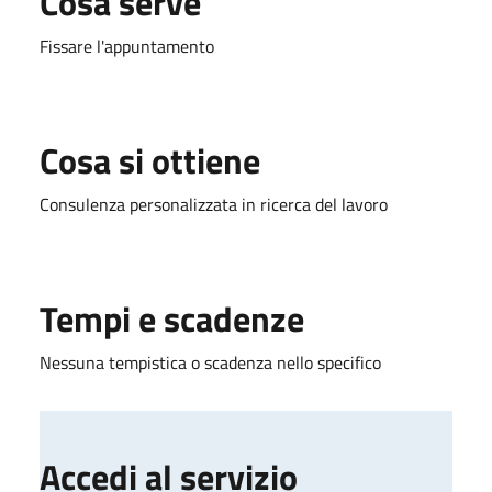
Cosa serve
Fissare l'appuntamento
Cosa si ottiene
Consulenza personalizzata in ricerca del lavoro
Tempi e scadenze
Nessuna tempistica o scadenza nello specifico
Accedi al servizio