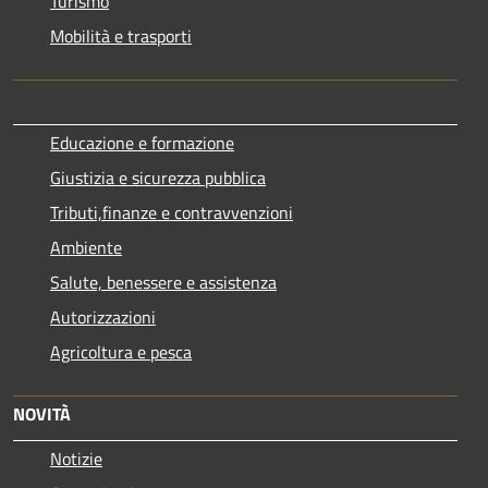
Turismo
Mobilità e trasporti
Educazione e formazione
Giustizia e sicurezza pubblica
Tributi,finanze e contravvenzioni
Ambiente
Salute, benessere e assistenza
Autorizzazioni
Agricoltura e pesca
NOVITÀ
Notizie