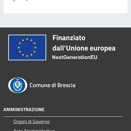
Comune di Brescia
AMMINISTRAZIONE
Organi di Governo
Aree Amministrative