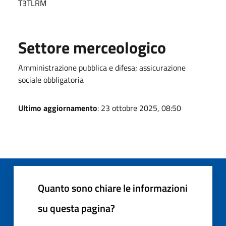
T3TLRM
Settore merceologico
Amministrazione pubblica e difesa; assicurazione
sociale obbligatoria
Ultimo aggiornamento
: 23 ottobre 2025, 08:50
Quanto sono chiare le informazioni
su questa pagina?