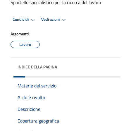
Sportello specialistico per la ricerca del lavoro
Condividi
Vedi azioni
Argomenti:
Lavoro
INDICE DELLA PAGINA
Materie del servizio
A chi è rivolto
Descrizione
Copertura geografica