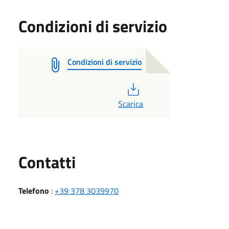
Condizioni di servizio
Condizioni di servizio
PDF
Scarica
Utili
Contatti
Telefono
:
+39 378 3039970