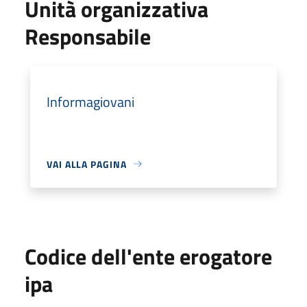
Unità organizzativa
Responsabile
Informagiovani
VAI ALLA PAGINA
Codice dell'ente erogatore
ipa