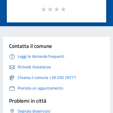
Contatta il comune
Leggi le domande frequenti
Richiedi Assistenza
Chiama il comune +39 030 29771
Prenota un appuntamento
Problemi in città
Segnala disservizio