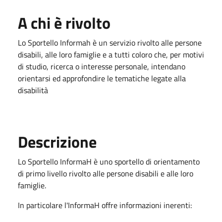
A chi è rivolto
Lo Sportello Informah è un servizio rivolto alle persone
disabili, alle loro famiglie e a tutti coloro che, per motivi
di studio, ricerca o interesse personale, intendano
orientarsi ed approfondire le tematiche legate alla
disabilità
Descrizione
Lo Sportello InformaH è uno sportello di orientamento
di primo livello rivolto alle persone disabili e alle loro
famiglie.
In particolare l'InformaH offre informazioni inerenti: