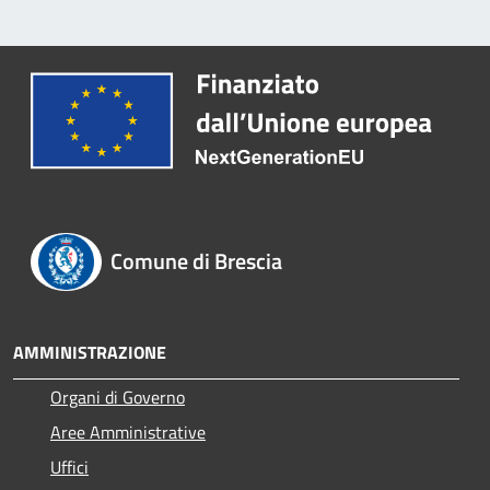
Comune di Brescia
AMMINISTRAZIONE
Organi di Governo
Aree Amministrative
Uffici