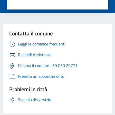
Contatta il comune
Leggi le domande frequenti
Richiedi Assistenza
Chiama il comune +39 030 29771
Prenota un appuntamento
Problemi in città
Segnala disservizio