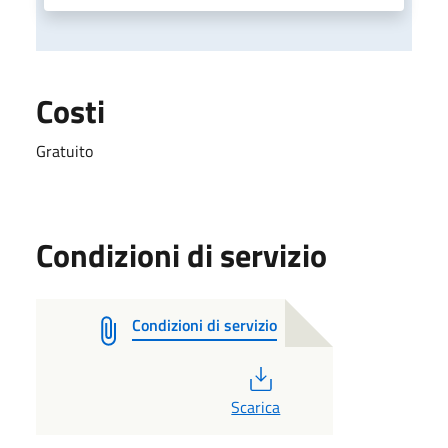
Costi
Gratuito
Condizioni di servizio
Condizioni di servizio
PDF
Scarica