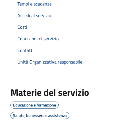
Tempi e scadenze
Accedi al servizio
Costi
Condizioni di servizio
Contatti
Unità Organizzativa responsabile
Materie del servizio
Educazione e formazione
Salute, benessere e assistenza