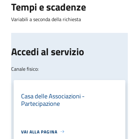
Tempi e scadenze
Variabili a seconda della richiesta
Accedi al servizio
Canale fisico:
Casa delle Associazioni -
Partecipazione
VAI ALLA PAGINA