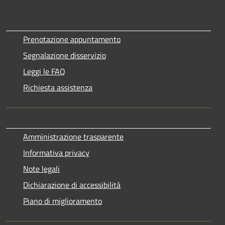
Prenotazione appuntamento
Segnalazione disservizio
Leggi le FAQ
Richiesta assistenza
Amministrazione trasparente
Informativa privacy
Note legali
Dichiarazione di accessibilità
Piano di miglioramento