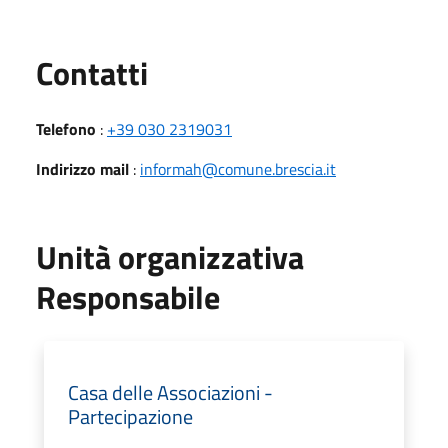
Utili
Contatti
Telefono
:
+39 030 2319031
Indirizzo mail
:
informah@comune.brescia.it
Unità organizzativa
Responsabile
Casa delle Associazioni -
Partecipazione