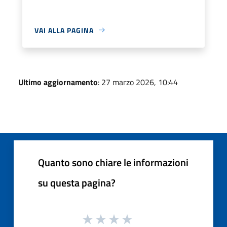
VAI ALLA PAGINA
Ultimo aggiornamento
: 27 marzo 2026, 10:44
Quanto sono chiare le informazioni
su questa pagina?