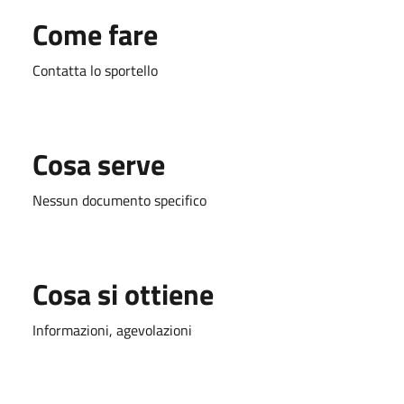
Come fare
Contatta lo sportello
Cosa serve
Nessun documento specifico
Cosa si ottiene
Informazioni, agevolazioni