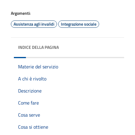
Argomenti:
Assistenza agli invalidi
Integrazione sociale
INDICE DELLA PAGINA
Materie del servizio
A chi è rivolto
Descrizione
Come fare
Cosa serve
Cosa si ottiene