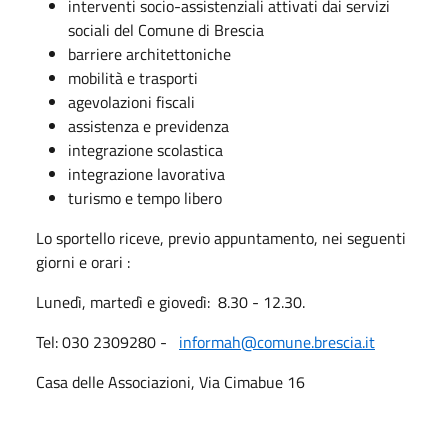
interventi socio-assistenziali attivati dai servizi
sociali del Comune di Brescia
barriere architettoniche
mobilità e trasporti
agevolazioni fiscali
assistenza e previdenza
integrazione scolastica
integrazione lavorativa
turismo e tempo libero
Lo sportello riceve, previo appuntamento, nei seguenti
giorni e orari :
Lunedì, martedì e giovedì: 8.30 - 12.30.​
Tel: 030 2309280 -
informah@comune.brescia.it
Casa delle Associazioni, Via Cimabue 16​