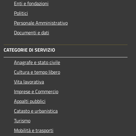
Enti e fondazioni
Politici
Personale Amministrativo
Documenti e dati
CATEGORIE DI SERVIZIO
Anagrafe e stato civile
Cultura e tempo libero
Vita lavorativa
Imprese e Commercio
Appalti pubblici
Catasto e urbanistica
Turismo
Mobilità e trasporti