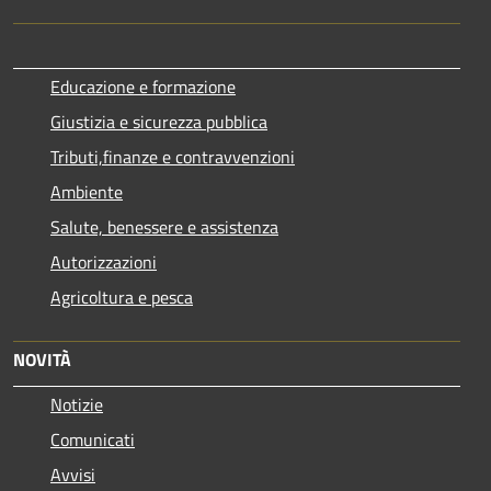
Educazione e formazione
Giustizia e sicurezza pubblica
Tributi,finanze e contravvenzioni
Ambiente
Salute, benessere e assistenza
Autorizzazioni
Agricoltura e pesca
NOVITÀ
Notizie
Comunicati
Avvisi