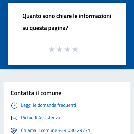
Quanto sono chiare le informazioni
su questa pagina?
Contatta il comune
Leggi le domande frequenti
Richiedi Assistenza
Chiama il comune +39 030 29771