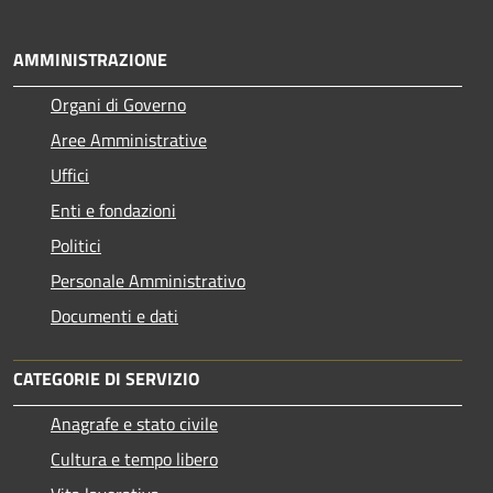
AMMINISTRAZIONE
Organi di Governo
Aree Amministrative
Uffici
Enti e fondazioni
Politici
Personale Amministrativo
Documenti e dati
CATEGORIE DI SERVIZIO
Anagrafe e stato civile
Cultura e tempo libero