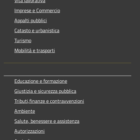
Vita lavorativa
Imprese e Commercio
Appalti pubblici
Catasto e urbanistica
Turismo
Mobilità e trasporti
Educazione e formazione
Giustizia e sicurezza pubblica
Tributi,finanze e contravvenzioni
Ambiente
Salute, benessere e assistenza
Autorizzazioni