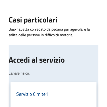
Casi particolari
Bus-navetta corredato da pedana per agevolare la
salita delle persone in difficoltà motoria
Accedi al servizio
Canale fisico:
Servizio Cimiteri