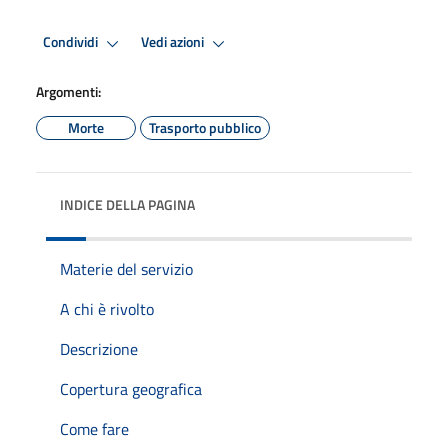
Condividi
Vedi azioni
Argomenti:
Morte
Trasporto pubblico
INDICE DELLA PAGINA
Materie del servizio
A chi è rivolto
Descrizione
Copertura geografica
Come fare