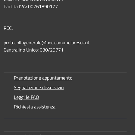
Partita IVA: 00761890177
PEC:
protocollogenerale@pec.comune.brescia.it
Centralino Unico: 030/29771
Prenotazione appuntamento
Segnalazione disservizio
Leggi le FAQ
Richiesta assistenza