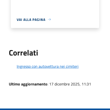
VAI ALLA PAGINA
Correlati
Ingresso con autovettura nei cimiteri
Ultimo aggiornamento
: 17 dicembre 2025, 11:31