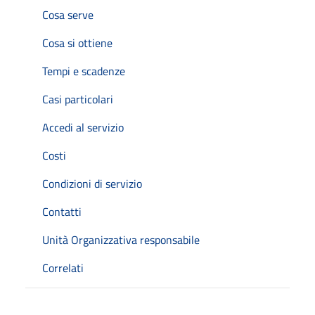
Cosa serve
Cosa si ottiene
Tempi e scadenze
Casi particolari
Accedi al servizio
Costi
Condizioni di servizio
Contatti
Unità Organizzativa responsabile
Correlati