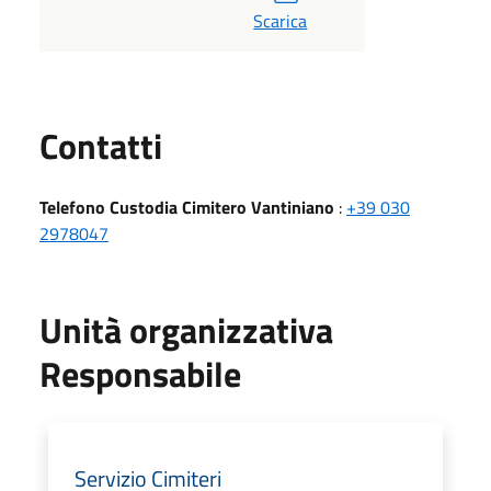
Scarica
Utili
Contatti
Telefono Custodia Cimitero Vantiniano
:
+39 030
2978047
Unità organizzativa
Responsabile
Servizio Cimiteri