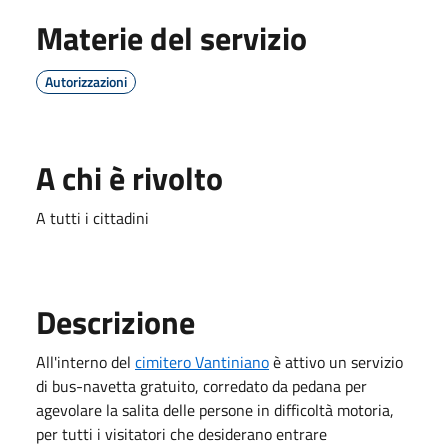
Materie del servizio
Autorizzazioni
A chi è rivolto
A tutti i cittadini
Descrizione
All'interno del
cimitero Vantiniano
è attivo un servizio
di bus-navetta gratuito, corredato da pedana per
agevolare la salita delle persone in difficoltà motoria,
per tutti i visitatori che desiderano entrare