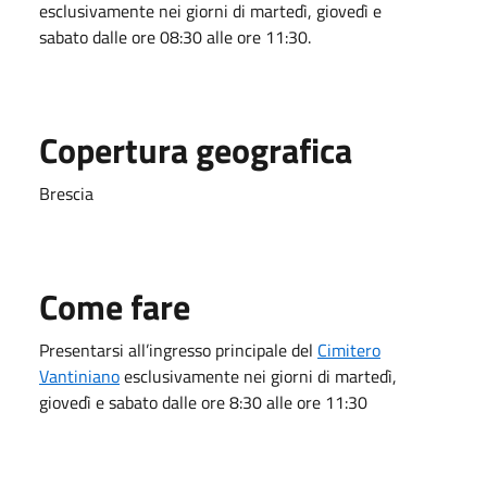
esclusivamente nei giorni di martedì, giovedì e
sabato dalle ore 08:30 alle ore 11:30.
Copertura geografica
Brescia
Come fare
Presentarsi all’ingresso principale del
Cimitero
Vantiniano
esclusivamente nei giorni di martedì,
giovedì e sabato dalle ore 8:30 alle ore 11:30