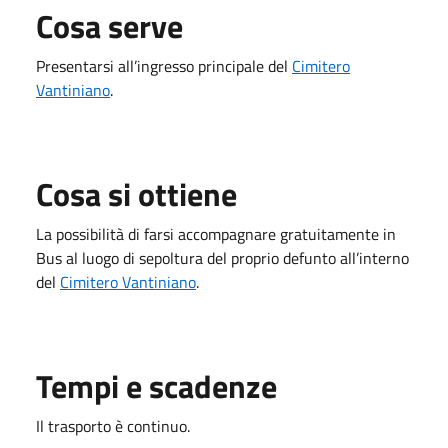
Cosa serve
Presentarsi all’ingresso principale del
Cimitero
Vantiniano
.
Cosa si ottiene
La possibilità di farsi accompagnare gratuitamente in
Bus al luogo di sepoltura del proprio defunto all’interno
del
Cimitero Vantiniano
.
Tempi e scadenze
Il trasporto è continuo.