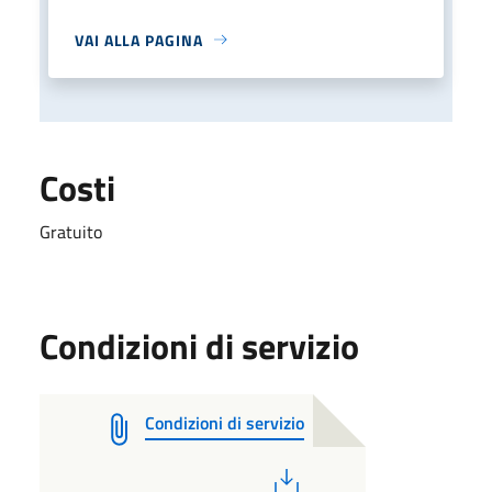
VAI ALLA PAGINA
Costi
Gratuito
Condizioni di servizio
Condizioni di servizio
PDF