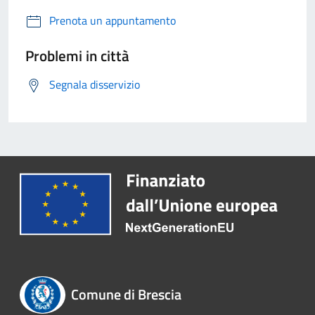
Prenota un appuntamento
Problemi in città
Segnala disservizio
Comune di Brescia