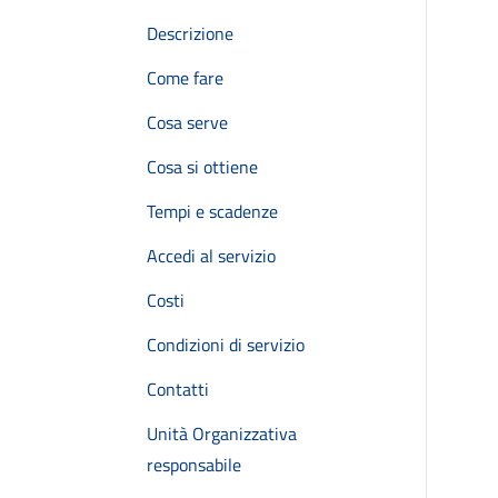
Descrizione
Come fare
Cosa serve
Cosa si ottiene
Tempi e scadenze
Accedi al servizio
Costi
Condizioni di servizio
Contatti
Unità Organizzativa
responsabile