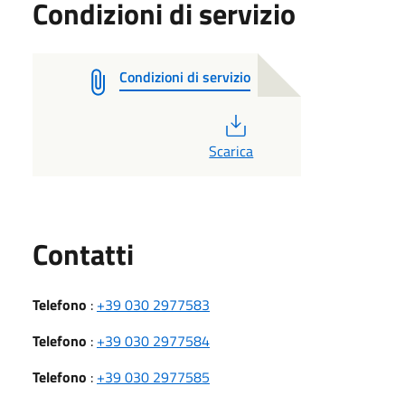
Condizioni di servizio
Condizioni di servizio
PDF
Scarica
Utili
Contatti
Telefono
:
+39 030 2977583
Telefono
:
+39 030 2977584
Telefono
:
+39 030 2977585