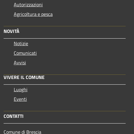
Autorizzazioni
Agricoltura e pesca
NOVITÀ
Notizie
Comunicati
Avvisi
VIVERE IL COMUNE
Luoghi
Eventi
CONTATTI
Comune di Brescia