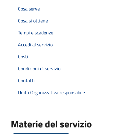
Cosa serve
Cosa si ottiene
Tempi e scadenze
Accedi al servizio
Costi
Condizioni di servizio
Contatti
Unità Organizzativa responsabile
Materie del servizio