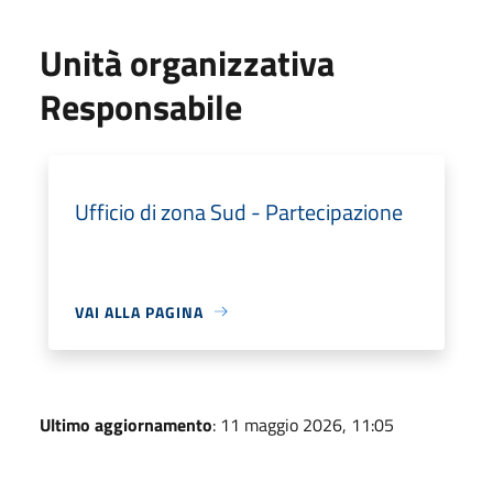
Unità organizzativa
Responsabile
Ufficio di zona Sud - Partecipazione
VAI ALLA PAGINA
Ultimo aggiornamento
: 11 maggio 2026, 11:05