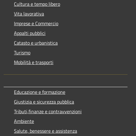
Cultura e tempo libero
Vita lavorativa
Imprese e Commercio
Appalti pubblici
Catasto e urbanistica
Turismo
Mobilità e trasporti
Educazione e formazione
Giustizia e sicurezza pubblica
Tributi,finanze e contravvenzioni
Ambiente
Salute, benessere e assistenza