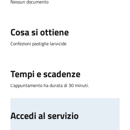
Nessun documento
Cosa si ottiene
Confezioni pastiglie larvicide
Tempi e scadenze
L'appuntamento ha durata di 30 minuti.
Accedi al servizio