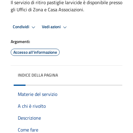
Il servizio di ritiro pastiglie larvicide è disponibile presso
gli Uffici di Zona e Casa Associazioni.
Condividi
Vedi azioni
Argomenti:
Accesso all'informazione
INDICE DELLA PAGINA
Materie del servizio
A chi è rivolto
Descrizione
Come fare