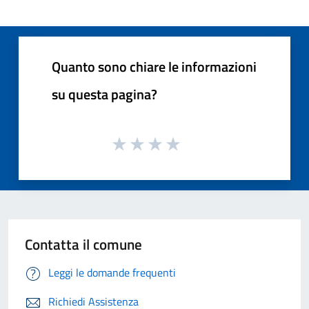
Quanto sono chiare le informazioni
su questa pagina?
Contatta il comune
Leggi le domande frequenti
Richiedi Assistenza