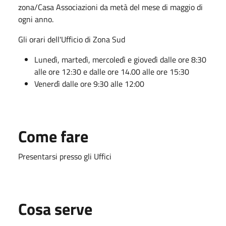
zona/Casa Associazioni da metà del mese di maggio di
ogni anno.
Gli orari dell'Ufficio di Zona Sud
Lunedì, martedì, mercoledì e giovedì dalle ore 8:30
alle ore 12:30 e dalle ore 14.00 alle ore 15:30
Venerdì dalle ore 9:30 alle 12:00
Come fare
Presentarsi presso gli Uffici
Cosa serve