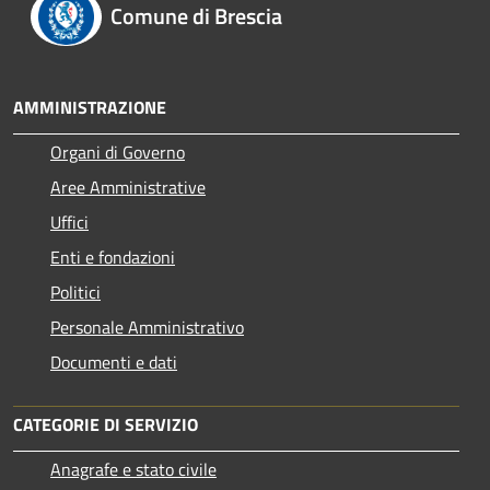
Comune di Brescia
AMMINISTRAZIONE
Organi di Governo
Aree Amministrative
Uffici
Enti e fondazioni
Politici
Personale Amministrativo
Documenti e dati
CATEGORIE DI SERVIZIO
Anagrafe e stato civile