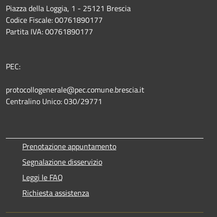
Piazza della Loggia, 1 - 25121 Brescia
Codice Fiscale: 00761890177
Partita IVA: 00761890177
PEC:
protocollogenerale@pec.comune.brescia.it
Centralino Unico: 030/29771
Prenotazione appuntamento
Segnalazione disservizio
Leggi le FAQ
Richiesta assistenza