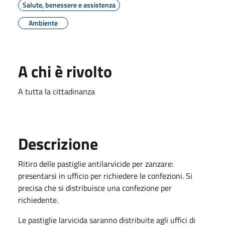
Salute, benessere e assistenza
Ambiente
A chi è rivolto
A tutta la cittadinanza
Descrizione
Ritiro delle pastiglie antilarvicide per zanzare:
presentarsi in ufficio per richiedere le confezioni. Si
precisa che si distribuisce una confezione per
richiedente.
Le pastiglie larvicida saranno distribuite agli uffici di