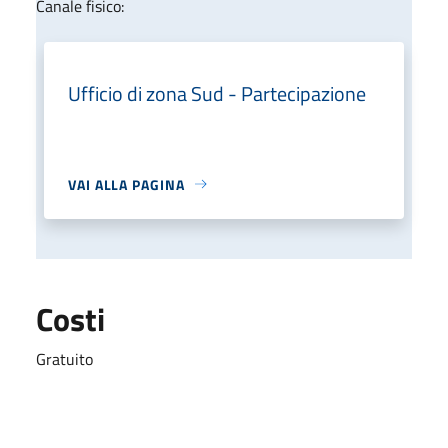
Canale fisico:
Ufficio di zona Sud - Partecipazione
VAI ALLA PAGINA
Costi
Gratuito