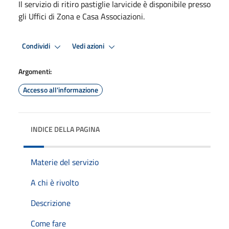
Il servizio di ritiro pastiglie larvicide è disponibile presso
gli Uffici di Zona e Casa Associazioni.
Condividi
Vedi azioni
Argomenti:
Accesso all'informazione
INDICE DELLA PAGINA
Materie del servizio
A chi è rivolto
Descrizione
Come fare