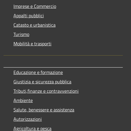
Imprese e Commercio
Appalti pubblici
Catasto e urbanistica
Turismo
Mobilità e trasporti
Educazione e formazione
Giustizia e sicurezza pubblica
Tributi,finanze e contravvenzioni
Ambiente
Salute, benessere e assistenza
Autorizzazioni
Agricoltura e pesca