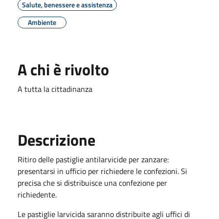
Salute, benessere e assistenza
Ambiente
A chi è rivolto
A tutta la cittadinanza
Descrizione
Ritiro delle pastiglie antilarvicide per zanzare:
presentarsi in ufficio per richiedere le confezioni. Si
precisa che si distribuisce una confezione per
richiedente.
Le pastiglie larvicida saranno distribuite agli uffici di