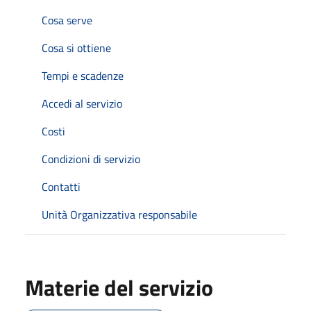
Cosa serve
Cosa si ottiene
Tempi e scadenze
Accedi al servizio
Costi
Condizioni di servizio
Contatti
Unità Organizzativa responsabile
Materie del servizio