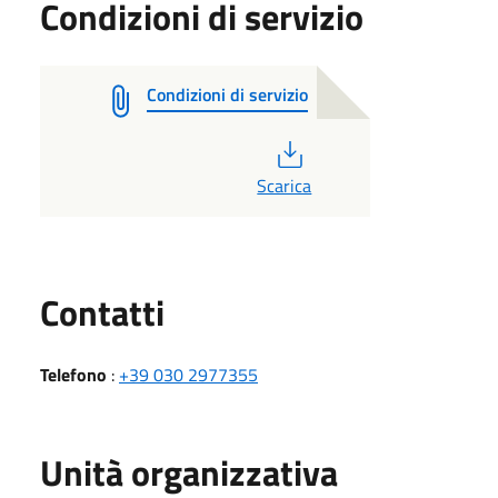
Condizioni di servizio
Condizioni di servizio
PDF
Scarica
Utili
Contatti
Telefono
:
+39 030 2977355
Unità organizzativa