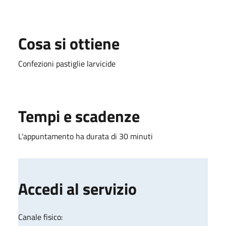
Cosa si ottiene
Confezioni pastiglie larvicide
Tempi e scadenze
L'appuntamento ha durata di 30 minuti
Accedi al servizio
Canale fisico: