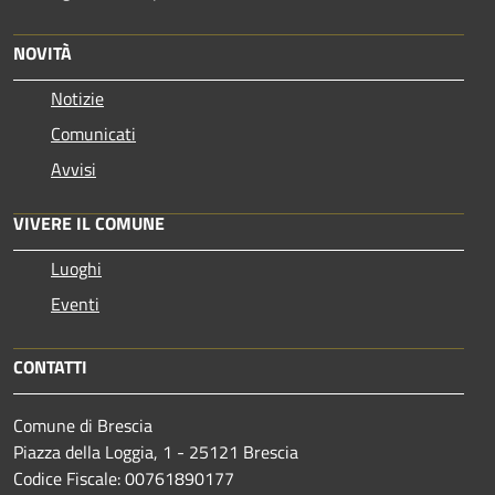
NOVITÀ
Notizie
Comunicati
Avvisi
VIVERE IL COMUNE
Luoghi
Eventi
CONTATTI
Comune di Brescia
Piazza della Loggia, 1 - 25121 Brescia
Codice Fiscale: 00761890177