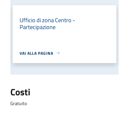
Ufficio di zona Centro -
Partecipazione
VAI ALLA PAGINA
Costi
Gratuito