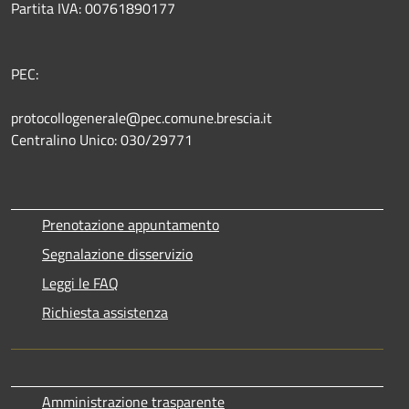
Partita IVA: 00761890177
PEC:
protocollogenerale@pec.comune.brescia.it
Centralino Unico: 030/29771
Prenotazione appuntamento
Segnalazione disservizio
Leggi le FAQ
Richiesta assistenza
Amministrazione trasparente