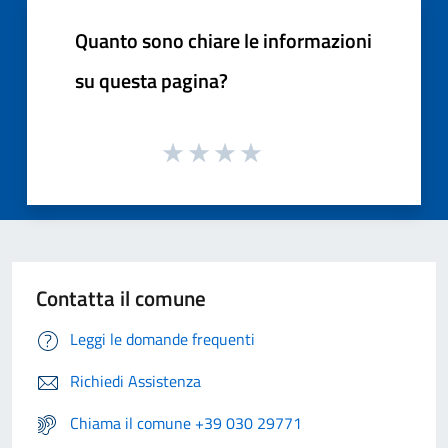
Quanto sono chiare le informazioni
su questa pagina?
Contatta il comune
Leggi le domande frequenti
Richiedi Assistenza
Chiama il comune +39 030 29771