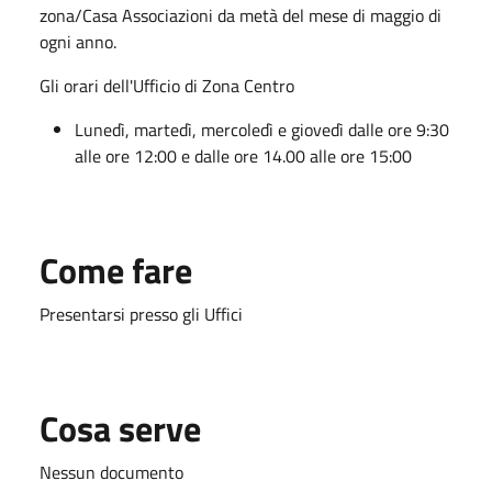
zona/Casa Associazioni da metà del mese di maggio di
ogni anno.
Gli orari dell'Ufficio di Zona Centro
Lunedì, martedì, mercoledì e giovedì dalle ore 9:30
alle ore 12:00 e dalle ore 14.00 alle ore 15:00
Come fare
Presentarsi presso gli Uffici
Cosa serve
Nessun documento