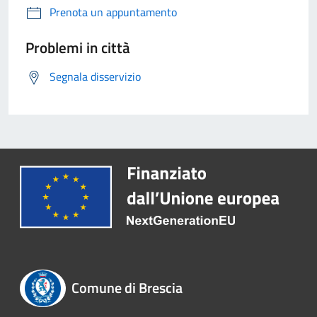
Prenota un appuntamento
Problemi in città
Segnala disservizio
Comune di Brescia