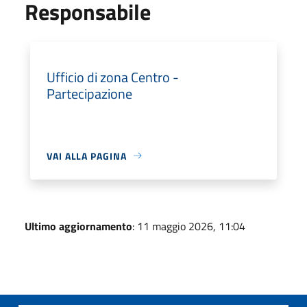
Responsabile
Ufficio di zona Centro -
Partecipazione
VAI ALLA PAGINA
Ultimo aggiornamento
: 11 maggio 2026, 11:04