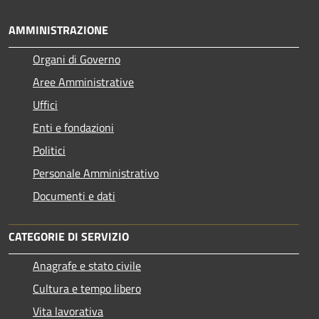
AMMINISTRAZIONE
Organi di Governo
Aree Amministrative
Uffici
Enti e fondazioni
Politici
Personale Amministrativo
Documenti e dati
CATEGORIE DI SERVIZIO
Anagrafe e stato civile
Cultura e tempo libero
Vita lavorativa