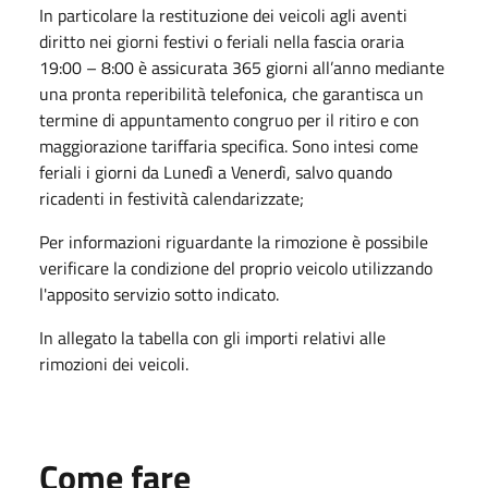
In particolare la restituzione dei veicoli agli aventi
diritto nei giorni festivi o feriali nella fascia oraria
19:00 – 8:00 è assicurata 365 giorni all’anno mediante
una pronta reperibilità telefonica, che garantisca un
termine di appuntamento congruo per il ritiro e con
maggiorazione tariffaria specifica. Sono intesi come
feriali i giorni da Lunedì a Venerdì, salvo quando
ricadenti in festività calendarizzate;
Per informazioni riguardante la rimozione è possibile
verificare la condizione del proprio veicolo utilizzando
l'apposito servizio sotto indicato.
In allegato la tabella con gli importi relativi alle
rimozioni dei veicoli.
Come fare