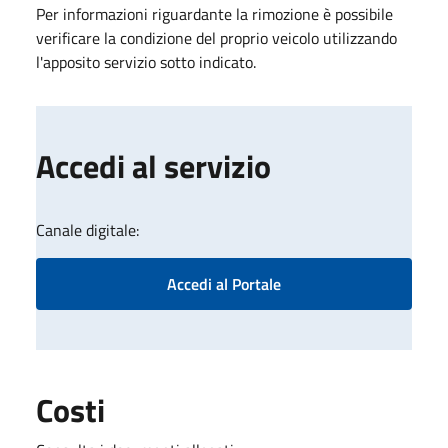
Per informazioni riguardante la rimozione è possibile
verificare la condizione del proprio veicolo utilizzando
l'apposito servizio sotto indicato.
Accedi al servizio
Canale digitale:
Accedi al Portale
Costi