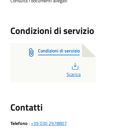
Consulta i documenti allegati
Condizioni di servizio
Condizioni di servizio
PDF
Scarica
Utili
Contatti
Telefono
:
+39 030 2978807