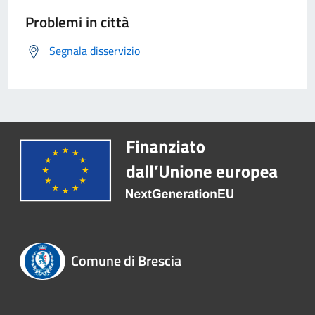
Problemi in città
Segnala disservizio
Comune di Brescia