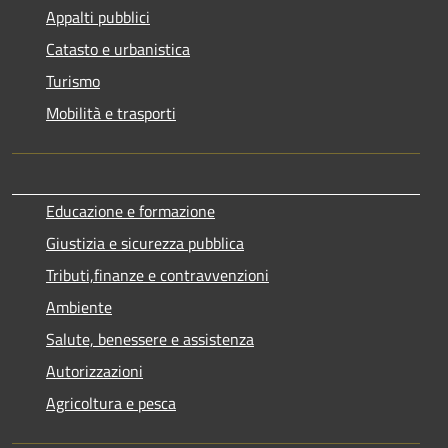
Appalti pubblici
Catasto e urbanistica
Turismo
Mobilità e trasporti
Educazione e formazione
Giustizia e sicurezza pubblica
Tributi,finanze e contravvenzioni
Ambiente
Salute, benessere e assistenza
Autorizzazioni
Agricoltura e pesca