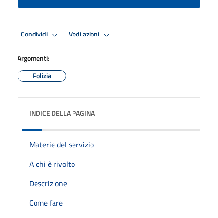
Condividi
Vedi azioni
Argomenti:
Polizia
INDICE DELLA PAGINA
Materie del servizio
A chi è rivolto
Descrizione
Come fare