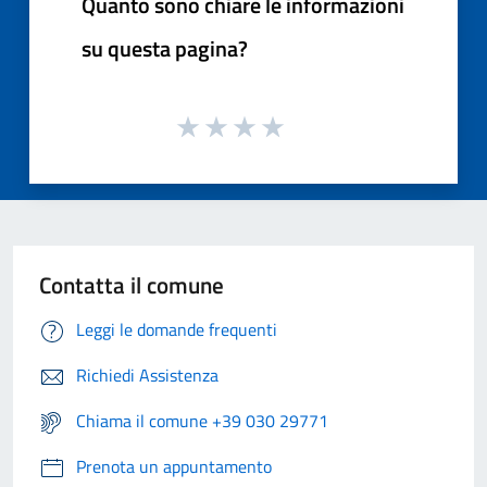
Quanto sono chiare le informazioni
su questa pagina?
Contatta il comune
Leggi le domande frequenti
Richiedi Assistenza
Chiama il comune +39 030 29771
Prenota un appuntamento