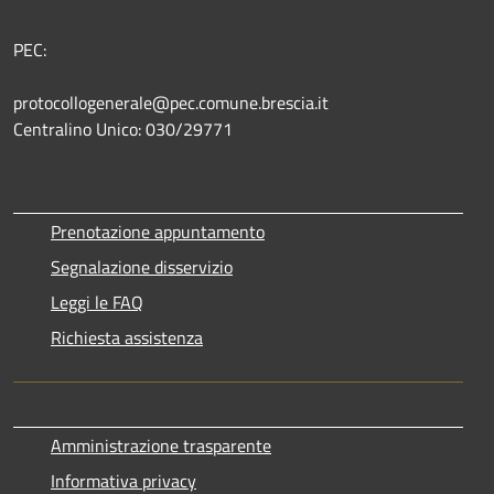
PEC:
protocollogenerale@pec.comune.brescia.it
Centralino Unico: 030/29771
Prenotazione appuntamento
Segnalazione disservizio
Leggi le FAQ
Richiesta assistenza
Amministrazione trasparente
Informativa privacy