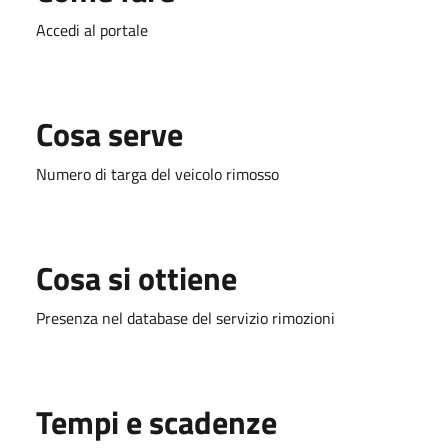
Accedi al portale
Cosa serve
Numero di targa del veicolo rimosso
Cosa si ottiene
Presenza nel database del servizio rimozioni
Tempi e scadenze