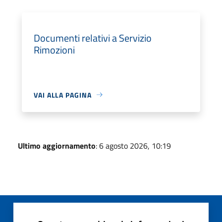
Documenti relativi a Servizio
Rimozioni
VAI ALLA PAGINA
Ultimo aggiornamento
: 6 agosto 2026, 10:19