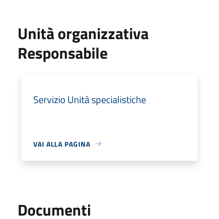
Unità organizzativa
Responsabile
Servizio Unità specialistiche
VAI ALLA PAGINA
Documenti