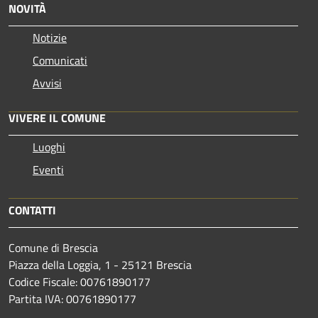
NOVITÀ
Notizie
Comunicati
Avvisi
VIVERE IL COMUNE
Luoghi
Eventi
CONTATTI
Comune di Brescia
Piazza della Loggia, 1 - 25121 Brescia
Codice Fiscale: 00761890177
Partita IVA: 00761890177