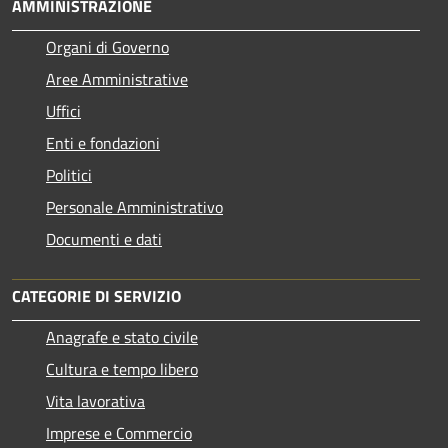
AMMINISTRAZIONE
Organi di Governo
Aree Amministrative
Uffici
Enti e fondazioni
Politici
Personale Amministrativo
Documenti e dati
CATEGORIE DI SERVIZIO
Anagrafe e stato civile
Cultura e tempo libero
Vita lavorativa
Imprese e Commercio