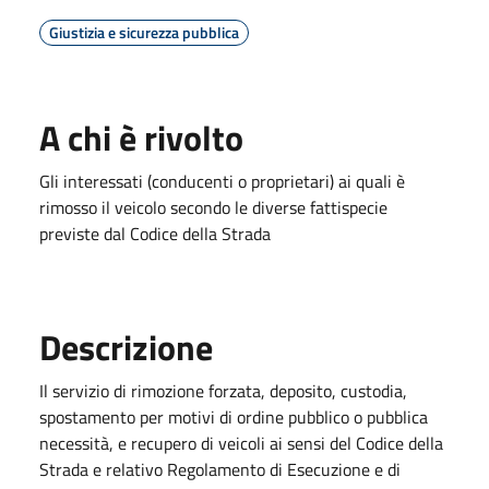
Giustizia e sicurezza pubblica
A chi è rivolto
Gli interessati (conducenti o proprietari) ai quali è
rimosso il veicolo secondo le diverse fattispecie
previste dal Codice della Strada
Descrizione
Il servizio di rimozione forzata, deposito, custodia,
spostamento per motivi di ordine pubblico o pubblica
necessità, e recupero di veicoli ai sensi del Codice della
Strada e relativo Regolamento di Esecuzione e di