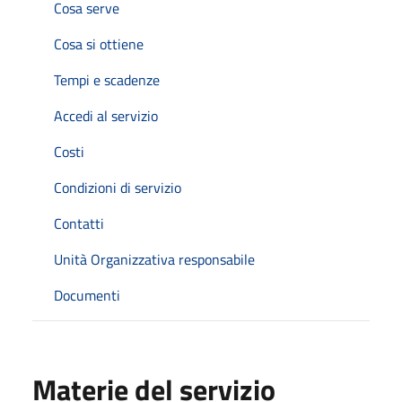
Cosa serve
Cosa si ottiene
Tempi e scadenze
Accedi al servizio
Costi
Condizioni di servizio
Contatti
Unità Organizzativa responsabile
Documenti
Materie del servizio