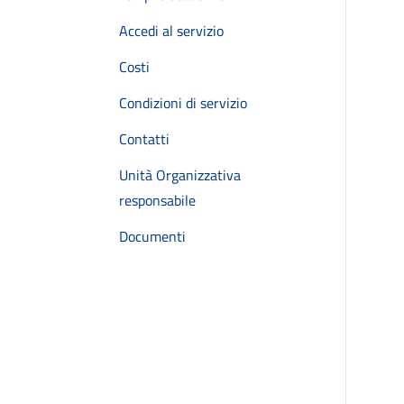
Accedi al servizio
Costi
Condizioni di servizio
Contatti
Unità Organizzativa
responsabile
Documenti