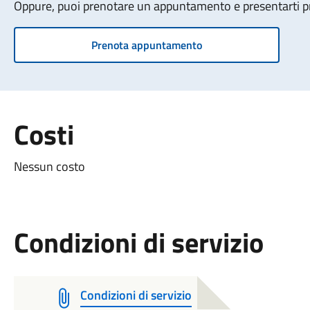
Oppure, puoi prenotare un appuntamento e presentarti pre
Prenota appuntamento
Costi
Nessun costo
Condizioni di servizio
Condizioni di servizio