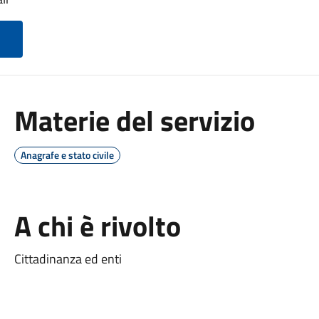
Materie del servizio
Anagrafe e stato civile
A chi è rivolto
Cittadinanza ed enti