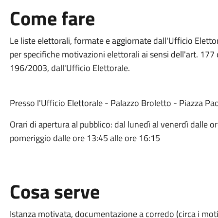
Come fare
Le liste elettorali, formate e aggiornate dall'Ufficio Elet
per specifiche motivazioni elettorali ai sensi dell'art. 1
196/2003, dall'Ufficio Elettorale.
Presso l'Ufficio Elettorale - Palazzo Broletto - Piazza Pao
Orari di apertura al pubblico: dal lunedì al venerdì dalle 
pomeriggio dalle ore 13:45 alle ore 16:15
Cosa serve
Istanza motivata, documentazione a corredo (circa i motiv