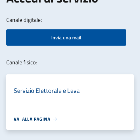
Canale digitale:
Invia una mail
Canale fisico:
Servizio Elettorale e Leva
VAI ALLA PAGINA