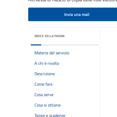
Invia una mail
INDICE DELLA PAGINA
Materie del servizio
A chi è rivolto
Descrizione
Come fare
Cosa serve
Cosa si ottiene
Tempi e scadenze