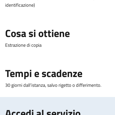
identificazione)
Cosa si ottiene
Estrazione di copia
Tempi e scadenze
30 giorni dall’istanza, salvo rigetto o differimento.
Accedi al servizio