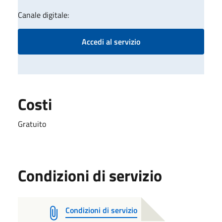
Canale digitale:
Accedi al servizio
Costi
Gratuito
Condizioni di servizio
Condizioni di servizio