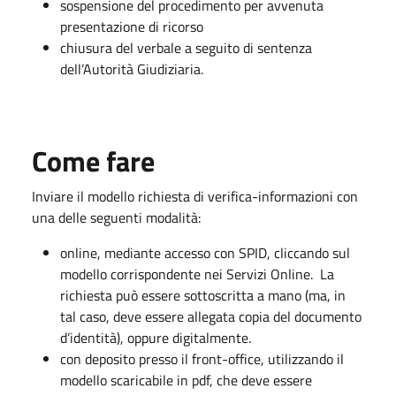
sospensione del procedimento per avvenuta
presentazione di ricorso
chiusura del verbale a seguito di sentenza
dell’Autorità Giudiziaria.
Come fare
Inviare il modello richiesta di verifica-informazioni con
una delle seguenti modalità:
online, mediante accesso con SPID, cliccando sul
modello corrispondente nei Servizi Online. La
richiesta può essere sottoscritta a mano (ma, in
tal caso, deve essere allegata copia del documento
d’identità), oppure digitalmente.
con deposito presso il front-office, utilizzando il
modello scaricabile in pdf, che deve essere