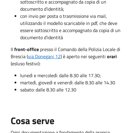
sottoscritto e accompagnato da copia di un
documento d’identità;
con invio per posta o trasmissione via mail,
utilizzando il modello scaricabile in pdf, che deve
essere sottoscritto e accompagnato da copia di un
documento d’identità
Il
front-office
presso il Comando della Polizia Locale di
Brescia (
via Donegani 12
) è aperto nei seguenti
orari
(esluso festivi):
lunedì e mercoledì: dalle 8.30 alle 17.30;
martedì, giovedì e venerdì: dalle 8.30 alle 14.30
sabato: dalle 8.30 alle 12.30
Cosa serve
Ogni documentazione a fondamento della propria