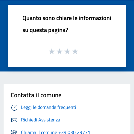
Quanto sono chiare le informazioni
su questa pagina?
Contatta il comune
Leggi le domande frequenti
Richiedi Assistenza
Chiama il comune +39 030 29771