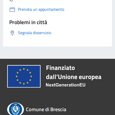
Prenota un appuntamento
Problemi in città
Segnala disservizio
Comune di Brescia