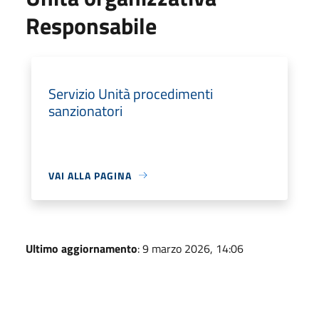
Responsabile
Servizio Unità procedimenti
sanzionatori
VAI ALLA PAGINA
Ultimo aggiornamento
: 9 marzo 2026, 14:06