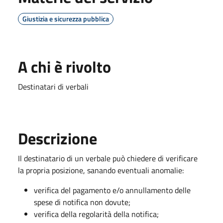
Giustizia e sicurezza pubblica
A chi è rivolto
Destinatari di verbali
Descrizione
Il destinatario di un verbale può chiedere di verificare
la propria posizione, sanando eventuali anomalie:
verifica del pagamento e/o annullamento delle
spese di notifica non dovute;
verifica della regolarità della notifica;