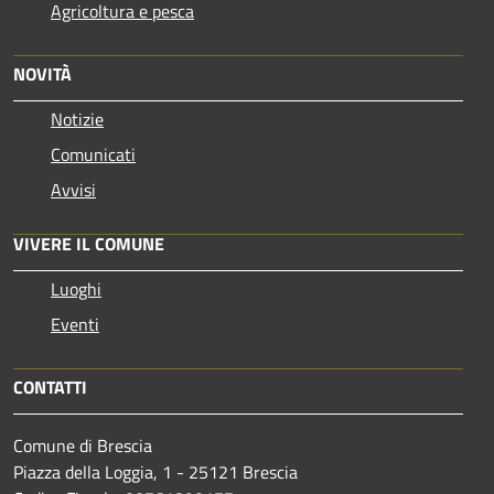
Agricoltura e pesca
NOVITÀ
Notizie
Comunicati
Avvisi
VIVERE IL COMUNE
Luoghi
Eventi
CONTATTI
Comune di Brescia
Piazza della Loggia, 1 - 25121 Brescia