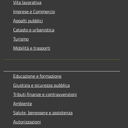
Vita lavorativa
Imprese e Commercio
Appalti pubblici
Catasto e urbanistica
Turismo
Mobilità e trasporti
Educazione e formazione
Giustizia e sicurezza pubblica
Tributi,finanze e contravvenzioni
Ambiente
Salute, benessere e assistenza
Autorizzazioni