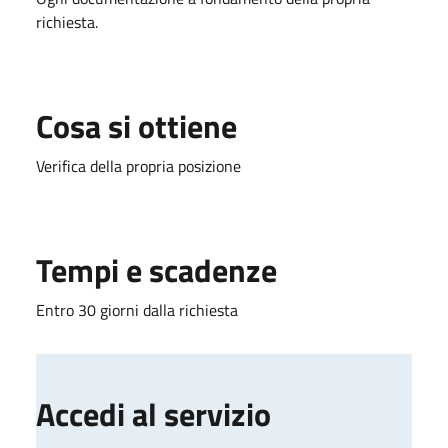
richiesta.
Cosa si ottiene
Verifica della propria posizione
Tempi e scadenze
Entro 30 giorni dalla richiesta
Accedi al servizio