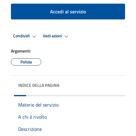
Accedi al servizio
Condividi
Vedi azioni
Argomenti:
Polizia
INDICE DELLA PAGINA
Materie del servizio
A chi è rivolto
Descrizione