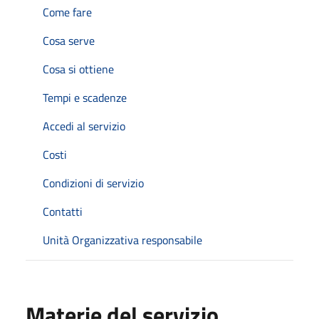
Come fare
Cosa serve
Cosa si ottiene
Tempi e scadenze
Accedi al servizio
Costi
Condizioni di servizio
Contatti
Unità Organizzativa responsabile
Materie del servizio