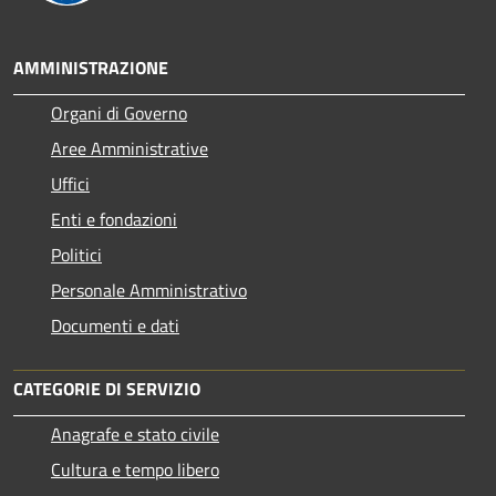
AMMINISTRAZIONE
Organi di Governo
Aree Amministrative
Uffici
Enti e fondazioni
Politici
Personale Amministrativo
Documenti e dati
CATEGORIE DI SERVIZIO
Anagrafe e stato civile
Cultura e tempo libero