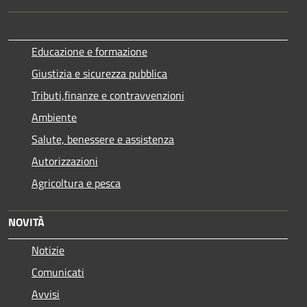
Educazione e formazione
Giustizia e sicurezza pubblica
Tributi,finanze e contravvenzioni
Ambiente
Salute, benessere e assistenza
Autorizzazioni
Agricoltura e pesca
NOVITÀ
Notizie
Comunicati
Avvisi