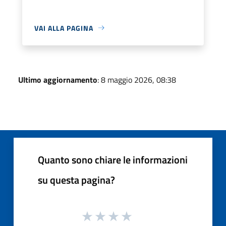
VAI ALLA PAGINA
Ultimo aggiornamento
: 8 maggio 2026, 08:38
Quanto sono chiare le informazioni
su questa pagina?