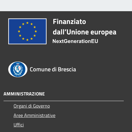
Comune di Brescia
AMMINISTRAZIONE
Organi di Governo
Aree Amministrative
Uffici