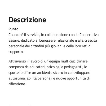
Descrizione
Punto
Chance è il servizio, in collaborazione con la Cooperativa
Essere, dedicato al benessere relazionale e alla crescita
personale dei cittadini più giovani e delle loro reti di
supporto.
Attraverso il lavoro di un'equipe multidisciplinare
composta da educatori, psicologi e pedagogisti, lo
sportello offre un ambiente sicuro in cui sviluppare
autostima, abilità personali e nuove opportunità di
riflessione.