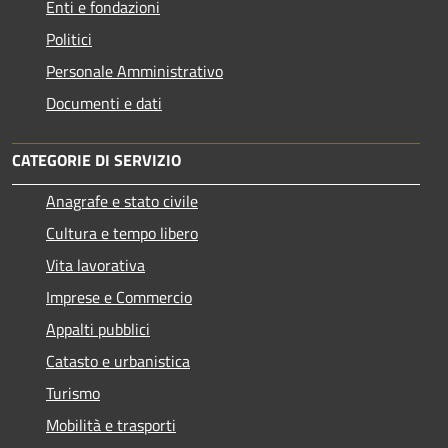
Enti e fondazioni
Politici
Personale Amministrativo
Documenti e dati
CATEGORIE DI SERVIZIO
Anagrafe e stato civile
Cultura e tempo libero
Vita lavorativa
Imprese e Commercio
Appalti pubblici
Catasto e urbanistica
Turismo
Mobilità e trasporti