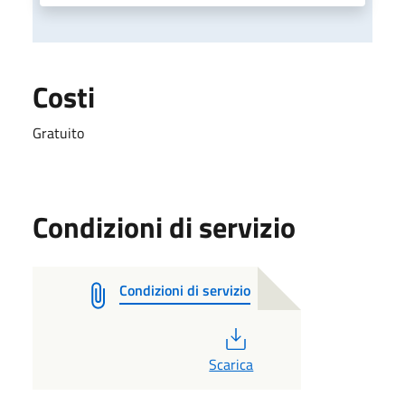
Costi
Gratuito
Condizioni di servizio
Condizioni di servizio
PDF
Scarica