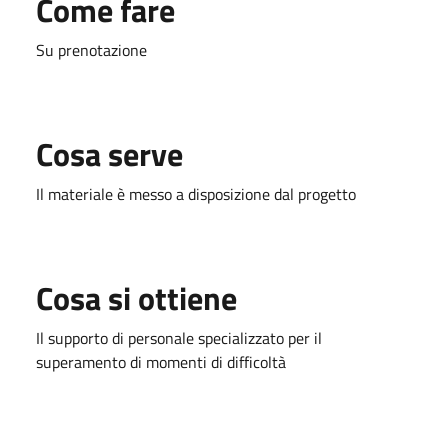
Come fare
Su prenotazione
Cosa serve
Il materiale è messo a disposizione dal progetto
Cosa si ottiene
Il supporto di personale specializzato per il
superamento di momenti di difficoltà