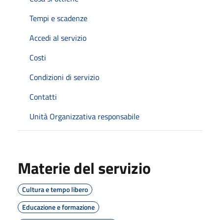
Tempi e scadenze
Accedi al servizio
Costi
Condizioni di servizio
Contatti
Unità Organizzativa responsabile
Materie del servizio
Cultura e tempo libero
Educazione e formazione