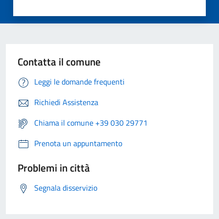
Contatta il comune
Leggi le domande frequenti
Richiedi Assistenza
Chiama il comune +39 030 29771
Prenota un appuntamento
Problemi in città
Segnala disservizio