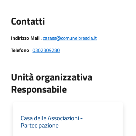
Utili
Contatti
Indirizzo Mail
:
casass@comune.brescia.it
Telefono
:
0302309280
Unità organizzativa
Responsabile
Casa delle Associazioni -
Partecipazione