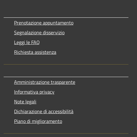
Prenotazione appuntamento
Segnalazione disservizio
Leggi le FAQ
Richiesta assistenza
Amministrazione trasparente
Informativa privacy
Note legali
Dichiarazione di accessibilità
Piano di miglioramento