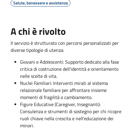
Salute, benessere e assistenza
A chi è rivolto
Il servizio è strutturato con percorsi personalizzati per
diverse tipologie di utenza:
Giovani e Adolescenti: Supporto dedicato alla fase
critica di costruzione dell'identità e orientamento
nelle scelte di vita.
Nuclei Familiari: Interventi mirati al sistema
relazionale familiare per affrontare insieme
momenti di fragilità o cambiamento.
Figure Educative (Caregiver, Insegnanti):
Consulenza e strumenti di sostegno per chi ricopre
ruoli chiave nella crescita e nell'educazione dei
minori.