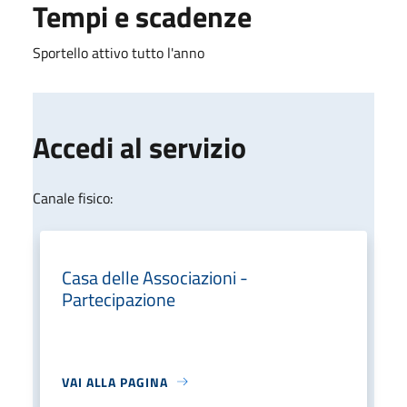
Tempi e scadenze
Sportello attivo tutto l'anno
Accedi al servizio
Canale fisico:
Casa delle Associazioni -
Partecipazione
VAI ALLA PAGINA