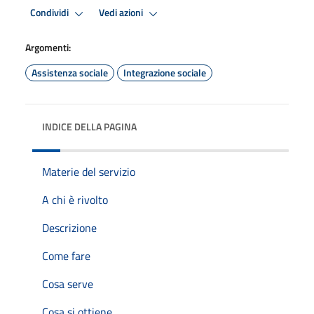
Condividi
Vedi azioni
Argomenti:
Assistenza sociale
Integrazione sociale
INDICE DELLA PAGINA
Materie del servizio
A chi è rivolto
Descrizione
Come fare
Cosa serve
Cosa si ottiene