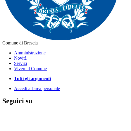
Comune di Brescia
Amministrazione
Novità
Servizi
Vivere il Comune
Tutti gli argomenti
Accedi all'area personale
Seguici su