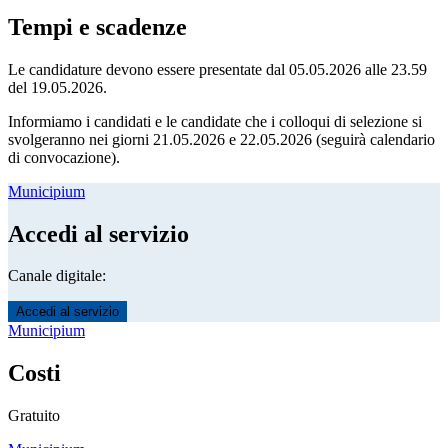
Tempi e scadenze
Le candidature devono essere presentate dal 05.05.2026 alle 23.59
del 19.05.2026.
Informiamo i candidati e le candidate che i colloqui di selezione si
svolgeranno nei giorni 21.05.2026 e 22.05.2026 (seguirà calendario
di convocazione).
Municipium
Accedi al servizio
Canale digitale:
Accedi al servizio
Municipium
Costi
Gratuito