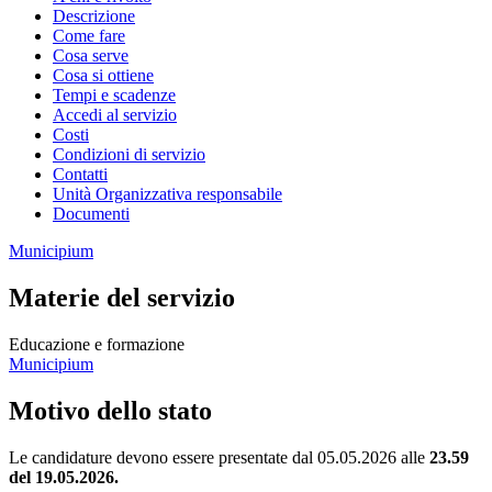
Descrizione
Come fare
Cosa serve
Cosa si ottiene
Tempi e scadenze
Accedi al servizio
Costi
Condizioni di servizio
Contatti
Unità Organizzativa responsabile
Documenti
Municipium
Materie del servizio
Educazione e formazione
Municipium
Motivo dello stato
Le candidature devono essere presentate dal 05.05.2026 alle
23.59
del 19.05.2026.