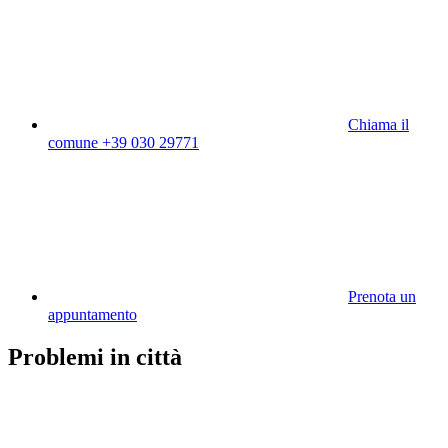
Chiama il
comune +39 030 29771
Prenota un
appuntamento
Problemi in città