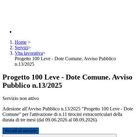
Home
>
Servizi
>
Vita lavorativa
>
Progetto 100 Leve - Dote Comune. Avviso Pubblico
n.13/2025
Progetto 100 Leve - Dote Comune. Avviso
Pubblico n.13/2025
Servizio non attivo
Adesione all'Avviso Pubblico n.13/2025 "Progetto 100 Leve - Dote
Comune" per l'attivazione di n.11 tirocini extracurriculari della
durata di tre mesi (dal 09.06.2026 al 08.09.2026).
Accedi al servizio