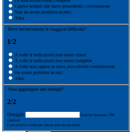
Le indicazioni erano complete
Capivo sempre che stavo procedendo correttamente
Non ho avuto problemi tecnici
Altro
Dove hai incontrato le maggiori difficoltà?
1/2
A volte le indicazioni non erano chiare
A volte le indicazioni non erano complete
A volte non capivo se stavo procedendo correttamente
Ho avuto problemi tecnici
Altro
Vuoi aggiungere altri dettagli?
2/2
Dettaglio
Inserire massimo 200
caratteri
È necessario verificare che tu non sia un robot