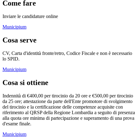
Come fare
Inviare le candidature online
Municipium
Cosa serve
CV, Carta d'identità fronte/retro, Codice Fiscale e non è necessario
lo SPID.
Municipium
Cosa si ottiene
Indennità di €400,00 per tirocinio da 20 ore e €500,00 per tirocinio
da 25 ore; attestazione da parte dell'Ente promotore di svolgimento
del tirocinio e la certificazione delle competenze acquisite con
riferimento al QRSP della Regione Lombardia a seguito di presenza
alla quota ore minima di partecipazione e superamento di una prova
d'esame finale.
Municipium