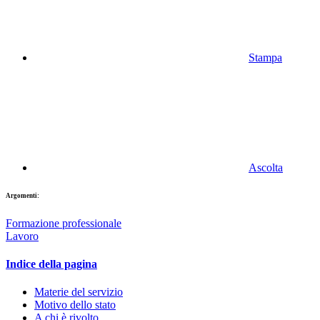
Stampa
Ascolta
Argomenti:
Formazione professionale
Lavoro
Indice della pagina
Materie del servizio
Motivo dello stato
A chi è rivolto