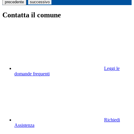
precedente
successivo
Contatta il comune
Leggi le
domande frequenti
Richiedi
Assistenza