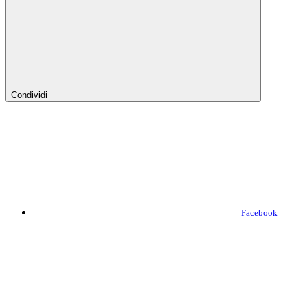
Condividi
Facebook