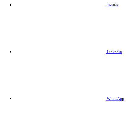
Twitter
Linkedin
WhatsApp