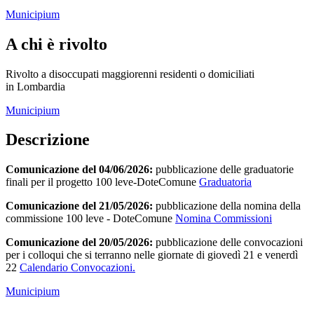
Municipium
A chi è rivolto
Rivolto a disoccupati maggiorenni residenti o domiciliati
in Lombardia
Municipium
Descrizione
Comunicazione del 04/06/2026:
pubblicazione delle graduatorie
finali per il progetto 100 leve-DoteComune
Graduatoria
Comunicazione del 21/05/2026:
pubblicazione della nomina della
commissione 100 leve - DoteComune
Nomina Commissioni
Comunicazione del 20/05/2026:
pubblicazione delle convocazioni
per i colloqui che si terranno nelle giornate di giovedì 21 e venerdì
22
Calendario Convocazioni.
Municipium