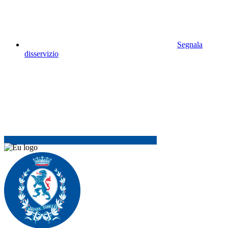
Segnala
disservizio