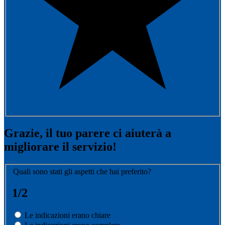
Grazie, il tuo parere ci aiuterà a
migliorare il servizio!
Quali sono stati gli aspetti che hai preferito?
1/2
Le indicazioni erano chiare