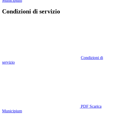
Municipium
Condizioni di servizio
Condizioni di
servizio
PDF
Scarica
Municipium