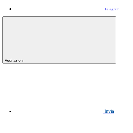
Telegram
Vedi azioni
Invia