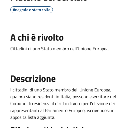
Anagrafe e stato civile
A chi è rivolto
Cittadini di uno Stato membro dell’Unione Europea
Descrizione
I cittadini di uno Stato membro dell'Unione Europea,
qualora siano residenti in Italia, possono esercitare nel
Comune di residenza il diritto di voto per l'elezione dei
rappresentanti al Parlamento Europeo, iscrivendosi in
apposita lista aggiunta.