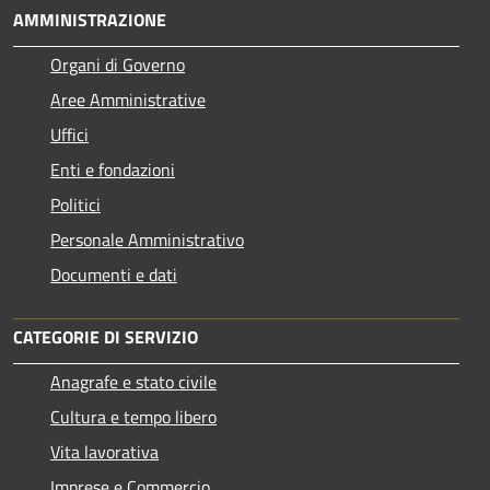
AMMINISTRAZIONE
Organi di Governo
Aree Amministrative
Uffici
Enti e fondazioni
Politici
Personale Amministrativo
Documenti e dati
CATEGORIE DI SERVIZIO
Anagrafe e stato civile
Cultura e tempo libero
Vita lavorativa
Imprese e Commercio