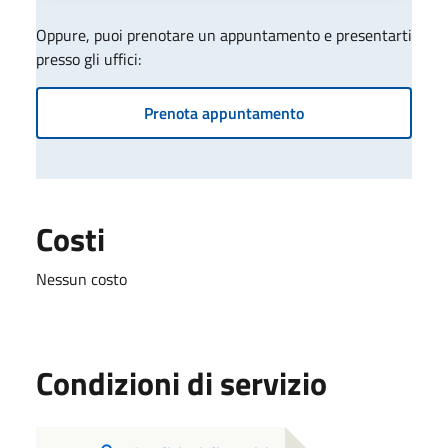
Oppure, puoi prenotare un appuntamento e presentarti
presso gli uffici:
Prenota appuntamento
Costi
Nessun costo
Condizioni di servizio