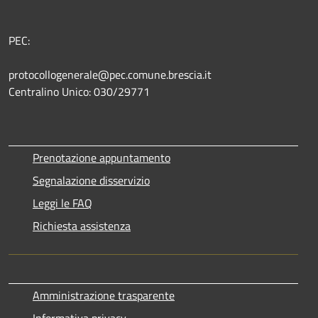
PEC:
protocollogenerale@pec.comune.brescia.it
Centralino Unico: 030/29771
Prenotazione appuntamento
Segnalazione disservizio
Leggi le FAQ
Richiesta assistenza
Amministrazione trasparente
Informativa privacy