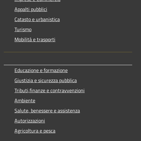
Appalti pubblici
Catasto e urbanistica
Turismo
Mobilità e trasporti
Educazione e formazione
Giustizia e sicurezza pubblica
Tributi,finanze e contravvenzioni
Ambiente
Salute, benessere e assistenza
Autorizzazioni
Agricoltura e pesca