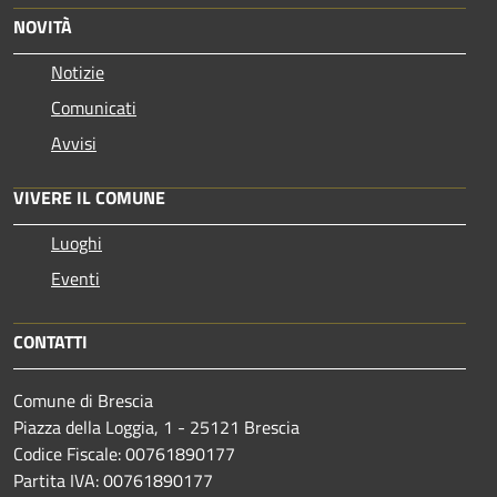
NOVITÀ
Notizie
Comunicati
Avvisi
VIVERE IL COMUNE
Luoghi
Eventi
CONTATTI
Comune di Brescia
Piazza della Loggia, 1 - 25121 Brescia
Codice Fiscale: 00761890177
Partita IVA: 00761890177