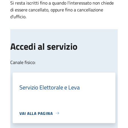
Si resta iscritti fino a quando l'interessato non chiede
di essere cancellato, oppure fino a cancellazione
d'ufficio.
Accedi al servizio
Canale fisico:
Servizio Elettorale e Leva
VAI ALLA PAGINA