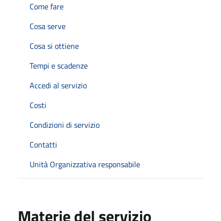
Come fare
Cosa serve
Cosa si ottiene
Tempi e scadenze
Accedi al servizio
Costi
Condizioni di servizio
Contatti
Unità Organizzativa responsabile
Materie del servizio