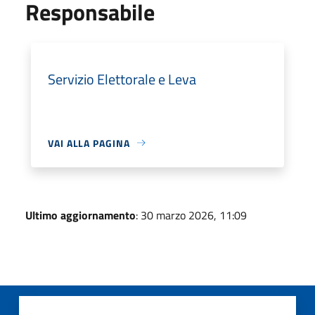
Responsabile
Servizio Elettorale e Leva
VAI ALLA PAGINA
Ultimo aggiornamento
: 30 marzo 2026, 11:09