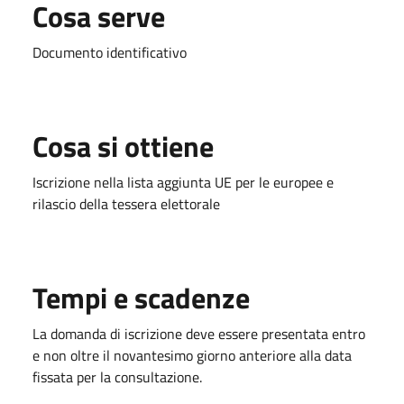
Cosa serve
Documento identificativo
Cosa si ottiene
Iscrizione nella lista aggiunta UE per le europee e
rilascio della tessera elettorale
Tempi e scadenze
La domanda di iscrizione deve essere presentata entro
e non oltre il novantesimo giorno anteriore alla data
fissata per la consultazione.