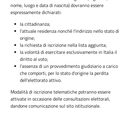
nome, luogo e data di nascita) dovranno essere
espressamente dichiarati:
la cittadinanza;
l'attuale residenza nonchè l'indirizzo nello stato di
origine;
la richiesta di iscrizione nella lista aggiunta;
la volontà di esercitare esclusivamente in Italia il
diritto al voto;
l'assenza di un provvedimento giudiziario a carico
che comporti, per lo stato d'origine la perdita
dell'elettorato attivo.
Modalità di iscrizione telematiche potranno essere
attivate in occasione delle consultazioni elettorali,
dandone comunicazione sul sito istituzionale.