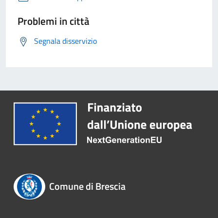
Problemi in città
Segnala disservizio
Comune di Brescia