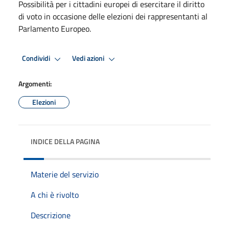
Possibilità per i cittadini europei di esercitare il diritto
di voto in occasione delle elezioni dei rappresentanti al
Parlamento Europeo.
Condividi
Vedi azioni
Argomenti:
Elezioni
INDICE DELLA PAGINA
Materie del servizio
A chi è rivolto
Descrizione