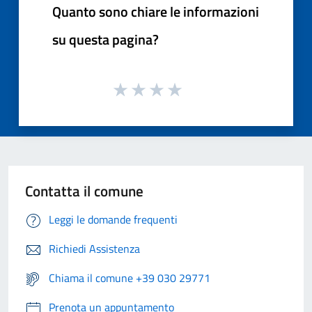
Quanto sono chiare le informazioni
su questa pagina?
Contatta il comune
Leggi le domande frequenti
Richiedi Assistenza
Chiama il comune +39 030 29771
Prenota un appuntamento