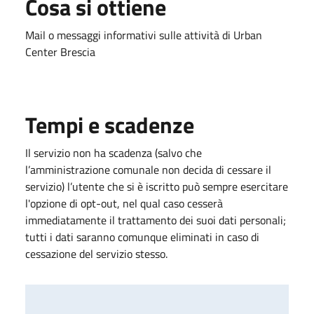
Cosa si ottiene
Mail o messaggi informativi
sulle attività di Urban
Center Brescia
Tempi e scadenze
Il
servizio non ha scadenza (salvo che
l’amministrazione comunale non decida di cessare il
servizio) l’utente che si è iscritto può sempre esercitare
l'opzione di opt-out, nel qual caso cesserà
immediatamente il trattamento dei suoi dati personali;
tutti i dati saranno comunque eliminati in caso di
cessazione del servizio stesso.