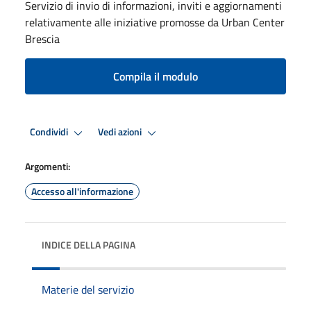
Servizio di invio di informazioni, inviti e aggiornamenti
relativamente alle iniziative promosse da Urban Center
Brescia
Compila il modulo
Condividi
Vedi azioni
Argomenti:
Accesso all'informazione
INDICE DELLA PAGINA
Materie del servizio