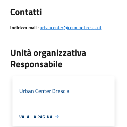
Utili
Contatti
Indirizzo mail
:
urbancenter@comune.brescia.it
Unità organizzativa
Responsabile
Urban Center Brescia
VAI ALLA PAGINA