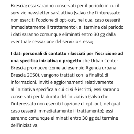
Brescia; essi saranno conservati per il periodo in cui il
servizio newsletter sarà attivo (salvo che l'interessato
non eserciti l'opzione di opt-out, nel qual caso cesserà
immediatamente il trattamento); al termine del periodo
i dati saranno comunque eliminati entro 30 gg dalla
eventuale cessazione del servizio stesso;
I dati personali di contatto rilasciati per l'iscrizione ad
una specifica iniziativa o progetto
che Urban Center
Brescia promuove (come ad esempio Agenda urbana
Brescia 2050), vengono trattati con la finalità di
informazioni, inviti e aggiornamenti relativamente
all’iniziativa specifica a cui ci si è iscritti; essi saranno
conservati per la durata dell’iniziativa (salvo che
l'interessato non eserciti l'opzione di opt-out, nel qual
caso cesserà immediatamente il trattamento); essi
saranno comunque eliminati entro 30 gg dal termine
dell’iniziativa;