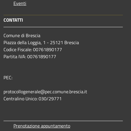
Eventi
CONTATTI
Comune di Brescia
Piazza della Loggia, 1 - 25121 Brescia
Codice Fiscale: 00761890177
Partita IVA: 00761890177
PEC:
protocollogenerale@pec.comune.brescia.it
Centralino Unico: 030/29771
Prenotazione appuntamento