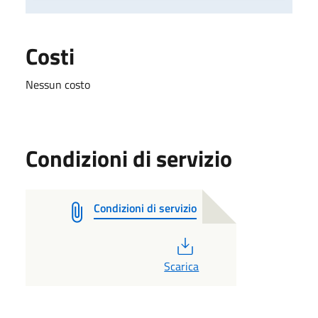
Costi
Nessun costo
Condizioni di servizio
Condizioni di servizio
PDF
Scarica