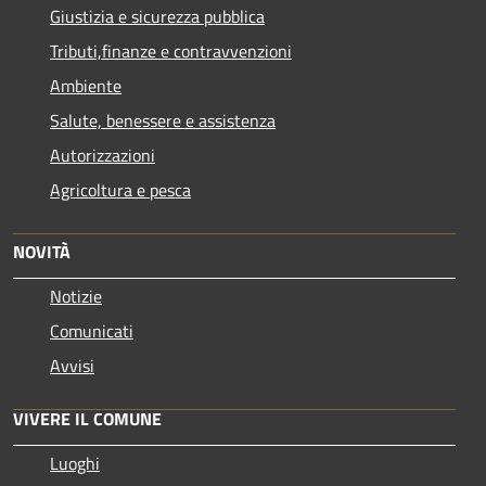
Giustizia e sicurezza pubblica
Tributi,finanze e contravvenzioni
Ambiente
Salute, benessere e assistenza
Autorizzazioni
Agricoltura e pesca
NOVITÀ
Notizie
Comunicati
Avvisi
VIVERE IL COMUNE
Luoghi