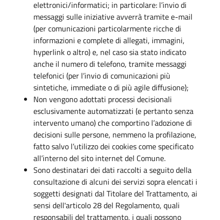
elettronici/informatici; in particolare: l’invio di
messaggi sulle iniziative avverrà tramite e-mail
(per comunicazioni particolarmente ricche di
informazioni e complete di allegati, immagini,
hyperlink o altro) e, nel caso sia stato indicato
anche il numero di telefono, tramite messaggi
telefonici (per l’invio di comunicazioni più
sintetiche, immediate o di più agile diffusione);
Non vengono adottati processi decisionali
esclusivamente automatizzati (e pertanto senza
intervento umano) che comportino l’adozione di
decisioni sulle persone, nemmeno la profilazione,
fatto salvo l’utilizzo dei cookies come specificato
all’interno del sito internet del Comune.
Sono destinatari dei dati raccolti a seguito della
consultazione di alcuni dei servizi sopra elencati i
soggetti designati dal Titolare del Trattamento, ai
sensi dell'articolo 28 del Regolamento, quali
responsabili del trattamento, i quali possono