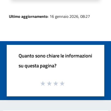
Ultimo aggiornamento
: 16 gennaio 2026, 08:27
Quanto sono chiare le informazioni
su questa pagina?