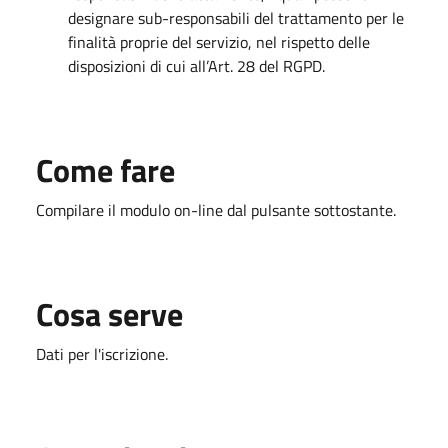
designare sub-responsabili del trattamento per le
finalità proprie del servizio, nel rispetto delle
disposizioni di cui all’Art. 28 del RGPD.
Come fare
Compilare il modulo on-line dal pulsante sottostante.
Cosa serve
Dati per l'iscrizione.