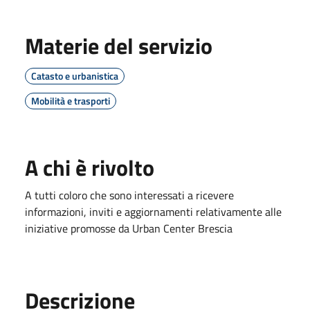
Materie del servizio
Catasto e urbanistica
Mobilità e trasporti
A chi è rivolto
A
tutti coloro che sono interessati a ricevere
informazioni, inviti e aggiornamenti relativamente alle
iniziative promosse da Urban Center Brescia
Descrizione