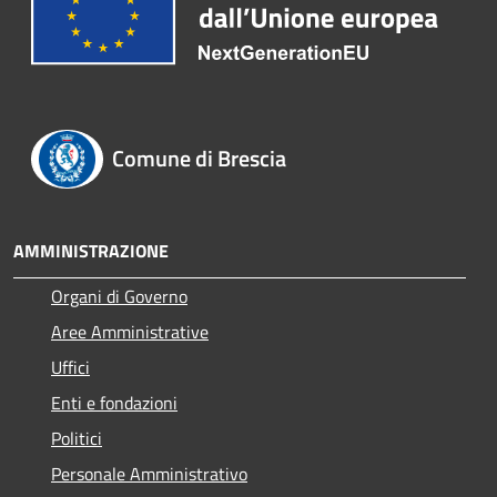
Comune di Brescia
AMMINISTRAZIONE
Organi di Governo
Aree Amministrative
Uffici
Enti e fondazioni
Politici
Personale Amministrativo