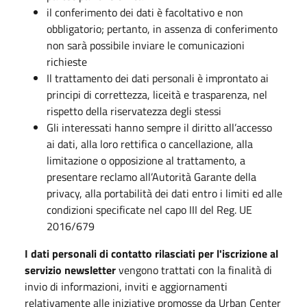
il conferimento dei dati è facoltativo e non
obbligatorio; pertanto, in assenza di conferimento
non sarà possibile inviare le comunicazioni
richieste
Il trattamento dei dati personali è improntato ai
principi di correttezza, liceità e trasparenza, nel
rispetto della riservatezza degli stessi
Gli interessati hanno sempre il diritto all’accesso
ai dati, alla loro rettifica o cancellazione, alla
limitazione o opposizione al trattamento, a
presentare reclamo all’Autorità Garante della
privacy, alla portabilità dei dati entro i limiti ed alle
condizioni specificate nel capo III del Reg. UE
2016/679
I dati personali di contatto rilasciati per l'iscrizione al
servizio newsletter
vengono trattati con la finalità di
invio di informazioni, inviti e aggiornamenti
relativamente alle iniziative promosse da Urban Center