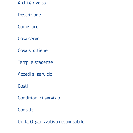
A chi è rivolto
Descrizione
Come fare
Cosa serve
Cosa si ottiene
Tempi e scadenze
Accedi al servizio
Costi
Condizioni di servizio
Contatti
Unità Organizzativa responsabile