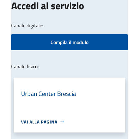
Accedi al servizio
Canale digitale:
Compila il modulo
Canale fisico:
Urban Center Brescia
VAI ALLA PAGINA