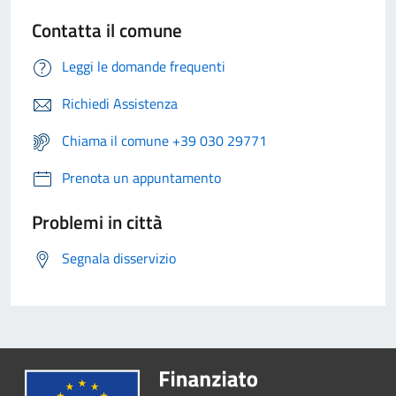
Contatta il comune
Leggi le domande frequenti
Richiedi Assistenza
Chiama il comune +39 030 29771
Prenota un appuntamento
Problemi in città
Segnala disservizio