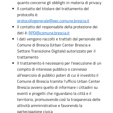
quanto concerne gli obblighi in materia di privacy
Il contatto del titolare del trattamento del
protocollo è:
protocollogenerale@pec.comune.brescia.it
Il contatto del responsabile della protezione dei
dati è:
RPD@comune.brescia.it
I dati vengono raccolti e trattati dal personale del
Comune di Brescia (Urban Center Brescia e
Settore Transizione Digitale) autorizzato per il
trattamento
Il trattamento è necessario per l'esecuzione di un
compito di interesse pubblico o connesso
all'esercizio di pubblici poteri di cui è investito il
Comune di Brescia tramite l’ufficio Urban Center
Brescia ovvero quello di informare i cittadini su
eventi e progetti che riguardano la città e il
territorio, promuovendo così la trasparenza delle
attività amministrative e favorendo la
partecipazione civica