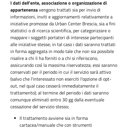
I dati dell'ente, associazione o organizzazione di
appartenenza
vengono trattati sia per invio di
informazioni, inviti e aggiornamenti relativamente a
iniziative promosse da Urban Center Brescia, sia a fini
statistici o di ricerca scientifica, per categorizzare o
mappare i soggetti portatori di interesse partecipanti
alle iniziative stesse; in tal caso i dati saranno trattati
in forma aggregata in modo tale che non sia possibile
risalire a chi li ha forniti o a chi si riferiscono,
assicurando così la massima riservatezza; essi saranno
conservati per il periodo in cui il servizio sarà attivo
(salvo che l'interessato non eserciti l'opzione di opt-
out, nel qual caso cesserà immediatamente il
trattamento); al termine del periodo i dati saranno
comunque eliminati entro 30 gg dalla eventuale
cessazione del servizio stesso;
Il trattamento avviene sia in forma
cartacea/manuale che con strumenti