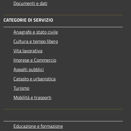
Documenti e dati
CATEGORIE DI SERVIZIO
Anagrafe e stato civile
Cultura e tempo libero
Vita lavorativa
Imprese e Commercio
Appalti pubblici
Catasto e urbanistica
Turismo
Mobilità e trasporti
Educazione e formazione