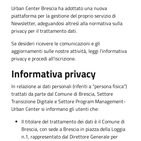
Urban Center Brescia ha adottato una nuova
piattaforma per la gestione del proprio servizio di
Newsletter, adeguandosi altresì alla normativa sulla
privacy per il trattamento dati.
Se desideri ricevere le comunicazioni e gli
aggiornamenti sulle nostre attività, leggi l'informativa
privacy e procedi all'iscrizione.
Informativa privacy
In relazione ai dati personali (riferiti a “persona fisica”)
trattati da parte dal Comune di Brescia, Settore
Transizione Digitale e Settore Program Management-
Urban Center si informano gli utenti che:
Il titolare del trattamento dei dati è il Comune di
Brescia, con sede a Brescia in piazza della Loggia
n.1, rappresentato dal Direttore Generale per