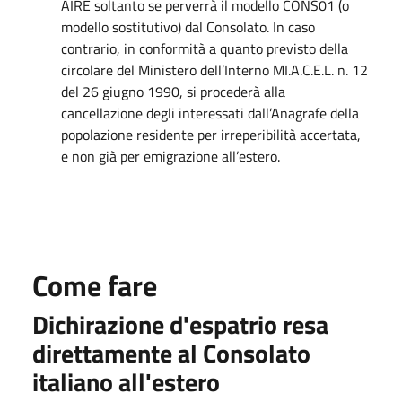
AIRE soltanto se perverrà il modello CONS01 (o
modello sostitutivo) dal Consolato. In caso
contrario, in conformità a quanto previsto della
circolare del Ministero dell’Interno MI.A.C.E.L. n. 12
del 26 giugno 1990, si procederà alla
cancellazione degli interessati dall’Anagrafe della
popolazione residente per irreperibilità accertata,
e non già per emigrazione all’estero.
Come fare
Dichirazione d'espatrio resa
direttamente al Consolato
italiano all'estero