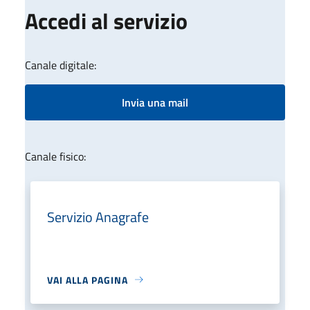
Accedi al servizio
Canale digitale:
Invia una mail
Canale fisico:
Servizio Anagrafe
VAI ALLA PAGINA