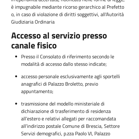
è impugnabile mediante ricorso gerarchico al Prefetto
o, in caso di violazione di diritti soggettivi, all'Autorità
Giudiziaria Ordinaria
Accesso al servizio presso
canale fisico
Presso il Consolato di riferimento secondo le
modalità di accesso dallo stesso indicate;
accesso personale esclusivamente agli sportelli
anagrafici di Palazzo Broletto, previo
appuntamento;
trasmissione del modello ministeriale di
dichiarazione di trasferimento di residenza
all’estero e relativi allegati per raccomandata
all’indirizzo postale Comune di Brescia, Settore
Servizi demografici, p.zza Paolo VI, Palazzo