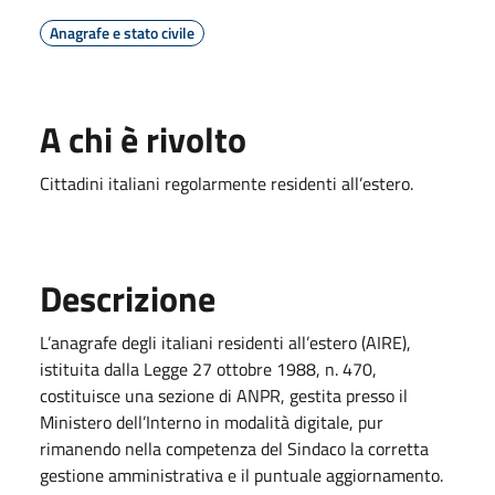
Anagrafe e stato civile
A chi è rivolto
Cittadini italiani regolarmente residenti all’estero.
Descrizione
L’anagrafe degli italiani residenti all’estero (AIRE),
istituita dalla Legge 27 ottobre 1988, n. 470,
costituisce una sezione di ANPR, gestita presso il
Ministero dell’Interno in modalità digitale, pur
rimanendo nella competenza del Sindaco la corretta
gestione amministrativa e il puntuale aggiornamento.