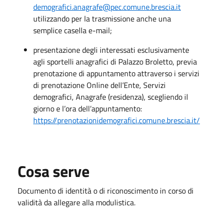
demografici.anagrafe@pec.comune.brescia.it
utilizzando per la trasmissione anche una
semplice casella e-mail;
presentazione degli interessati esclusivamente
agli sportelli anagrafici di Palazzo Broletto, previa
prenotazione di appuntamento attraverso i servizi
di prenotazione Online dell’Ente, Servizi
demografici, Anagrafe (residenza), scegliendo il
giorno e l’ora dell’appuntamento:
https://prenotazionidemografici.comune.brescia.it/
Cosa serve
Documento di identità o di riconoscimento in corso di
validità da allegare alla modulistica.