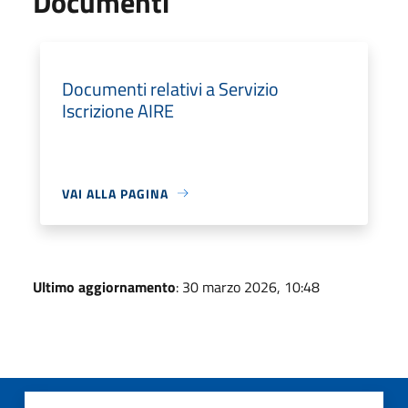
Documenti
Documenti relativi a Servizio
Iscrizione AIRE
VAI ALLA PAGINA
Ultimo aggiornamento
: 30 marzo 2026, 10:48