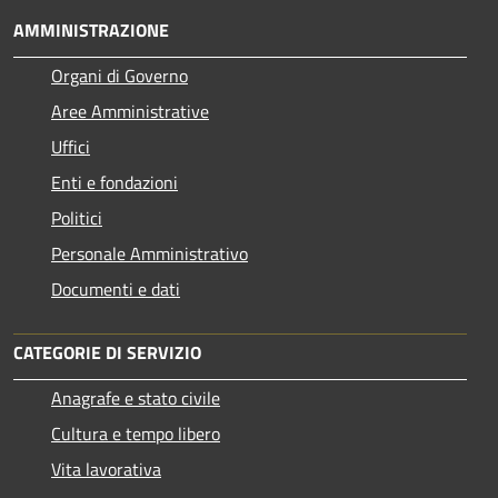
AMMINISTRAZIONE
Organi di Governo
Aree Amministrative
Uffici
Enti e fondazioni
Politici
Personale Amministrativo
Documenti e dati
CATEGORIE DI SERVIZIO
Anagrafe e stato civile
Cultura e tempo libero
Vita lavorativa