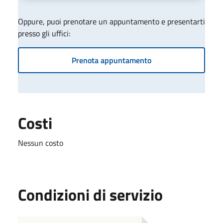
Oppure, puoi prenotare un appuntamento e presentarti
presso gli uffici:
Prenota appuntamento
Costi
Nessun costo
Condizioni di servizio