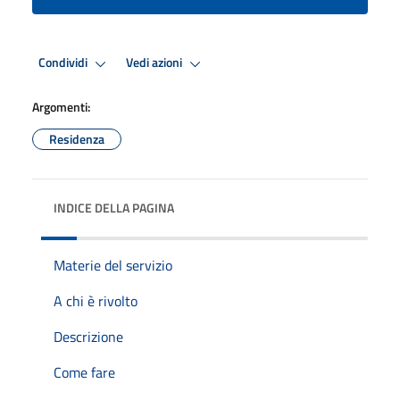
Condividi
Vedi azioni
Argomenti:
Residenza
INDICE DELLA PAGINA
Materie del servizio
A chi è rivolto
Descrizione
Come fare