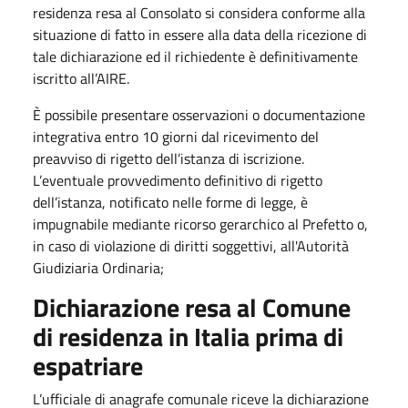
residenza resa al Consolato si considera conforme alla
situazione di fatto in essere alla data della ricezione di
tale dichiarazione ed il richiedente è definitivamente
iscritto all’AIRE.
È possibile presentare osservazioni o documentazione
integrativa entro 10 giorni dal ricevimento del
preavviso di rigetto dell’istanza di iscrizione.
L’eventuale provvedimento definitivo di rigetto
dell’istanza, notificato nelle forme di legge, è
impugnabile mediante ricorso gerarchico al Prefetto o,
in caso di violazione di diritti soggettivi, all'Autorità
Giudiziaria Ordinaria;
Dichiarazione resa al Comune
di residenza in Italia prima di
espatriare
L’ufficiale di anagrafe comunale riceve la dichiarazione