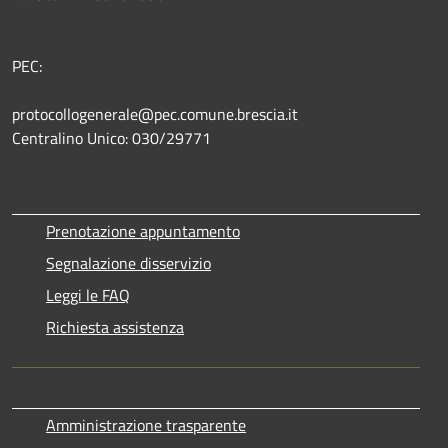
PEC:
protocollogenerale@pec.comune.brescia.it
Centralino Unico: 030/29771
Prenotazione appuntamento
Segnalazione disservizio
Leggi le FAQ
Richiesta assistenza
Amministrazione trasparente