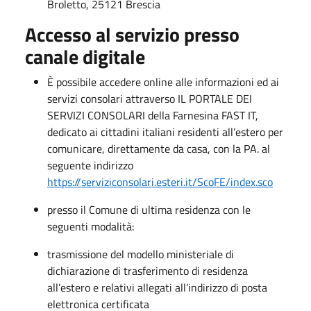
Broletto, 25121 Brescia
Accesso al servizio presso
canale digitale
È possibile accedere online alle informazioni ed ai
servizi consolari attraverso IL PORTALE DEI
SERVIZI CONSOLARI della Farnesina FAST IT,
dedicato ai cittadini italiani residenti all’estero per
comunicare, direttamente da casa, con la PA. al
seguente indirizzo
https://serviziconsolari.esteri.it/ScoFE/index.sco
presso il Comune di ultima residenza con le
seguenti modalità:
trasmissione del modello ministeriale di
dichiarazione di trasferimento di residenza
all’estero e relativi allegati all’indirizzo di posta
elettronica certificata