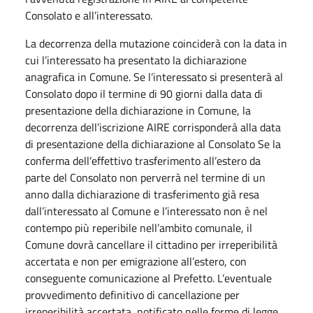
Consolato e all’interessato.
La decorrenza della mutazione coinciderà con la data in
cui l’interessato ha presentato la dichiarazione
anagrafica in Comune. Se l’interessato si presenterà al
Consolato dopo il termine di 90 giorni dalla data di
presentazione della dichiarazione in Comune, la
decorrenza dell’iscrizione AIRE corrisponderà alla data
di presentazione della dichiarazione al Consolato Se la
conferma dell’effettivo trasferimento all’estero da
parte del Consolato non perverrà nel termine di un
anno dalla dichiarazione di trasferimento già resa
dall’interessato al Comune e l’interessato non è nel
contempo più reperibile nell’ambito comunale, il
Comune dovrà cancellare il cittadino per irreperibilità
accertata e non per emigrazione all’estero, con
conseguente comunicazione al Prefetto. L’eventuale
provvedimento definitivo di cancellazione per
irreperibilità accertata, notificato nelle forme di legge,