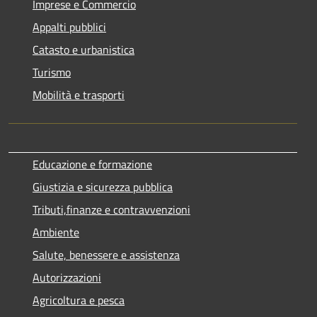
Imprese e Commercio
Appalti pubblici
Catasto e urbanistica
Turismo
Mobilità e trasporti
Educazione e formazione
Giustizia e sicurezza pubblica
Tributi,finanze e contravvenzioni
Ambiente
Salute, benessere e assistenza
Autorizzazioni
Agricoltura e pesca