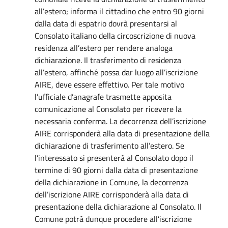
all’estero; informa il cittadino che entro 90 giorni
dalla data di espatrio dovrà presentarsi al
Consolato italiano della circoscrizione di nuova
residenza all’estero per rendere analoga
dichiarazione. Il trasferimento di residenza
all’estero, affinché possa dar luogo all’iscrizione
AIRE, deve essere effettivo. Per tale motivo
l’ufficiale d’anagrafe trasmette apposita
comunicazione al Consolato per ricevere la
necessaria conferma. La decorrenza dell’iscrizione
AIRE corrisponderà alla data di presentazione della
dichiarazione di trasferimento all’estero. Se
l’interessato si presenterà al Consolato dopo il
termine di 90 giorni dalla data di presentazione
della dichiarazione in Comune, la decorrenza
dell’iscrizione AIRE corrisponderà alla data di
presentazione della dichiarazione al Consolato. Il
Comune potrà dunque procedere all’iscrizione