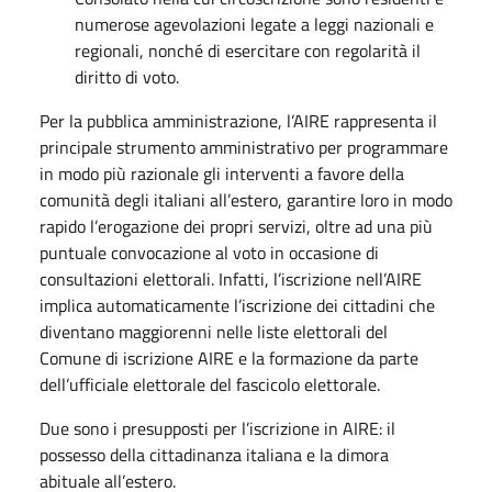
numerose agevolazioni legate a leggi nazionali e
regionali, nonché di esercitare con regolarità il
diritto di voto.
Per la pubblica amministrazione, l’AIRE rappresenta il
principale strumento amministrativo per programmare
in modo più razionale gli interventi a favore della
comunità degli italiani all’estero, garantire loro in modo
rapido l’erogazione dei propri servizi, oltre ad una più
puntuale convocazione al voto in occasione di
consultazioni elettorali. Infatti, l’iscrizione nell’AIRE
implica automaticamente l’iscrizione dei cittadini che
diventano maggiorenni nelle liste elettorali del
Comune di iscrizione AIRE e la formazione da parte
dell’ufficiale elettorale del fascicolo elettorale.
Due sono i presupposti per l’iscrizione in AIRE: il
possesso della cittadinanza italiana e la dimora
abituale all’estero.