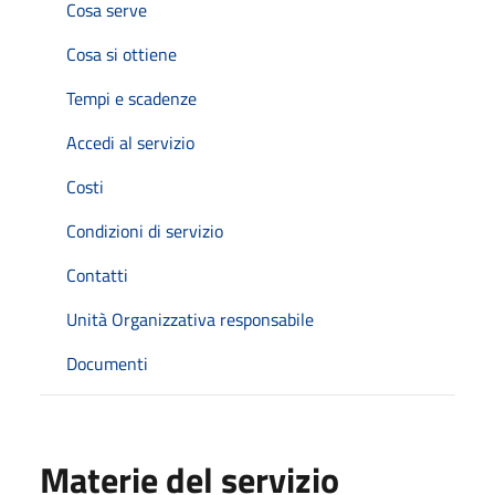
Cosa serve
Cosa si ottiene
Tempi e scadenze
Accedi al servizio
Costi
Condizioni di servizio
Contatti
Unità Organizzativa responsabile
Documenti
Materie del servizio