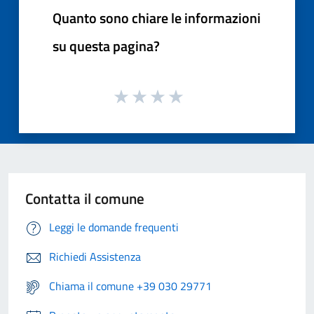
Quanto sono chiare le informazioni
su questa pagina?
Contatta il comune
Leggi le domande frequenti
Richiedi Assistenza
Chiama il comune +39 030 29771