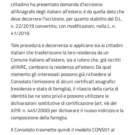
cittadino ha presentato domanda d’iscrizione
all’Anagrafe degli italiani all’estero; è da quella data che
deve decorrere l’iscrizione, per quanto stabilito dal D.L.
n. 22/2019 convertito, con modificazioni, nella L. n.
41/2019.
Tale procedura e decorrenza si applicano sia ai cittadini
italiani che trasferiscono la loro residenza da un
Comune italiano all’estero, sia a coloro che, già iscritti
all’AIRE, cambiano la residenza all’estero. Da quel
momento gli interessati possono già richiedere al
Consolato l’emissione di alcuni certificati anagrafici
(residenza e stato di famiglia), il rilascio della carta di
identità (se ne sono privi) e possono utilizzare le
dichiarazioni sostitutive di certificazione (art. 46 del
d.P.R. n. 445/2000) per dichiarare il nuovo indirizzo e la
composizione della famiglia.
Il Consolato trasmette quindi il modello CONS01 al