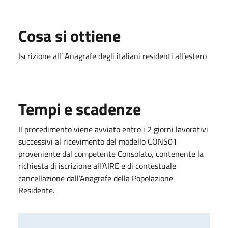
Cosa si ottiene
Iscrizione all’ Anagrafe degli italiani residenti all’estero
Tempi e scadenze
Il procedimento viene avviato entro i 2 giorni lavorativi
successivi al ricevimento del modello CONS01
proveniente dal competente Consolato, contenente la
richiesta di iscrizione all’AIRE e di contestuale
cancellazione dall’Anagrafe della Popolazione
Residente.