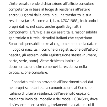
L’interessato rende dichiarazione all’ufficio consolare
competente in base al luogo di residenza all’estero
entro 90 giorni dalla data in cui ha trasferito la sua
residenza (art. 6, comma 1, L. n. 470/1988), indicando i
propri dati e, nel caso, anche quelli degli altri
componenti la famiglia su cui esercita la responsabilità
genitoriale o tutela, cittadini italiani che espatriano.
Sono indispensabili, oltre al cognome e nome, la data e
il luogo di nascita, il comune di registrazione dell’atto di
nascita; gli estremi della registrazione stessa (numero,
parte, serie, anno). Viene richiesta inoltre la
documentazione che comprovi la residenza nella
circoscrizione consolare.
Il Consolato italiano provvede all’inserimento dei dati
nei propri schedari e alla comunicazione al Comune
italiano di ultima residenza dell’avvenuto espatrio,
mediante invio del modello o dei modelli CONS01, dove
dev’essere inserita obbligatoriamente la data in cui il