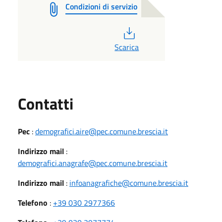
Condizioni di servizio
PDF
Scarica
Utili
Contatti
Pec
:
demografici.aire@pec.comune.brescia.it
Indirizzo mail
:
demografici.anagrafe@pec.comune.brescia.it
Indirizzo mail
:
infoanagrafiche@comune.brescia.it
Telefono
:
+39 030 2977366