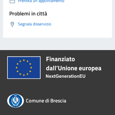
Prenota un appuntamento
Problemi in città
Segnala disservizio
Comune di Brescia