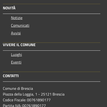
NOVITÀ
Notizie
Comunicati
Avvisi
VIVERE IL COMUNE
Luoghi
Eventi
CONTATTI
Comune di Brescia
Piazza della Loggia, 1 - 25121 Brescia
Codice Fiscale: 00761890177
Partita IVA: 00761890177