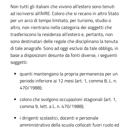
Non tutti gli italiani che vivono all’estero sono tenuti
ad iscriversi all’AIRE. Coloro che si recano in altro Stato
per un arco di tempo limitato, per turismo, studio o
altro, non rientrano nella categoria dei soggetti che
trasferiscono la residenza all’estero e, pertanto, non
sono destinatari delle regole che disciplinano la tenuta
di tale anagrafe. Sono ad oggi esclusi da tale obbligo, in
base a disposizioni desunte da fonti diverse, i seguenti
soggetti:
quanti mantengano la propria permanenza per un
periodo inferiore ai 12 mesi (art. 1, comma 8, L. n.
470/1988);
coloro che svolgono occupazioni stagionali (art. 1,
comma 9, lett. a L. n. 470/1988);
i dirigenti scolastici, docenti e personale
amministrativo della scuola collocati fuori ruolo ed