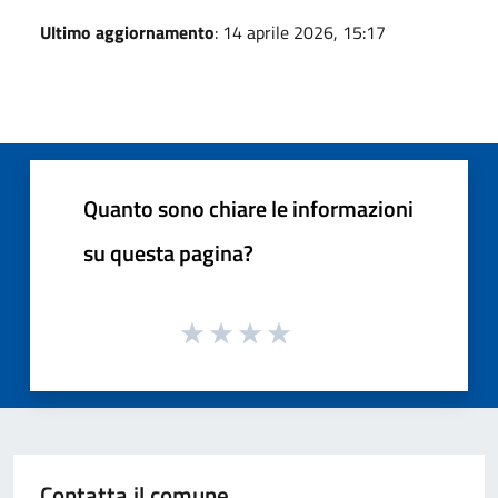
Ultimo aggiornamento
: 14 aprile 2026, 15:17
Quanto sono chiare le informazioni
su questa pagina?
Contatta il comune