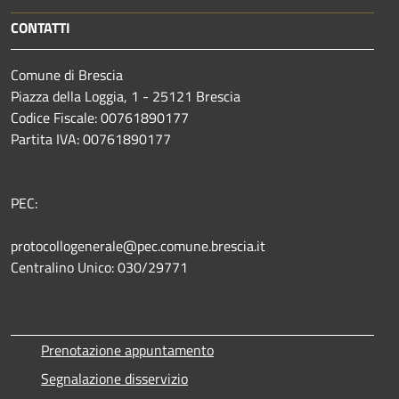
CONTATTI
Comune di Brescia
Piazza della Loggia, 1 - 25121 Brescia
Codice Fiscale: 00761890177
Partita IVA: 00761890177
PEC:
protocollogenerale@pec.comune.brescia.it
Centralino Unico: 030/29771
Prenotazione appuntamento
Segnalazione disservizio