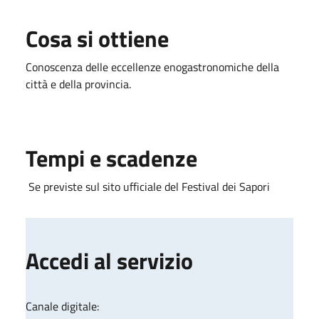
Cosa si ottiene
Conoscenza delle eccellenze enogastronomiche della
città e della provincia.
Tempi e scadenze
Se previste sul sito ufficiale del Festival dei Sapori
Accedi al servizio
Canale digitale: