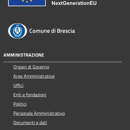
Comune di Brescia
AMMINISTRAZIONE
Organi di Governo
Aree Amministrative
Uffici
Enti e fondazioni
Politici
Personale Amministrativo
Documenti e dati