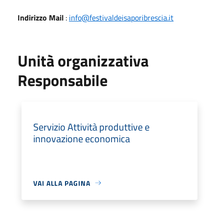
Indirizzo Mail
:
info@festivaldeisaporibrescia.it
Unità organizzativa
Responsabile
Servizio Attività produttive e
innovazione economica
VAI ALLA PAGINA