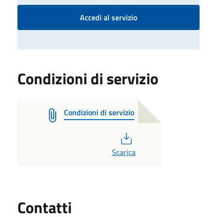
Accedi al servizio
Condizioni di servizio
Condizioni di servizio
PDF
Scarica
Utili
Contatti