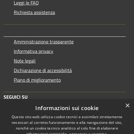
Leggi le FAQ
Richiesta assistenza
Amministrazione trasparente
Informativa privacy
Note legali
Dichiarazione di accessibilità
Piano di miglioramento
SEGUICI SU
×
Informazioni sui cookie
Questo sito web utilizza cookie tecnici e assimilati strettamente
necessari al corretto funzionamento e alla navigazione del sito,
nonché un cookie tecnico analitico al solo fine di elaborare
informazioni statistiche, aggregate e anonime.