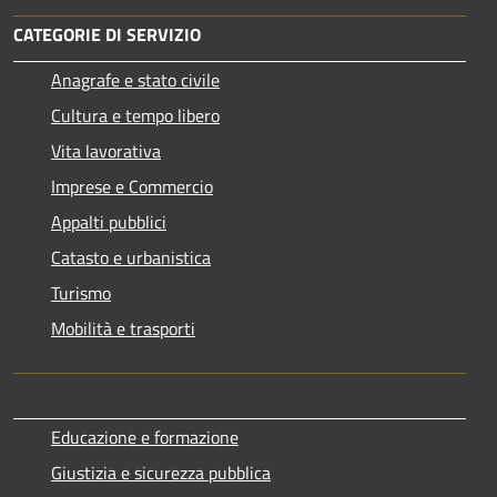
CATEGORIE DI SERVIZIO
Anagrafe e stato civile
Cultura e tempo libero
Vita lavorativa
Imprese e Commercio
Appalti pubblici
Catasto e urbanistica
Turismo
Mobilità e trasporti
Educazione e formazione
Giustizia e sicurezza pubblica