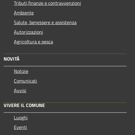
Tributi,finanze e contravvenzioni
Ambiente
Salute, benessere e assistenza
Autorizzazioni
Agricoltura e pesca
NOVITÀ
Notizie
Comunicati
Avvisi
VIVERE IL COMUNE
Luoghi
Eventi