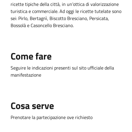
ricette tipiche della città, in un’ottica di valorizzazione
turistica e commerciale. Ad oggi le ricette tutelate sono
sei: Pirlo, Bertagnì, Biscotto Bresciano, Persicata,
Bossolà e Casoncello Bresciano.
Come fare
Seguire le indicazioni presenti sul sito ufficiale della
manifestazione
Cosa serve
Prenotare la partecipazione ove richiesto