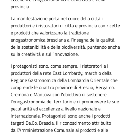
provincia.
La manifestazione porta nel cuore della città i
produttori e i ristoratori di città e provincia con ricette
e prodotti che valorizzano la tradizione
enogastronomica bresciana all’insegna della qualità,
della sostenibilità e della biodiversità, puntando anche
sulla creatività e sull’innovazione.
I protagonisti sono, come sempre, i ristoratori e i
produttori della rete East Lombardy, marchio della
Regione Gastronomica della Lombardia Orientale che
comprende le quattro province di Brescia, Bergamo,
Cremona e Mantova con l'obiettivo di sostenere
l'enogastronomia del territorio e di promuovere le sue
peculiarità ed eccellenze a livello nazionale e
internazionale. Protagonisti sono anche i prodotti
targati De.Co. Brescia, il riconoscimento attribuito
dall’Amministrazione Comunale ai prodotti e alle