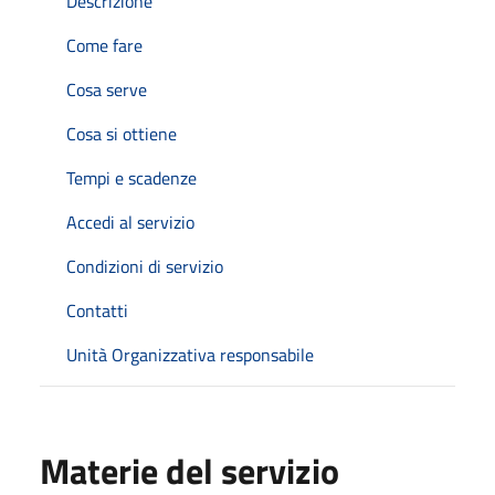
Descrizione
Come fare
Cosa serve
Cosa si ottiene
Tempi e scadenze
Accedi al servizio
Condizioni di servizio
Contatti
Unità Organizzativa responsabile
Materie del servizio