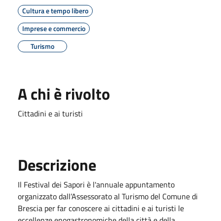
Cultura e tempo libero
Imprese e commercio
Turismo
A chi è rivolto
Cittadini e ai turisti
Descrizione
Il Festival dei Sapori è l'annuale appuntamento
organizzato dall’Assessorato al Turismo del Comune di
Brescia per far conoscere ai cittadini e ai turisti le
eccellenze enogastronomiche della città e della