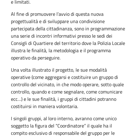
e limitati.
Al fine di promuovere l’avvio di questa nuova
progettualità e di sviluppare una condivisione
partecipata della cittadinanza, sono in programmazione
una serie di incontri informativi presso le sedi dei
Consigli di Quartiere del territorio dove la Polizia Locale
illustra le finalità, la metodologia e il programma
operativo da perseguire.
Una volta illustrato il progetto, le sue modalità
operative (come aggregarsi e costituire un gruppo di
controllo del vicinato, in che modo operare, sotto quale
controllo, quando e come segnalare, come comunicare
ecc…) e le sue finalità, i gruppi di cittadini potranno
costituirsi in maniera volontaria.
I singoli gruppi, al loro interno, avranno come unico
soggetto la figura del “Coordinatore” il quale ha il
compito esclusivo di responsabile del gruppo per le