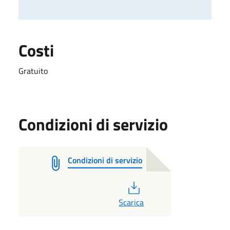
Costi
Gratuito
Condizioni di servizio
Condizioni di servizio
PDF
Scarica