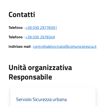
Utili
Contatti
Telefono
:
+39 030 29778391
Telefono
:
+39 030 2978349
Indirizzo mail
:
controllodelvicinato@comune.brescia.it
Unità organizzativa
Responsabile
Servizio Sicurezza urbana