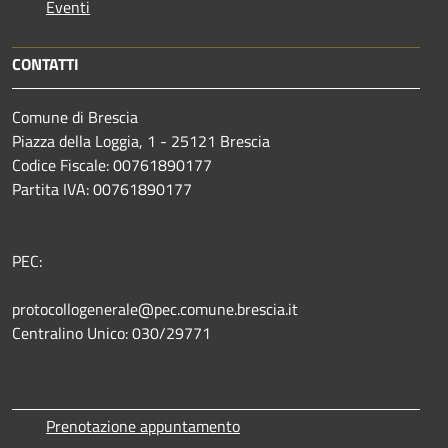
Eventi
CONTATTI
Comune di Brescia
Piazza della Loggia, 1 - 25121 Brescia
Codice Fiscale: 00761890177
Partita IVA: 00761890177
PEC:
protocollogenerale@pec.comune.brescia.it
Centralino Unico: 030/29771
Prenotazione appuntamento