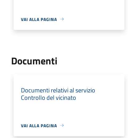
VAI ALLA PAGINA
Documenti
Documenti relativi al servizio
Controllo del vicinato
VAI ALLA PAGINA