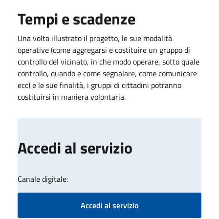
Tempi e scadenze
Una volta illustrato il progetto, le sue modalità
operative (come aggregarsi e costituire un gruppo di
controllo del vicinato, in che modo operare, sotto quale
controllo, quando e come segnalare, come comunicare
ecc) e le sue finalità, i gruppi di cittadini potranno
costituirsi in maniera volontaria.
Accedi al servizio
Canale digitale:
Accedi al servizio