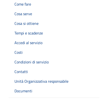
Come fare
Cosa serve
Cosa si ottiene
Tempi e scadenze
Accedi al servizio
Costi
Condizioni di servizio
Contatti
Unità Organizzativa responsabile
Documenti