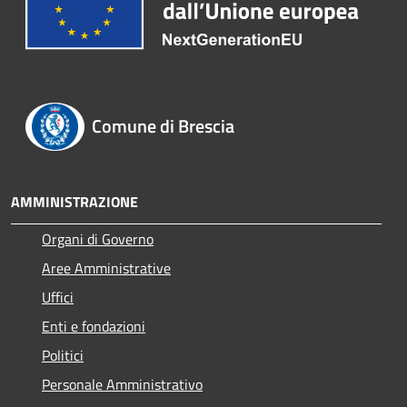
Comune di Brescia
AMMINISTRAZIONE
Organi di Governo
Aree Amministrative
Uffici
Enti e fondazioni
Politici
Personale Amministrativo