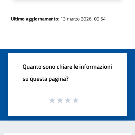
Ultimo aggiornamento
: 13 marzo 2026, 09:54
Quanto sono chiare le informazioni
su questa pagina?