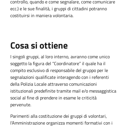
controllo, quando e come segnalare, come comunicare
ecc.) e le sue finalità, i gruppi di cittadini potranno
costituirsi in maniera volontaria.
Cosa si ottiene
I singoli gruppi, al loro interno, avranno come unico
soggetto la figura del “Coordinatore” il quale ha il
compito esclusivo di responsabile del gruppo per le
segnalazioni qualificate interagendo con i referenti
della Polizia Locale attraverso comunicazioni
istituzionali predefinite tramite mail e/o messaggistica
social al fine di prendere in esame le criticità
pervenute.
Parimenti alla costituzione dei gruppi di volontari,
l’Amministrazione organizza momenti formativi con i