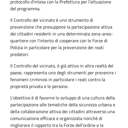
protocollo d’intesa con la Prefettura per l’attuazione
del programma.
Il Controllo del vicinato è uno strumento di
prevenzione che presuppone la partecipazione attiva
dei cittadini residenti in una determinata zona-area-
quartiere con l’intento di cooperare con le Forze di
Polizia in particolare per la prevenzione dei reati
predatori.
Il Controllo del vicinato, è già attivo in altre realtà del
paese, rappresenta uno degli strumenti per prevenire i
fenomeni criminosi in particolare i reati contro la
proprietà privata e le persone.
L’obiettivo è di favorire lo sviluppo di una cultura della
partecipazione alle tematiche della sicurezza urbana e
della collaborazione attiva dei cittadini attraverso una
comunicazione efficace e organizzata nonché di
migliorare il rapporto tra la Forze dell’ordine e la