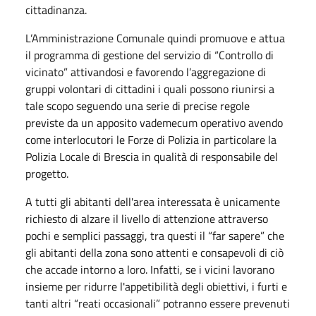
cittadinanza.
L’Amministrazione Comunale quindi promuove e attua
il programma di gestione del servizio di “Controllo di
vicinato” attivandosi e favorendo l’aggregazione di
gruppi volontari di cittadini i quali possono riunirsi a
tale scopo seguendo una serie di precise regole
previste da un apposito vademecum operativo avendo
come interlocutori le Forze di Polizia in particolare la
Polizia Locale di Brescia in qualità di responsabile del
progetto.
A tutti gli abitanti dell'area interessata è unicamente
richiesto di alzare il livello di attenzione attraverso
pochi e semplici passaggi, tra questi il “far sapere” che
gli abitanti della zona sono attenti e consapevoli di ciò
che accade intorno a loro. Infatti, se i vicini lavorano
insieme per ridurre l'appetibilità degli obiettivi, i furti e
tanti altri “reati occasionali” potranno essere prevenuti