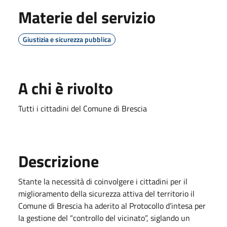
Materie del servizio
Giustizia e sicurezza pubblica
A chi è rivolto
Tutti i cittadini del Comune di Brescia
Descrizione
Stante la necessità di coinvolgere i cittadini per il
miglioramento della sicurezza attiva del territorio il
Comune di Brescia ha aderito al Protocollo d’intesa per
la gestione del “controllo del vicinato”, siglando un