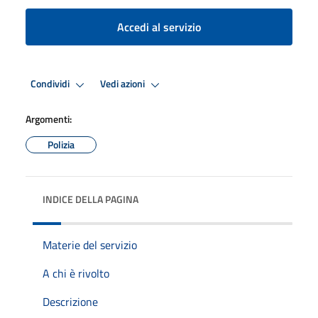
Accedi al servizio
Condividi
Vedi azioni
Argomenti:
Polizia
INDICE DELLA PAGINA
Materie del servizio
A chi è rivolto
Descrizione