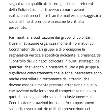
segnalazioni qualificate interagendo con i referenti
della Polizia Locale attraverso comunicazioni
istituzionali predefinite tramite mail e/o messaggistica
social al fine di prendere in esame le criticità
pervenute.
Parimenti alla costituzione dei gruppi di volontari,
l’Amministrazione organizza momenti formativi con i
Coordinatori dei vari gruppi e di predispone la
segnaletica verticale specifica indicante la presenza del
“Controllo del vicinato” collocata in punti strategici dei
quartieri che vedono la presenza di uno o più gruppi a
significare concretamente che le zone interessate sono
anche controllate direttamente dai cittadini che
devono essenzialmente prestare attenzione a quello
che avviene nella loro area di competenza nella vita
quotidiana, segnalando solo ed esclusivamente al
Coordinatore situazioni inusuali e/o comportamenti
sospetti, ovvero notizie utili alla prevenzione dei