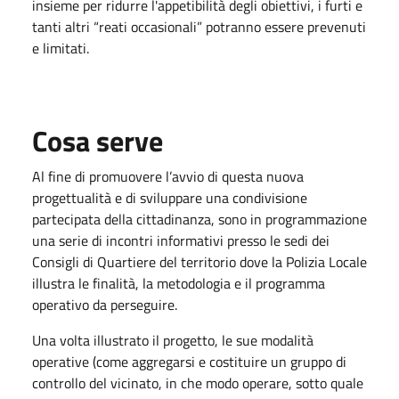
insieme per ridurre l'appetibilità degli obiettivi, i furti e
tanti altri “reati occasionali” potranno essere prevenuti
e limitati.
Cosa serve
Al fine di promuovere l’avvio di questa nuova
progettualità e di sviluppare una condivisione
partecipata della cittadinanza, sono in programmazione
una serie di incontri informativi presso le sedi dei
Consigli di Quartiere del territorio dove la Polizia Locale
illustra le finalità, la metodologia e il programma
operativo da perseguire.
Una volta illustrato il progetto, le sue modalità
operative (come aggregarsi e costituire un gruppo di
controllo del vicinato, in che modo operare, sotto quale