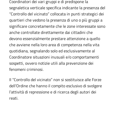
Coordinatori dei vari gruppi e di predispone la
segnaletica verticale specifica indicante la presenza del
“Controllo del vicinato” collocata in punti strategici dei
quartieri che vedono la presenza di uno o più gruppi a
significare concretamente che le zone interessate sono
anche controllate direttamente dai cittadini che
devono essenzialmente prestare attenzione a quello
che avviene nella loro area di competenza nella vita
quotidiana, segnalando solo ed esclusivamente al
Coordinatore situazioni inusuali e/o comportamenti
sospetti, ovvero notizie utili alla prevenzione dei
fenomeni criminosi.
Il “Controllo del vicinato” non si sostituisce alle Forze
dell’Ordine che hanno il compito esclusivo di svolgere
l’attività di repressione e di ricerca degli autori dei
reati.