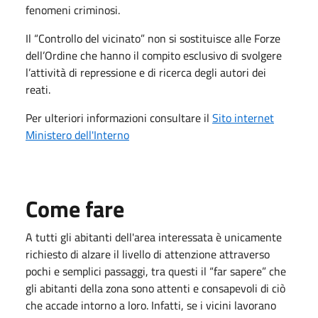
fenomeni criminosi.
Il “Controllo del vicinato” non si sostituisce alle Forze
dell’Ordine che hanno il compito esclusivo di svolgere
l’attività di repressione e di ricerca degli autori dei
reati.
Per ulteriori informazioni consultare il
Sito internet
Ministero dell'Interno
Come fare
A tutti gli abitanti dell'area interessata è unicamente
richiesto di alzare il livello di attenzione attraverso
pochi e semplici passaggi, tra questi il “far sapere” che
gli abitanti della zona sono attenti e consapevoli di ciò
che accade intorno a loro. Infatti, se i vicini lavorano