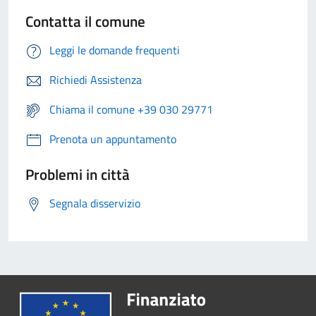
Contatta il comune
Leggi le domande frequenti
Richiedi Assistenza
Chiama il comune +39 030 29771
Prenota un appuntamento
Problemi in città
Segnala disservizio