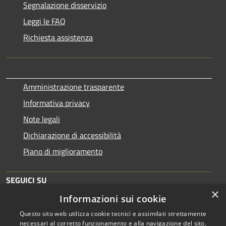
Segnalazione disservizio
Leggi le FAQ
Richiesta assistenza
Amministrazione trasparente
Informativa privacy
Note legali
Dichiarazione di accessibilità
Piano di miglioramento
SEGUICI SU
×
Informazioni sui cookie
Questo sito web utilizza cookie tecnici e assimilati strettamente
necessari al corretto funzionamento e alla navigazione del sito,