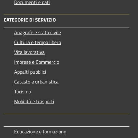
Documenti e dati
CATEGORIE DI SERVIZIO
Anagrafe e stato civile
Cultura e tempo libero
Vita lavorativa
Imprese e Commercio
Appalti pubblici
Catasto e urbanistica
Turismo
Mobilità e trasporti
Educazione e formazione