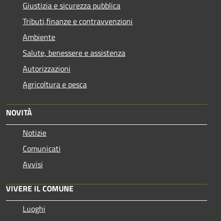
Giustizia e sicurezza pubblica
Tributi,finanze e contravvenzioni
Ambiente
Salute, benessere e assistenza
Autorizzazioni
Agricoltura e pesca
NOVITÀ
Notizie
Comunicati
Avvisi
VIVERE IL COMUNE
Luoghi