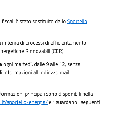
fiscali è stato sostituito dallo
Sportello
za in tema di processi di efficientamento
Energetiche Rinnovabili (CER).
a
ogni martedì, dalle 9 alle 12, senza
 informazioni all’indirizzo mail
formazioni principali sono disponibili nella
it/sportello-energia/
e riguardano i seguenti