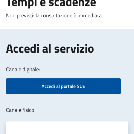
Tempi e scadenze
Non previsti: la consultazione è immediata
Accedi al servizio
Canale digitale:
Accedi al portale SUE
Canale fisico: