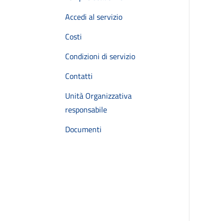
Accedi al servizio
Costi
Condizioni di servizio
Contatti
Unità Organizzativa
responsabile
Documenti