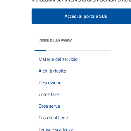
Accedi al portale SUE
INDICE DELLA PAGINA
Materie del servizio
A chi è rivolto
Descrizione
Come fare
Cosa serve
Cosa si ottiene
Tempi e scadenze