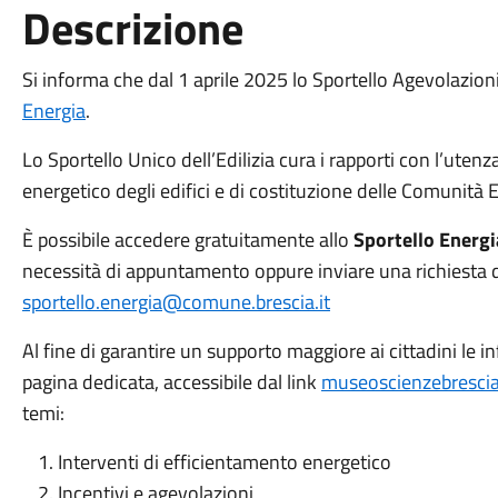
Descrizione
Si informa che dal 1 aprile 2025 lo Sportello Agevolazioni 
Energia
.
Lo Sportello Unico dell’Edilizia cura i rapporti con l’uten
energetico degli edifici e di costituzione delle Comunità 
È possibile accedere gratuitamente allo
Sportello Energi
necessità di appuntamento oppure inviare una richiesta di
sportello.energia@comune.brescia.it
Al fine di garantire un supporto maggiore ai cittadini le in
pagina dedicata, accessibile dal link
museoscienzebrescia.
temi:
Interventi di efficientamento energetico
Incentivi e agevolazioni