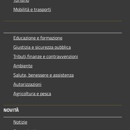
Mobilità e trasporti
Educazione e formazione
Giustizia e sicurezza pubblica
Tributi,finanze e contravvenzioni
Ambiente
Salute, benessere e assistenza
Autorizzazioni
Agricoltura e pesca
NOVITÀ
Notizie