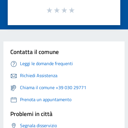
Contatta il comune
Leggi le domande frequenti
Richiedi Assistenza
Chiama il comune +39 030 29771
Prenota un appuntamento
Problemi in città
Segnala disservizio