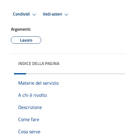
Condividi
Vedi azioni
Argomenti:
Lavoro
INDICE DELLA PAGINA
Materie del servizio
A chi è rivolto
Descrizione
Come fare
Cosa serve