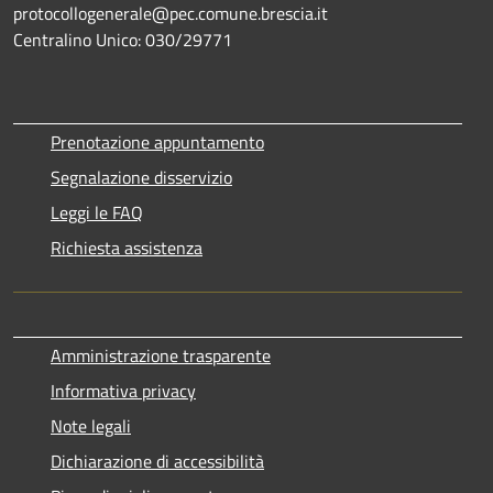
protocollogenerale@pec.comune.brescia.it
Centralino Unico: 030/29771
Prenotazione appuntamento
Segnalazione disservizio
Leggi le FAQ
Richiesta assistenza
Amministrazione trasparente
Informativa privacy
Note legali
Dichiarazione di accessibilità