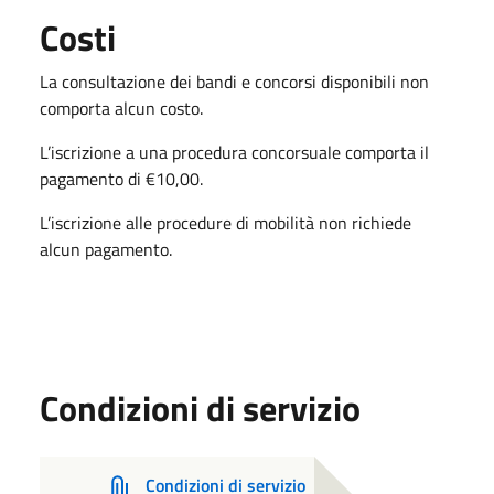
Costi
La consultazione dei bandi e concorsi disponibili non
comporta alcun costo.
L’iscrizione a una procedura concorsuale comporta il
pagamento di €10,00.
L’iscrizione alle procedure di mobilità non richiede
alcun pagamento.
Condizioni di servizio
Condizioni di servizio