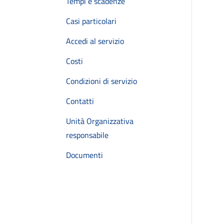
Tempi e scadenze
Casi particolari
Accedi al servizio
Costi
Condizioni di servizio
Contatti
Unità Organizzativa
responsabile
Documenti