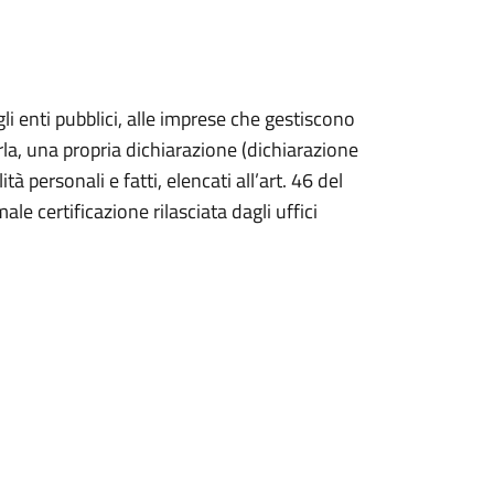
li enti pubblici, alle imprese che gestiscono
rla, una propria dichiarazione (dichiarazione
ità personali e fatti, elencati all’art. 46 del
e certificazione rilasciata dagli uffici