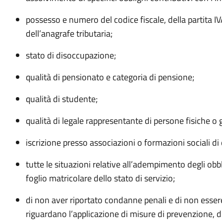
possesso e numero del codice fiscale, della partita IV
dell’anagrafe tributaria;
stato di disoccupazione;
qualità di pensionato e categoria di pensione;
qualità di studente;
qualità di legale rappresentante di persone fisiche o gi
iscrizione presso associazioni o formazioni sociali di 
tutte le situazioni relative all’adempimento degli obbl
foglio matricolare dello stato di servizio;
di non aver riportato condanne penali e di non esser
riguardano l’applicazione di misure di prevenzione, di