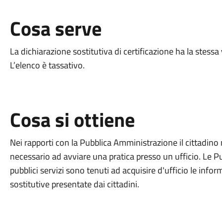
Cosa serve
La dichiarazione sostitutiva di certificazione ha la stessa v
L’elenco è tassativo.
Cosa si ottiene
Nei rapporti con la Pubblica Amministrazione il cittadino 
necessario ad avviare una pratica presso un ufficio. Le Pu
pubblici servizi sono tenuti ad acquisire d'ufficio le info
sostitutive presentate dai cittadini.