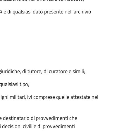
A e di qualsiasi dato presente nell’archivio
uridiche, di tutore, di curatore e simili;
qualsiasi tipo;
ighi militari, ivi comprese quelle attestate nel
e destinatario di provvedimenti che
 decisioni civili e di provvedimenti