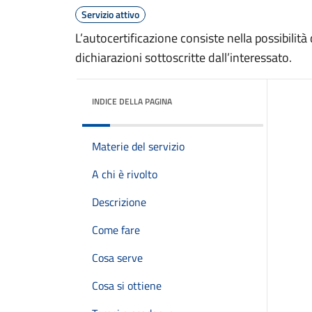
Servizio attivo
L’autocertificazione consiste nella possibilità 
dichiarazioni sottoscritte dall’interessato.
INDICE DELLA PAGINA
Materie del servizio
A chi è rivolto
Descrizione
Come fare
Cosa serve
Cosa si ottiene