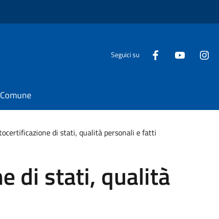
Seguici su
il Comune
ocertificazione di stati, qualità personali e fatti
e di stati, qualità