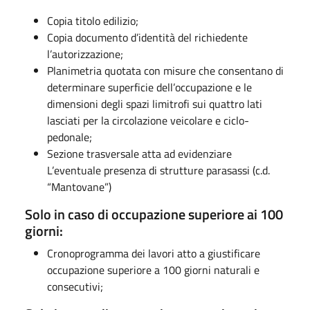
Copia titolo edilizio;
Copia documento d’identità del richiedente
l’autorizzazione;
Planimetria quotata con misure che consentano di
determinare superficie dell’occupazione e le
dimensioni degli spazi limitrofi sui quattro lati
lasciati per la circolazione veicolare e ciclo-
pedonale;
Sezione trasversale atta ad evidenziare
L’eventuale presenza di strutture parasassi (c.d.
“Mantovane”)
Solo in caso di occupazione superiore ai 100
giorni:
Cronoprogramma dei lavori atto a giustificare
occupazione superiore a 100 giorni naturali e
consecutivi;