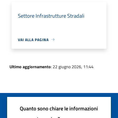
Settore Infrastrutture Stradali
VAI ALLA PAGINA
Ultimo aggiornamento
: 22 giugno 2026, 11:44
Quanto sono chiare le informazioni