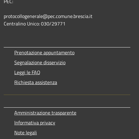
PEC:
protocollogenerale@pec.comune.brescia.it
Centralino Unico: 030/29771
Prenotazione appuntamento
Segnalazione disservizio
Leggi le FAQ
Richiesta assistenza
Amministrazione trasparente
Informativa privacy
Note legali