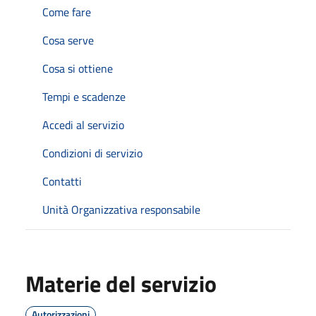
Come fare
Cosa serve
Cosa si ottiene
Tempi e scadenze
Accedi al servizio
Condizioni di servizio
Contatti
Unità Organizzativa responsabile
Materie del servizio
Autorizzazioni