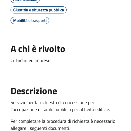
Giustizia e sicurezza pubblica
Mobilità e trasporti
A chi è rivolto
Cittadini ed Imprese
Descrizione
Servizio per la richiesta di concessione per
l'occupazione di suolo pubblico per attività edilizie.
Per completare la procedura di richiesta è necessario
allegare i seguenti documenti: