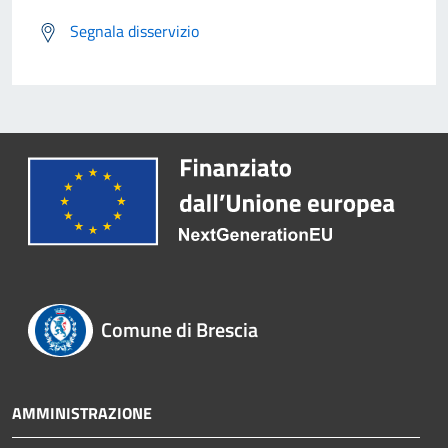
Segnala disservizio
Comune di Brescia
AMMINISTRAZIONE