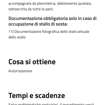
accompagnata da planimetria, debitamente quotata,
sottoscritta da tutte le parti.
Documentazione obbligatoria solo in caso di
occupazione di stallo di sosta:
11) Documentazione fotografica dello stato attuale
dello stallo
Cosa si ottiene
Autorizzazione
Tempi e scadenze
Salvo problematiche particolari, il procedimento verrà