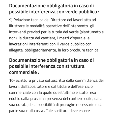
Documentazione obbligatoria in caso di
possibile interferenza con verde pubblico :
9) Relazione tecnica del Direttore dei lavori atta ad
illustrare le modalità operative dell’intervento, gli
interventi previsti per la tutela del verde (piantumato e
non), la durata del cantiere, i mezzi d’opera e le
lavorazioni interferenti con il verde pubblico con
allegata, obbligatoriamente, la loro brochure tecnica
Documentazione obbligatoria in caso di
possibile interferenza con struttura
commerciale :
10) Scrittura privata sottoscritta dalla committenza dei
lavori, dall’appaltatore e dal titolare dell’esercizio
commerciale con la quale quest’ultimo è stato reso
edotto dalla prossima presenza del cantiere edile, dalla
sua durata,della possibilità di proroghe necessarie e da
parte sua nulla osta . Tale scrittura deve essere