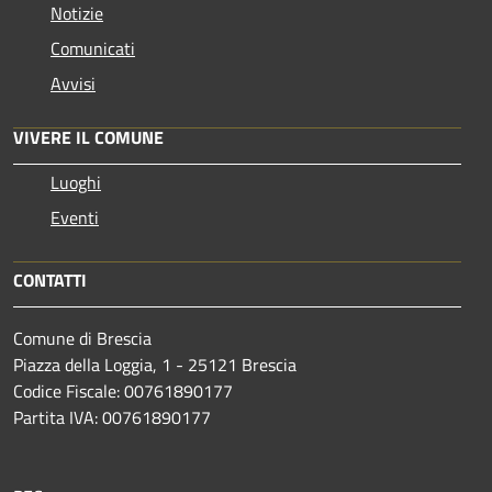
Notizie
Comunicati
Avvisi
VIVERE IL COMUNE
Luoghi
Eventi
CONTATTI
Comune di Brescia
Piazza della Loggia, 1 - 25121 Brescia
Codice Fiscale: 00761890177
Partita IVA: 00761890177