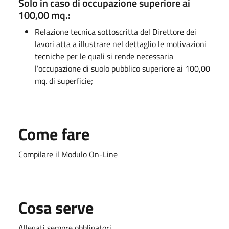
Solo in caso di occupazione superiore ai
100,00 mq.:
Relazione tecnica sottoscritta del Direttore dei
lavori atta a illustrare nel dettaglio le motivazioni
tecniche per le quali si rende necessaria
l’occupazione di suolo pubblico superiore ai 100,00
mq. di superficie;
Come fare
Compilare il Modulo On-Line
Cosa serve
Allegati sempre obbligatori