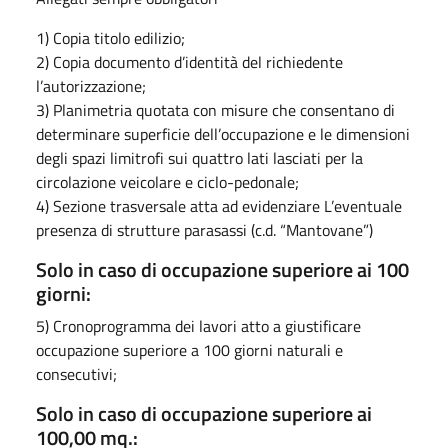
1) Copia titolo edilizio;
2) Copia documento d’identità del richiedente
l’autorizzazione;
3) Planimetria quotata con misure che consentano di
determinare superficie dell’occupazione e le dimensioni
degli spazi limitrofi sui quattro lati lasciati per la
circolazione veicolare e ciclo-pedonale;
4) Sezione trasversale atta ad evidenziare L’eventuale
presenza di strutture parasassi (c.d. “Mantovane”)
Solo in caso di occupazione superiore ai 100
giorni:
5) Cronoprogramma dei lavori atto a giustificare
occupazione superiore a 100 giorni naturali e
consecutivi;
Solo in caso di occupazione superiore ai
100,00 mq.: