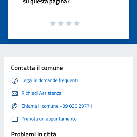
su questa pagina?
Contatta il comune
Leggi le domande frequenti
Richiedi Assistenza
Chiama il comune +39 030 29771
Prenota un appuntamento
Problemi in città