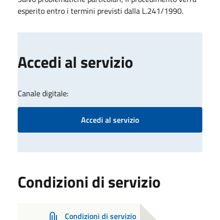
esperito entro i termini previsti dalla L.241/1990.
Accedi al servizio
Canale digitale:
Accedi al servizio
Condizioni di servizio
Condizioni di servizio