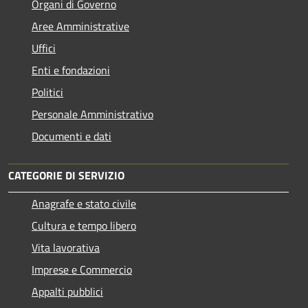
Organi di Governo
Aree Amministrative
Uffici
Enti e fondazioni
Politici
Personale Amministrativo
Documenti e dati
CATEGORIE DI SERVIZIO
Anagrafe e stato civile
Cultura e tempo libero
Vita lavorativa
Imprese e Commercio
Appalti pubblici