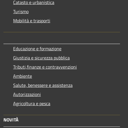
Catasto e urbanistica
Turismo
Mobilità e trasporti
Educazione e formazione
Giustizia e sicurezza pubblica
Tributi,finanze e contravvenzioni
Ambiente
Salute, benessere e assistenza
Autorizzazioni
Agricoltura e pesca
NOVITÀ